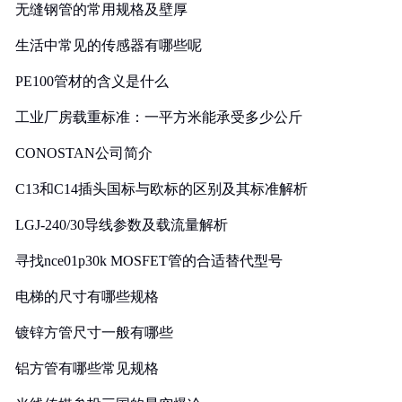
无缝钢管的常用规格及壁厚
生活中常见的传感器有哪些呢
PE100管材的含义是什么
工业厂房载重标准：一平方米能承受多少公斤
CONOSTAN公司简介
C13和C14插头国标与欧标的区别及其标准解析
LGJ-240/30导线参数及载流量解析
寻找nce01p30k MOSFET管的合适替代型号
电梯的尺寸有哪些规格
镀锌方管尺寸一般有哪些
铝方管有哪些常见规格