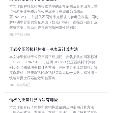
本文详细解答光模块接收功率的正常范围及影响因素，重
点分析千兆光模块的收光标准（典型值为-3dBm
至-24dBm），并提供不同速率光模块的参考值表格。同时
解释功率异常的常见原因（如光纤损耗、连接器问题）及
解决方案，帮助用户快速判断网络性能问题。
2026年8月4日
干式变压器损耗标准一览表及计算方法
本文详细解析干式变压器空载损耗、负载损耗的国家标准
（GB/T 10228-2015），提供1000kVA变压器损耗计算实
例，分步骤说明变损计算方法，并附电力变压器损耗计算
实例表格，涵盖SCB10/SCB13等常见型号参数，指导用户
快速掌握变压器能效评估要点。
2026年8月4日
铜棒的重量计算方法有哪些
本文详细介绍了铜棒和黄铜棒重量的三种常用计算方法
（理论公式法、查表法、在线工具法），重点解析了黄铜