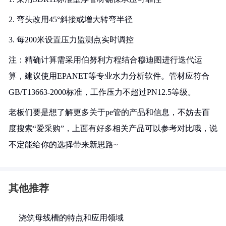
2. 弯头改用45°斜接或增大转弯半径
3. 每200米设置压力监测点实时调控
注：精确计算需采用伯努利方程结合穆迪图进行迭代运
算，建议使用EPANET等专业水力分析软件。管材应符合
GB/T13663-2000标准，工作压力不超过PN12.5等级。
老板们要是想了解更多关于pe管的产品和信息，不妨去百
度搜索“爱采购”，上面有好多相关产品可以参考对比哦，说
不定能给你的选择带来新思路~
其他推荐
浇筑母线槽的特点和应用领域