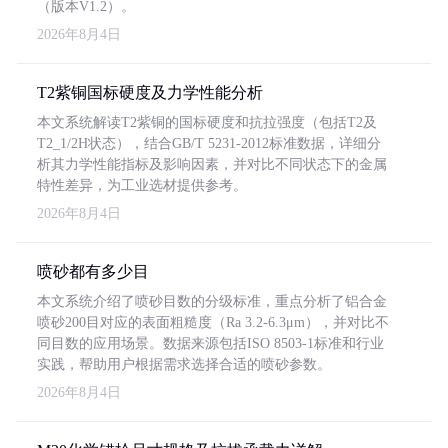
（版本V1.2）。
2026年8月4日
T2紫铜国标硬度及力学性能分析
本文系统解读T2紫铜的国标硬度和抗拉强度（包括T2及
T2_1/2H状态），结合GB/T 5231-2012标准数据，详细分
析其力学性能指标及影响因素，并对比不同状态下的金属
特性差异，为工业选材提供参考。
2026年8月4日
喷砂都有多少目
本文系统介绍了喷砂目数的分级标准，重点分析了铝合金
喷砂200目对应的表面粗糙度（Ra 3.2-6.3μm），并对比不
同目数的应用场景。数据来源包括ISO 8503-1标准和行业
实践，帮助用户根据需求选择合适的喷砂参数。
2026年8月4日