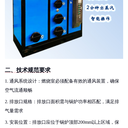
二、技术规范要求
1. 通风系统设计：燃烧室必须配备有效的通风装置，确保
空气流通顺畅
2. 排放口规格：排放口面积需与锅炉功率相匹配，满足排
气量需求
3. 安装位置：排放口应位于锅炉顶部200mm以上区域，保