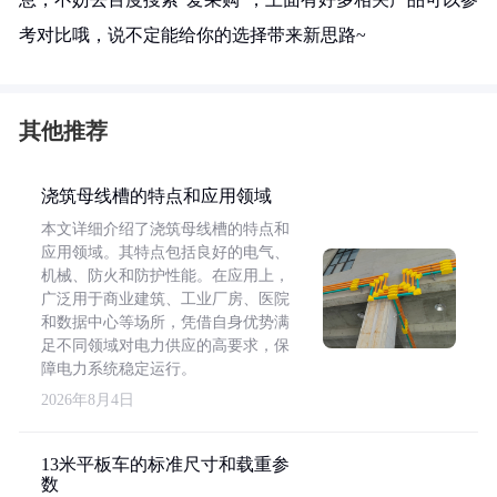
考对比哦，说不定能给你的选择带来新思路~
其他推荐
浇筑母线槽的特点和应用领域
本文详细介绍了浇筑母线槽的特点和
应用领域。其特点包括良好的电气、
机械、防火和防护性能。在应用上，
广泛用于商业建筑、工业厂房、医院
和数据中心等场所，凭借自身优势满
足不同领域对电力供应的高要求，保
障电力系统稳定运行。
2026年8月4日
13米平板车的标准尺寸和载重参
数