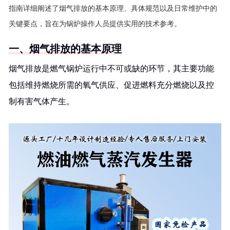
指南详细阐述了烟气排放的基本原理、具体规范以及日常维护中的
关键要点，旨在为锅炉操作人员提供实用的技术参考。
一、烟气排放的基本原理
烟气排放是燃气锅炉运行中不可或缺的环节，其主要功能
包括维持燃烧所需的氧气供应、促进燃料充分燃烧以及控
制有害气体产生。