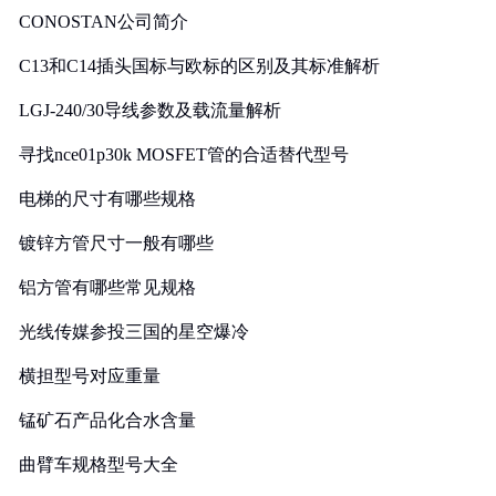
CONOSTAN公司简介
C13和C14插头国标与欧标的区别及其标准解析
LGJ-240/30导线参数及载流量解析
寻找nce01p30k MOSFET管的合适替代型号
电梯的尺寸有哪些规格
镀锌方管尺寸一般有哪些
铝方管有哪些常见规格
光线传媒参投三国的星空爆冷
横担型号对应重量
锰矿石产品化合水含量
曲臂车规格型号大全