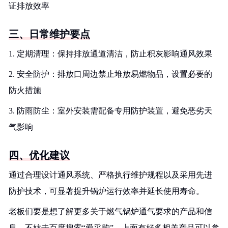
证排放效率
三、日常维护要点
1. 定期清理：保持排放通道清洁，防止积灰影响通风效果
2. 安全防护：排放口周边禁止堆放易燃物品，设置必要的
防火措施
3. 防雨防尘：室外安装需配备专用防护装置，避免恶劣天
气影响
四、优化建议
通过合理设计通风系统、严格执行维护规程以及采用先进
防护技术，可显著提升锅炉运行效率并延长使用寿命。
老板们要是想了解更多关于燃气锅炉通气要求的产品和信
息，不妨去百度搜索“爱采购”，上面有好多相关产品可以参