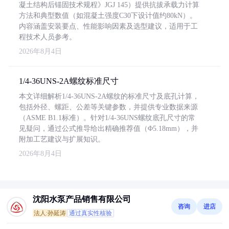
凝土结构后锚固技术规程》JGJ 145）提供抗拔承载力计算
方法和典型数值（如混凝土强度C30下设计值约80kN）。
内容涵盖安装要点、性能影响因素及选型建议，适用于工
程技术人员参考。
2026年8月4日
1/4-36UNS-2A螺纹标准尺寸
本文详细解析1/4-36UNS-2A螺纹的标准尺寸及底孔计算，
包括外径、螺距、公差等关键参数，并提供专业数据来源
（ASME B1.1标准）。针对1/4-36UNS螺纹底孔尺寸的常
见疑问，通过公式推导给出精确推荐值（Φ5.18mm），并
附加工艺建议与扩展知识。
2026年8月4日
沈阳水泵产品销售有限公司
咨询
进店
法人:孙延涛
通过真实性核验