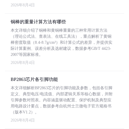
2026年8月4日
铜棒的重量计算方法有哪些
本文详细介绍了铜棒和黄铜棒重量的三种常用计算方法
（理论公式法、查表法、在线工具法），重点解析了黄铜
棒密度取值（8.4-8.7g/cm³）和计算公式的差异，并提供实
际计算案例、误差分析及选材建议，数据参考GB/T 4423-
2007等国家标准。
2026年8月4日
BP2863芯片各引脚功能
本文详细解析BP2863芯片的引脚功能及参数，包括各引脚
定义、典型电压/电流值、内部逻辑关系等核心数据，并附
引脚参数对照表。内容涵盖驱动配置、保护机制及典型应
用电路设计要点，数据参考自杭州士兰微电子官方规格书
（版本V1.2）。
2026年8月4日