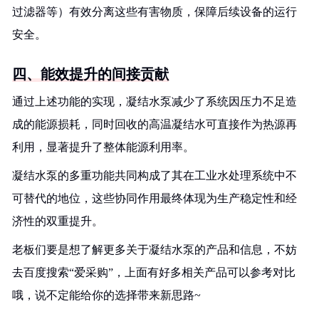
过滤器等）有效分离这些有害物质，保障后续设备的运行
安全。
四、能效提升的间接贡献
通过上述功能的实现，凝结水泵减少了系统因压力不足造
成的能源损耗，同时回收的高温凝结水可直接作为热源再
利用，显著提升了整体能源利用率。
凝结水泵的多重功能共同构成了其在工业水处理系统中不
可替代的地位，这些协同作用最终体现为生产稳定性和经
济性的双重提升。
老板们要是想了解更多关于凝结水泵的产品和信息，不妨
去百度搜索“爱采购”，上面有好多相关产品可以参考对比
哦，说不定能给你的选择带来新思路~