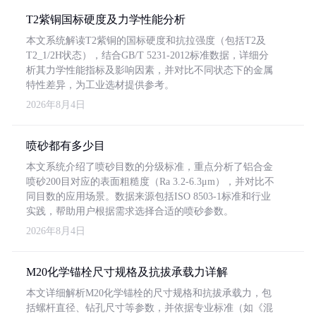
T2紫铜国标硬度及力学性能分析
本文系统解读T2紫铜的国标硬度和抗拉强度（包括T2及
T2_1/2H状态），结合GB/T 5231-2012标准数据，详细分
析其力学性能指标及影响因素，并对比不同状态下的金属
特性差异，为工业选材提供参考。
2026年8月4日
喷砂都有多少目
本文系统介绍了喷砂目数的分级标准，重点分析了铝合金
喷砂200目对应的表面粗糙度（Ra 3.2-6.3μm），并对比不
同目数的应用场景。数据来源包括ISO 8503-1标准和行业
实践，帮助用户根据需求选择合适的喷砂参数。
2026年8月4日
M20化学锚栓尺寸规格及抗拔承载力详解
本文详细解析M20化学锚栓的尺寸规格和抗拔承载力，包
括螺杆直径、钻孔尺寸等参数，并依据专业标准（如《混