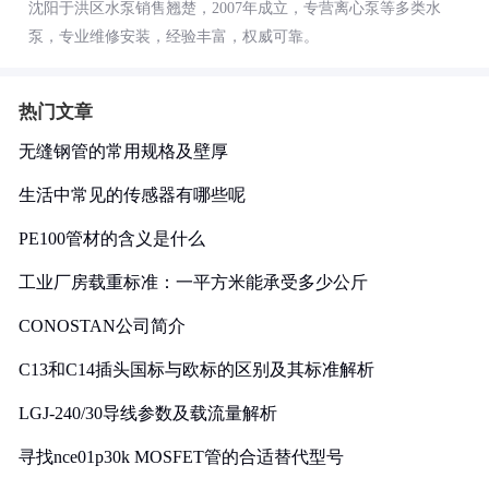
沈阳于洪区水泵销售翘楚，2007年成立，专营离心泵等多类水
泵，专业维修安装，经验丰富，权威可靠。
热门文章
无缝钢管的常用规格及壁厚
生活中常见的传感器有哪些呢
PE100管材的含义是什么
工业厂房载重标准：一平方米能承受多少公斤
CONOSTAN公司简介
C13和C14插头国标与欧标的区别及其标准解析
LGJ-240/30导线参数及载流量解析
寻找nce01p30k MOSFET管的合适替代型号