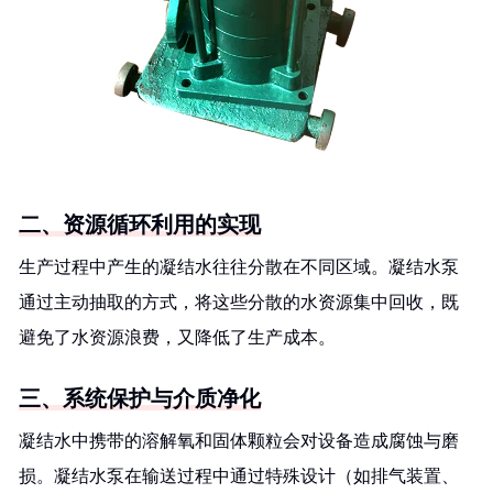
二、资源循环利用的实现
生产过程中产生的凝结水往往分散在不同区域。凝结水泵
通过主动抽取的方式，将这些分散的水资源集中回收，既
避免了水资源浪费，又降低了生产成本。
三、系统保护与介质净化
凝结水中携带的溶解氧和固体颗粒会对设备造成腐蚀与磨
损。凝结水泵在输送过程中通过特殊设计（如排气装置、