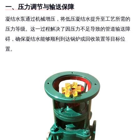
一、压力调节与输送保障
凝结水泵通过机械增压，将低压凝结水提升至工艺所需的
压力等级。这一过程解决了因压力不足导致的管道输送障
碍，确保凝结水能够顺利到达锅炉或回收装置等目标位
置。