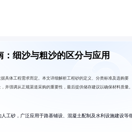
南：细沙与粗沙的区分与应用
依据具体工程需求而定。本文详细解析工程砂的定义、分类标准及选购要
量，并强调从正规渠道采购的重要性，最后提供储存建议以确保材料质量
的人工砂，广泛应用于路基铺设、混凝土配制及水利设施建设等
。