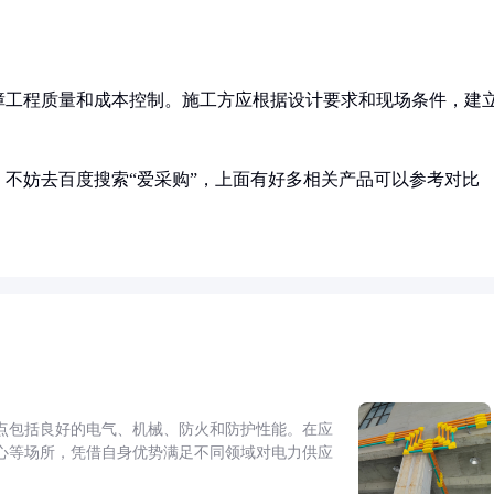
障工程质量和成本控制。施工方应根据设计要求和现场条件，建
不妨去百度搜索“爱采购”，上面有好多相关产品可以参考对比
点包括良好的电气、机械、防火和防护性能。在应
心等场所，凭借自身优势满足不同领域对电力供应