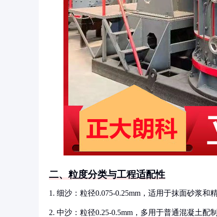
二、粒度分类与工程适配性
1. 细沙：粒径0.075-0.25mm，适用于抹面砂浆
2. 中沙：粒径0.25-0.5mm，多用于普通混凝土配