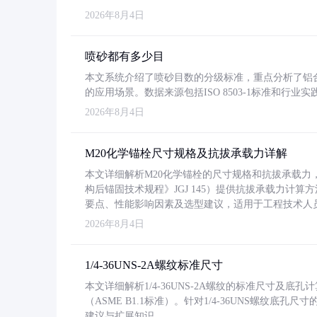
2026年8月4日
喷砂都有多少目
本文系统介绍了喷砂目数的分级标准，重点分析了铝合金喷
的应用场景。数据来源包括ISO 8503-1标准和行
2026年8月4日
M20化学锚栓尺寸规格及抗拔承载力详解
本文详细解析M20化学锚栓的尺寸规格和抗拔承载
构后锚固技术规程》JGJ 145）提供抗拔承载力计算
要点、性能影响因素及选型建议，适用于工程技术人
2026年8月4日
1/4-36UNS-2A螺纹标准尺寸
本文详细解析1/4-36UNS-2A螺纹的标准尺寸及
（ASME B1.1标准）。针对1/4-36UNS螺纹底
建议与扩展知识。