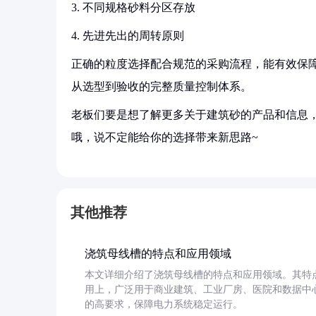
3. 不同规格砂料分区存放
4. 先进先出的周转原则
正确的粒度选择配合规范的采购流程，能有效保
从选型到验收的完整质量控制体系。
老板们要是想了解更多关于建筑砂的产品和信息，
哦，说不定能给你的选择带来新思路~
其他推荐
浇筑母线槽的特点和应用领域
本文详细介绍了浇筑母线槽的特点和应用领域。其特
用上，广泛用于商业建筑、工业厂房、医院和数据中
的高要求，保障电力系统稳定运行。