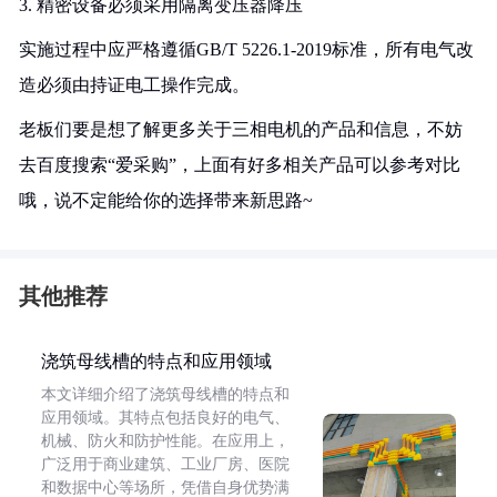
3. 精密设备必须采用隔离变压器降压
实施过程中应严格遵循GB/T 5226.1-2019标准，所有电气改
造必须由持证电工操作完成。
老板们要是想了解更多关于三相电机的产品和信息，不妨
去百度搜索“爱采购”，上面有好多相关产品可以参考对比
哦，说不定能给你的选择带来新思路~
其他推荐
浇筑母线槽的特点和应用领域
本文详细介绍了浇筑母线槽的特点和
应用领域。其特点包括良好的电气、
机械、防火和防护性能。在应用上，
广泛用于商业建筑、工业厂房、医院
和数据中心等场所，凭借自身优势满