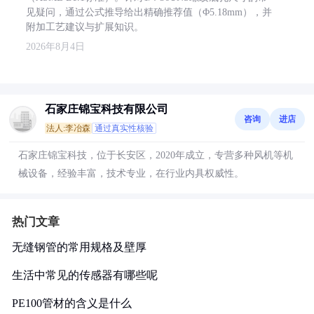
见疑问，通过公式推导给出精确推荐值（Φ5.18mm），并
附加工艺建议与扩展知识。
2026年8月4日
石家庄锦宝科技有限公司
咨询
进店
法人:李冶森
通过真实性核验
石家庄锦宝科技，位于长安区，2020年成立，专营多种风机等机
械设备，经验丰富，技术专业，在行业内具权威性。
热门文章
无缝钢管的常用规格及壁厚
生活中常见的传感器有哪些呢
PE100管材的含义是什么