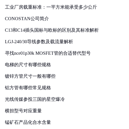
工业厂房载重标准：一平方米能承受多少公斤
CONOSTAN公司简介
C13和C14插头国标与欧标的区别及其标准解析
LGJ-240/30导线参数及载流量解析
寻找nce01p30k MOSFET管的合适替代型号
电梯的尺寸有哪些规格
镀锌方管尺寸一般有哪些
铝方管有哪些常见规格
光线传媒参投三国的星空爆冷
横担型号对应重量
锰矿石产品化合水含量