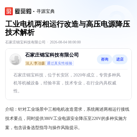
寻源宝典
工业电机两相运行改造与高压电源降压
技术解析
石家庄锦宝科技有限公司
·
2026-08-04 08:00:00
石家庄锦宝科技有限公司
咨询
进店
法人:李冶森
通过真实性核验
石家庄锦宝科技，位于长安区，2020年成立，专营多种风
机等机械设备，经验丰富，技术专业，在行业内具权威
性。
介绍：
针对工业场景中三相电机改造需求，系统阐述两相运行接线
技术要点，同时提供380V工业电源安全降压至220V的多种实施方
案，包含设备选型指导与操作风险提示。