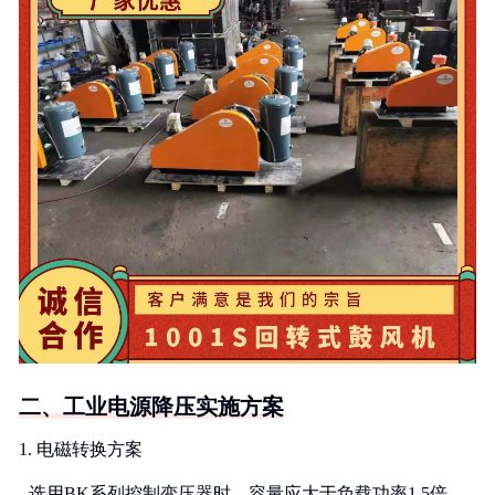
二、工业电源降压实施方案
1. 电磁转换方案
- 选用BK系列控制变压器时，容量应大于负载功率1.5倍