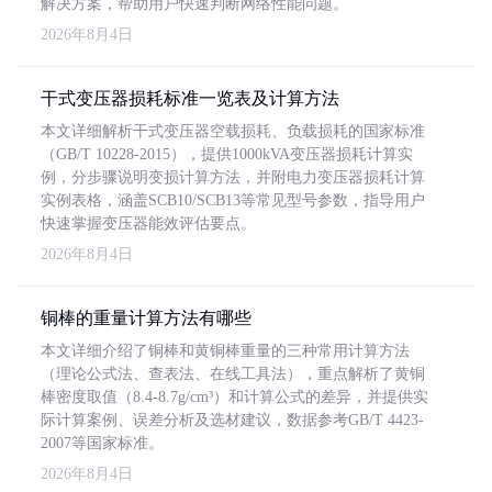
解决方案，帮助用户快速判断网络性能问题。
2026年8月4日
干式变压器损耗标准一览表及计算方法
本文详细解析干式变压器空载损耗、负载损耗的国家标准
（GB/T 10228-2015），提供1000kVA变压器损耗计算实
例，分步骤说明变损计算方法，并附电力变压器损耗计算
实例表格，涵盖SCB10/SCB13等常见型号参数，指导用户
快速掌握变压器能效评估要点。
2026年8月4日
铜棒的重量计算方法有哪些
本文详细介绍了铜棒和黄铜棒重量的三种常用计算方法
（理论公式法、查表法、在线工具法），重点解析了黄铜
棒密度取值（8.4-8.7g/cm³）和计算公式的差异，并提供实
际计算案例、误差分析及选材建议，数据参考GB/T 4423-
2007等国家标准。
2026年8月4日