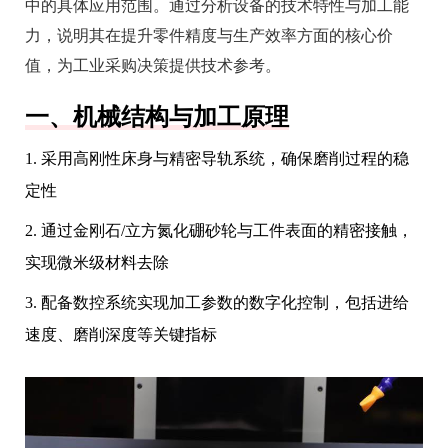
中的具体应用范围。通过分析设备的技术特性与加工能
力，说明其在提升零件精度与生产效率方面的核心价
值，为工业采购决策提供技术参考。
一、机械结构与加工原理
1. 采用高刚性床身与精密导轨系统，确保磨削过程的稳
定性
2. 通过金刚石/立方氮化硼砂轮与工件表面的精密接触，
实现微米级材料去除
3. 配备数控系统实现加工参数的数字化控制，包括进给
速度、磨削深度等关键指标