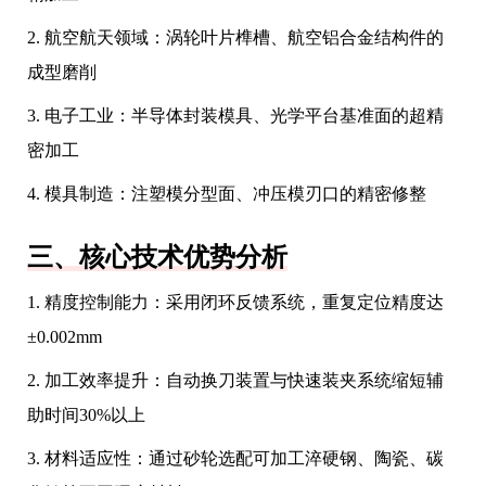
2. 航空航天领域：涡轮叶片榫槽、航空铝合金结构件的
成型磨削
3. 电子工业：半导体封装模具、光学平台基准面的超精
密加工
4. 模具制造：注塑模分型面、冲压模刃口的精密修整
三、核心技术优势分析
1. 精度控制能力：采用闭环反馈系统，重复定位精度达
±0.002mm
2. 加工效率提升：自动换刀装置与快速装夹系统缩短辅
助时间30%以上
3. 材料适应性：通过砂轮选配可加工淬硬钢、陶瓷、碳