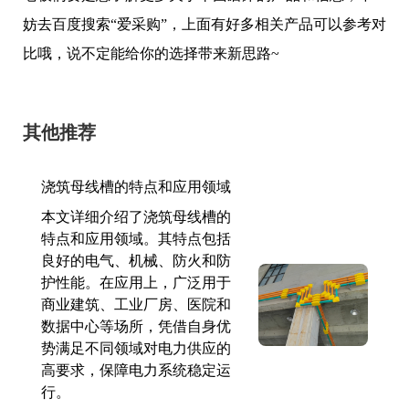
妨去百度搜索“爱采购”，上面有好多相关产品可以参考对
比哦，说不定能给你的选择带来新思路~
其他推荐
浇筑母线槽的特点和应用领域
本文详细介绍了浇筑母线槽的
特点和应用领域。其特点包括
良好的电气、机械、防火和防
护性能。在应用上，广泛用于
商业建筑、工业厂房、医院和
数据中心等场所，凭借自身优
势满足不同领域对电力供应的
高要求，保障电力系统稳定运
行。