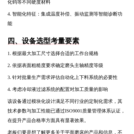
化钨等不同硬度材料
4. 智能化特征：集成温度补偿、振动监测等智能诊断功
能
四、设备选型考量要素
1. 根据最大加工尺寸选择合适的工作台规格
2. 依据表面粗糙度要求确定磨头主轴精度等级
3. 针对批量生产需求评估自动化上下料系统的必要性
4. 考虑冷却液过滤系统的配置对加工质量的影响
该设备通过模块化设计满足不同行业的定制化需求，其
技术参数与加工性能已通过ISO9001质量管理体系认证，
在提升产品合格率方面具有显著效果。
老板们要是想了解更多关于平面磨床的产品和信息，不