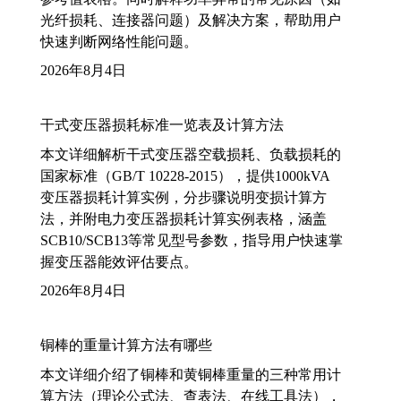
光纤损耗、连接器问题）及解决方案，帮助用户
快速判断网络性能问题。
2026年8月4日
干式变压器损耗标准一览表及计算方法
本文详细解析干式变压器空载损耗、负载损耗的
国家标准（GB/T 10228-2015），提供1000kVA
变压器损耗计算实例，分步骤说明变损计算方
法，并附电力变压器损耗计算实例表格，涵盖
SCB10/SCB13等常见型号参数，指导用户快速掌
握变压器能效评估要点。
2026年8月4日
铜棒的重量计算方法有哪些
本文详细介绍了铜棒和黄铜棒重量的三种常用计
算方法（理论公式法、查表法、在线工具法），