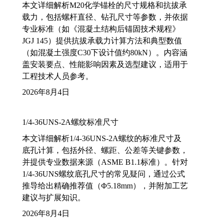
本文详细解析M20化学锚栓的尺寸规格和抗拔承
载力，包括螺杆直径、钻孔尺寸等参数，并依据
专业标准（如《混凝土结构后锚固技术规程》
JGJ 145）提供抗拔承载力计算方法和典型数值
（如混凝土强度C30下设计值约80kN）。内容涵
盖安装要点、性能影响因素及选型建议，适用于
工程技术人员参考。
2026年8月4日
1/4-36UNS-2A螺纹标准尺寸
本文详细解析1/4-36UNS-2A螺纹的标准尺寸及
底孔计算，包括外径、螺距、公差等关键参数，
并提供专业数据来源（ASME B1.1标准）。针对
1/4-36UNS螺纹底孔尺寸的常见疑问，通过公式
推导给出精确推荐值（Φ5.18mm），并附加工艺
建议与扩展知识。
2026年8月4日