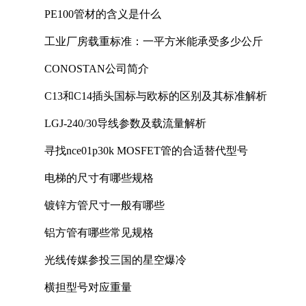
PE100管材的含义是什么
工业厂房载重标准：一平方米能承受多少公斤
CONOSTAN公司简介
C13和C14插头国标与欧标的区别及其标准解析
LGJ-240/30导线参数及载流量解析
寻找nce01p30k MOSFET管的合适替代型号
电梯的尺寸有哪些规格
镀锌方管尺寸一般有哪些
铝方管有哪些常见规格
光线传媒参投三国的星空爆冷
横担型号对应重量