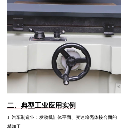
二、典型工业应用实例
1. 汽车制造业：发动机缸体平面、变速箱壳体接合面的
精加工