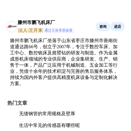
滕州市鹏飞机床厂
咨询
进店
法人:王开来
通过主体资质核查
滕州市鹏飞机床厂坐落于山东省枣庄市滕州市善南街
道通达路66号，创立于2007年，专注于数控车床、加
工中心、数控铣床及摇臂钻的研发与制造。作为金属
成形机床领域的专业供应商，企业集研发、生产、销
售于一体，产品广泛应用于机械制造、五金加工等行
业，凭借十余年的技术积淀与完善的售后服务体系，
持续为国内外客户提供高精度机床设备与定制化解决
方案。
热门文章
无缝钢管的常用规格及壁厚
生活中常见的传感器有哪些呢