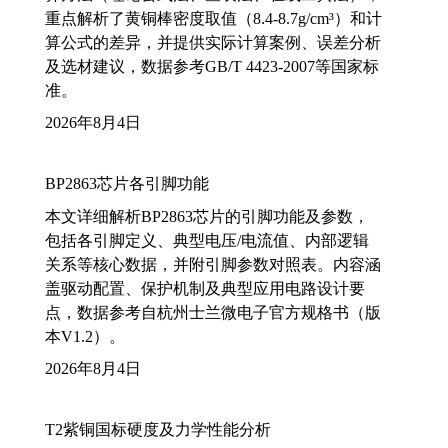
重点解析了黄铜棒密度取值（8.4-8.7g/cm³）和计
算公式的差异，并提供实际计算案例、误差分析
及选材建议，数据参考GB/T 4423-2007等国家标
准。
2026年8月4日
BP2863芯片各引脚功能
本文详细解析BP2863芯片的引脚功能及参数，
包括各引脚定义、典型电压/电流值、内部逻辑
关系等核心数据，并附引脚参数对照表。内容涵
盖驱动配置、保护机制及典型应用电路设计要
点，数据参考自杭州士兰微电子官方规格书（版
本V1.2）。
2026年8月4日
T2紫铜国标硬度及力学性能分析