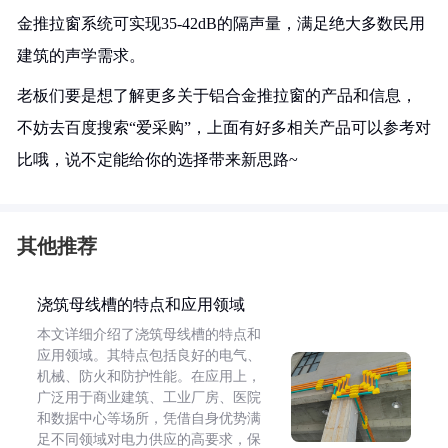
金推拉窗系统可实现35-42dB的隔声量，满足绝大多数民用
建筑的声学需求。
老板们要是想了解更多关于铝合金推拉窗的产品和信息，
不妨去百度搜索“爱采购”，上面有好多相关产品可以参考对
比哦，说不定能给你的选择带来新思路~
其他推荐
浇筑母线槽的特点和应用领域
本文详细介绍了浇筑母线槽的特点和
应用领域。其特点包括良好的电气、
机械、防火和防护性能。在应用上，
广泛用于商业建筑、工业厂房、医院
和数据中心等场所，凭借自身优势满
足不同领域对电力供应的高要求，保