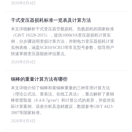
2026年8月4日
干式变压器损耗标准一览表及计算方法
本文详细解析干式变压器空载损耗、负载损耗的国家标准
（GB/T 10228-2015），提供1000kVA变压器损耗计算实
例，分步骤说明变损计算方法，并附电力变压器损耗计算
实例表格，涵盖SCB10/SCB13等常见型号参数，指导用户
快速掌握变压器能效评估要点。
2026年8月4日
铜棒的重量计算方法有哪些
本文详细介绍了铜棒和黄铜棒重量的三种常用计算方法
（理论公式法、查表法、在线工具法），重点解析了黄铜
棒密度取值（8.4-8.7g/cm³）和计算公式的差异，并提供实
际计算案例、误差分析及选材建议，数据参考GB/T 4423-
2007等国家标准。
2026年8月4日