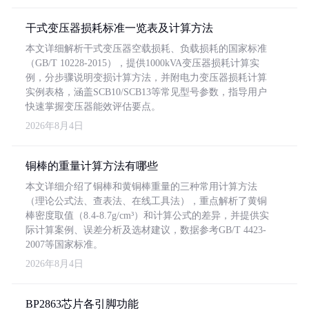
干式变压器损耗标准一览表及计算方法
本文详细解析干式变压器空载损耗、负载损耗的国家标准
（GB/T 10228-2015），提供1000kVA变压器损耗计算实
例，分步骤说明变损计算方法，并附电力变压器损耗计算
实例表格，涵盖SCB10/SCB13等常见型号参数，指导用户
快速掌握变压器能效评估要点。
2026年8月4日
铜棒的重量计算方法有哪些
本文详细介绍了铜棒和黄铜棒重量的三种常用计算方法
（理论公式法、查表法、在线工具法），重点解析了黄铜
棒密度取值（8.4-8.7g/cm³）和计算公式的差异，并提供实
际计算案例、误差分析及选材建议，数据参考GB/T 4423-
2007等国家标准。
2026年8月4日
BP2863芯片各引脚功能