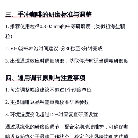
三、手冲咖啡的研磨标准与调整
1. 推荐使用粒径0.3-0.5mm的中等研磨度（类似粗海盐颗
粒）
2. V60滤杯冲泡时间建议2分30秒至3分钟完成
3. 出现通道效应时调细研磨，萃取停滞时适当调粗研磨度
四、通用调节原则与注意事项
1. 每次调整幅度建议不超过1个刻度单位
2. 更换咖啡豆品种需重新校准研磨参数
3. 环境湿度变化超过15%时应复查研磨设置
通过系统化的研磨度调节，配合定期清洁维护，可确保咖
啡设备始终处于最佳工作状态，稳定产出风味均衡的优质