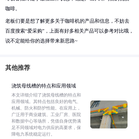
咖啡。
老板们要是想了解更多关于咖啡机的产品和信息，不妨去
百度搜索“爱采购”，上面有好多相关产品可以参考对比哦，
说不定能给你的选择带来新思路~
其他推荐
浇筑母线槽的特点和应用领域
本文详细介绍了浇筑母线槽的特点和
应用领域。其特点包括良好的电气、
机械、防火和防护性能。在应用上，
广泛用于商业建筑、工业厂房、医院
和数据中心等场所，凭借自身优势满
足不同领域对电力供应的高要求，保
障电力系统稳定运行。