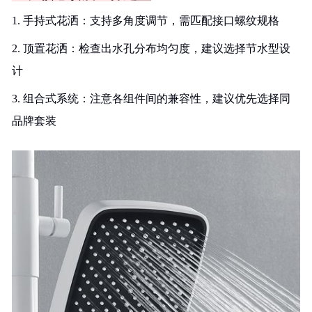
1. 手持式花洒：支持多角度调节，需匹配接口螺纹规格
2. 顶置花洒：检查出水孔分布均匀度，建议选择节水型设
计
3. 组合式系统：注意各组件间的兼容性，建议优先选择同
品牌套装