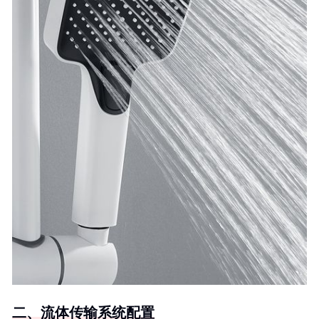
二、流体传输系统配置