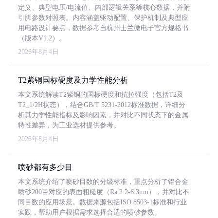
定义、典型电压/电流值、内部逻辑关系等核心数据，并附
引脚参数对照表。内容涵盖驱动配置、保护机制及典型应
用电路设计要点，数据参考自杭州士兰微电子官方规格书
（版本V1.2）。
2026年8月4日
T2紫铜国标硬度及力学性能分析
本文系统解读T2紫铜的国标硬度和抗拉强度（包括T2及
T2_1/2H状态），结合GB/T 5231-2012标准数据，详细分
析其力学性能指标及影响因素，并对比不同状态下的金属
特性差异，为工业选材提供参考。
2026年8月4日
喷砂都有多少目
本文系统介绍了喷砂目数的分级标准，重点分析了铝合金
喷砂200目对应的表面粗糙度（Ra 3.2-6.3μm），并对比不
同目数的应用场景。数据来源包括ISO 8503-1标准和行业
实践，帮助用户根据需求选择合适的喷砂参数。