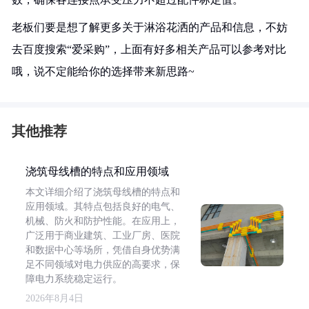
老板们要是想了解更多关于淋浴花洒的产品和信息，不妨
去百度搜索“爱采购”，上面有好多相关产品可以参考对比
哦，说不定能给你的选择带来新思路~
其他推荐
浇筑母线槽的特点和应用领域
本文详细介绍了浇筑母线槽的特点和
应用领域。其特点包括良好的电气、
机械、防火和防护性能。在应用上，
广泛用于商业建筑、工业厂房、医院
和数据中心等场所，凭借自身优势满
足不同领域对电力供应的高要求，保
障电力系统稳定运行。
2026年8月4日