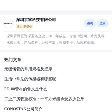
深圳京室科技有限公司
咨询
进店
法人:罗楚钊
深圳罗湖区资深卫浴企业，2019年成立，专营冲洗阀、水龙头等
水暖五金，产品多样，经验丰富，权威专业，品质有保障。
热门文章
无缝钢管的常用规格及壁厚
生活中常见的传感器有哪些呢
PE100管材的含义是什么
工业厂房载重标准：一平方米能承受多少公斤
CONOSTAN公司简介