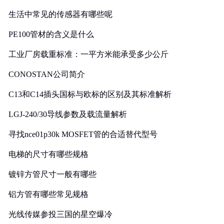
生活中常见的传感器有哪些呢
PE100管材的含义是什么
工业厂房载重标准：一平方米能承受多少公斤
CONOSTAN公司简介
C13和C14插头国标与欧标的区别及其标准解析
LGJ-240/30导线参数及载流量解析
寻找nce01p30k MOSFET管的合适替代型号
电梯的尺寸有哪些规格
镀锌方管尺寸一般有哪些
铝方管有哪些常见规格
光线传媒参投三国的星空爆冷