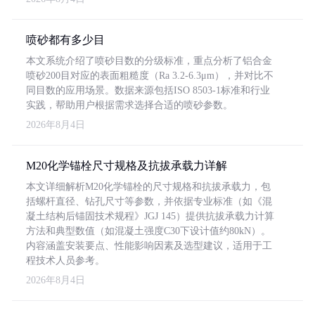
喷砂都有多少目
本文系统介绍了喷砂目数的分级标准，重点分析了铝合金
喷砂200目对应的表面粗糙度（Ra 3.2-6.3μm），并对比不
同目数的应用场景。数据来源包括ISO 8503-1标准和行业
实践，帮助用户根据需求选择合适的喷砂参数。
2026年8月4日
M20化学锚栓尺寸规格及抗拔承载力详解
本文详细解析M20化学锚栓的尺寸规格和抗拔承载力，包
括螺杆直径、钻孔尺寸等参数，并依据专业标准（如《混
凝土结构后锚固技术规程》JGJ 145）提供抗拔承载力计算
方法和典型数值（如混凝土强度C30下设计值约80kN）。
内容涵盖安装要点、性能影响因素及选型建议，适用于工
程技术人员参考。
2026年8月4日