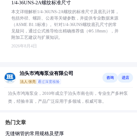
1/4-36UNS-2A螺纹标准尺寸
本文详细解析1/4-36UNS-2A螺纹的标准尺寸及底孔计算，
包括外径、螺距、公差等关键参数，并提供专业数据来源
（ASME B1.1标准）。针对1/4-36UNS螺纹底孔尺寸的常
见疑问，通过公式推导给出精确推荐值（Φ5.18mm），并
附加工艺建议与扩展知识。
2026年8月4日
泊头市鸿海泵业有限公司
咨询
进店
法人:张亮
通过深度核验
泊头市鸿海泵业，2010年成立于泊头市南仓街，专业生产多种泵
类，经验丰富，产品广泛应用于多领域，权威可靠。
热门文章
无缝钢管的常用规格及壁厚