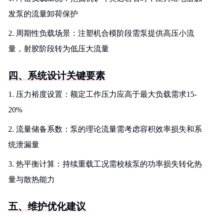
发泵的流量卸荷保护
2. 周期性负载场景：注塑机合模阶段需泵提供高压小流
量，射胶阶段转为低压大流量
四、系统设计关键要素
1. 压力裕度设置：额定工作压力应高于最大负载需求15-
20%
2. 流量储备系数：泵的理论流量需考虑容积效率损失和系
统泄漏量
3. 热平衡计算：持续重载工况需校核泵的功率损失转化热
量与散热能力
五、维护优化建议