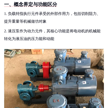
一、概念界定与功能区分
1. 负载特指执行元件承受的外部作用力，包括切削阻力、
提升重量等机械做功对象
2. 液压泵作为动力元件，其核心功能是将电动机的机械能
转化为液压油的压力能和动能