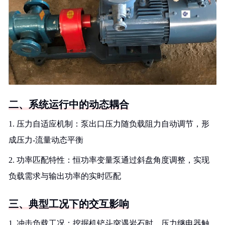
二、系统运行中的动态耦合
1. 压力自适应机制：泵出口压力随负载阻力自动调节，形
成压力-流量动态平衡
2. 功率匹配特性：恒功率变量泵通过斜盘角度调整，实现
负载需求与输出功率的实时匹配
三、典型工况下的交互影响
1. 冲击负载工况：挖掘机铲斗突遇岩石时，压力继电器触