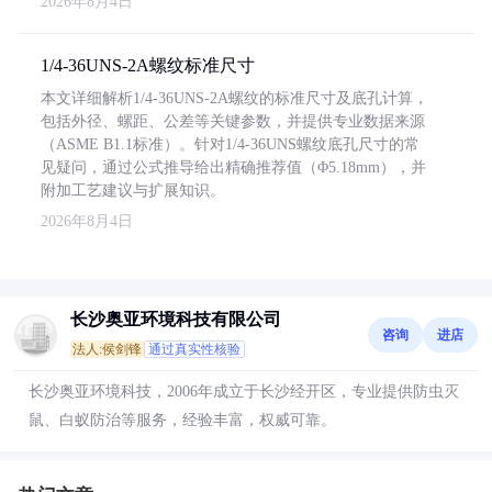
2026年8月4日
1/4-36UNS-2A螺纹标准尺寸
本文详细解析1/4-36UNS-2A螺纹的标准尺寸及底孔计算，
包括外径、螺距、公差等关键参数，并提供专业数据来源
（ASME B1.1标准）。针对1/4-36UNS螺纹底孔尺寸的常
见疑问，通过公式推导给出精确推荐值（Φ5.18mm），并
附加工艺建议与扩展知识。
2026年8月4日
长沙奥亚环境科技有限公司
咨询
进店
法人:侯剑锋
通过真实性核验
长沙奥亚环境科技，2006年成立于长沙经开区，专业提供防虫灭
鼠、白蚁防治等服务，经验丰富，权威可靠。