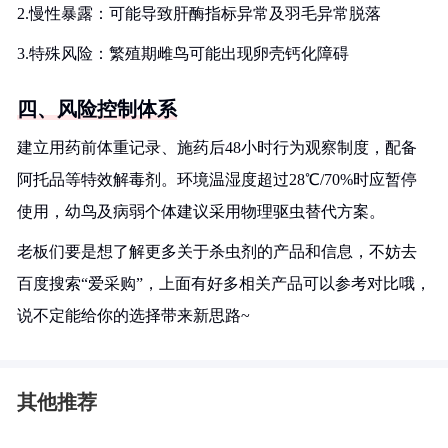
2.慢性暴露：可能导致肝酶指标异常及羽毛异常脱落
3.特殊风险：繁殖期雌鸟可能出现卵壳钙化障碍
四、风险控制体系
建立用药前体重记录、施药后48小时行为观察制度，配备
阿托品等特效解毒剂。环境温湿度超过28℃/70%时应暂停
使用，幼鸟及病弱个体建议采用物理驱虫替代方案。
老板们要是想了解更多关于杀虫剂的产品和信息，不妨去
百度搜索“爱采购”，上面有好多相关产品可以参考对比哦，
说不定能给你的选择带来新思路~
其他推荐