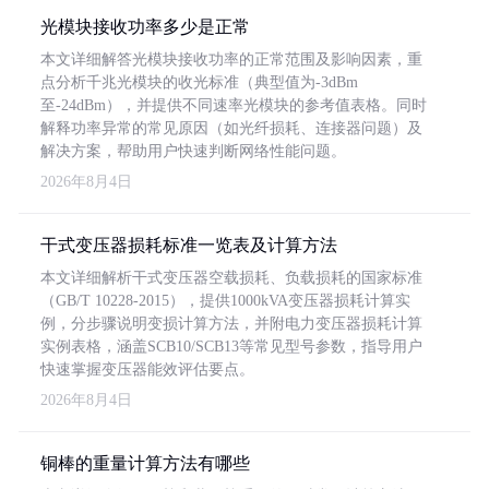
光模块接收功率多少是正常
本文详细解答光模块接收功率的正常范围及影响因素，重
点分析千兆光模块的收光标准（典型值为-3dBm
至-24dBm），并提供不同速率光模块的参考值表格。同时
解释功率异常的常见原因（如光纤损耗、连接器问题）及
解决方案，帮助用户快速判断网络性能问题。
2026年8月4日
干式变压器损耗标准一览表及计算方法
本文详细解析干式变压器空载损耗、负载损耗的国家标准
（GB/T 10228-2015），提供1000kVA变压器损耗计算实
例，分步骤说明变损计算方法，并附电力变压器损耗计算
实例表格，涵盖SCB10/SCB13等常见型号参数，指导用户
快速掌握变压器能效评估要点。
2026年8月4日
铜棒的重量计算方法有哪些