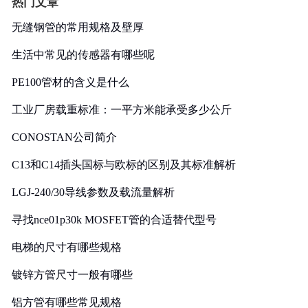
热门文章
无缝钢管的常用规格及壁厚
生活中常见的传感器有哪些呢
PE100管材的含义是什么
工业厂房载重标准：一平方米能承受多少公斤
CONOSTAN公司简介
C13和C14插头国标与欧标的区别及其标准解析
LGJ-240/30导线参数及载流量解析
寻找nce01p30k MOSFET管的合适替代型号
电梯的尺寸有哪些规格
镀锌方管尺寸一般有哪些
铝方管有哪些常见规格