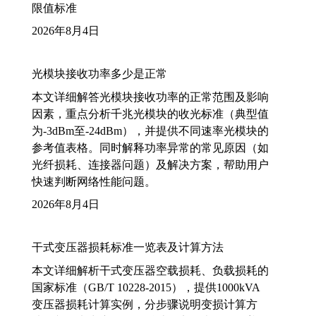
限值标准
2026年8月4日
光模块接收功率多少是正常
本文详细解答光模块接收功率的正常范围及影响
因素，重点分析千兆光模块的收光标准（典型值
为-3dBm至-24dBm），并提供不同速率光模块的
参考值表格。同时解释功率异常的常见原因（如
光纤损耗、连接器问题）及解决方案，帮助用户
快速判断网络性能问题。
2026年8月4日
干式变压器损耗标准一览表及计算方法
本文详细解析干式变压器空载损耗、负载损耗的
国家标准（GB/T 10228-2015），提供1000kVA
变压器损耗计算实例，分步骤说明变损计算方