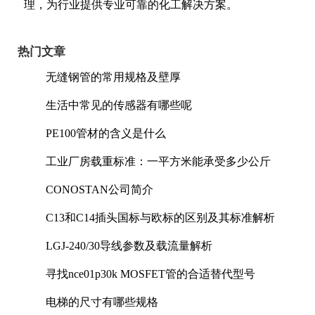
理，为行业提供专业可靠的化工解决方案。
热门文章
无缝钢管的常用规格及壁厚
生活中常见的传感器有哪些呢
PE100管材的含义是什么
工业厂房载重标准：一平方米能承受多少公斤
CONOSTAN公司简介
C13和C14插头国标与欧标的区别及其标准解析
LGJ-240/30导线参数及载流量解析
寻找nce01p30k MOSFET管的合适替代型号
电梯的尺寸有哪些规格