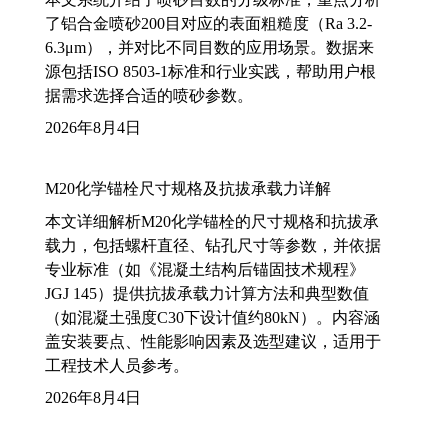
了铝合金喷砂200目对应的表面粗糙度（Ra 3.2-
6.3μm），并对比不同目数的应用场景。数据来
源包括ISO 8503-1标准和行业实践，帮助用户根
据需求选择合适的喷砂参数。
2026年8月4日
M20化学锚栓尺寸规格及抗拔承载力详解
本文详细解析M20化学锚栓的尺寸规格和抗拔承
载力，包括螺杆直径、钻孔尺寸等参数，并依据
专业标准（如《混凝土结构后锚固技术规程》
JGJ 145）提供抗拔承载力计算方法和典型数值
（如混凝土强度C30下设计值约80kN）。内容涵
盖安装要点、性能影响因素及选型建议，适用于
工程技术人员参考。
2026年8月4日