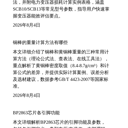
法，并附电力变压器损耗计算实例表格，涵盖
SCB10/SCB13等常见型号参数，指导用户快速掌
握变压器能效评估要点。
2026年8月4日
铜棒的重量计算方法有哪些
本文详细介绍了铜棒和黄铜棒重量的三种常用计
算方法（理论公式法、查表法、在线工具法），
重点解析了黄铜棒密度取值（8.4-8.7g/cm³）和计
算公式的差异，并提供实际计算案例、误差分析
及选材建议，数据参考GB/T 4423-2007等国家标
准。
2026年8月4日
BP2863芯片各引脚功能
本文详细解析BP2863芯片的引脚功能及参数，