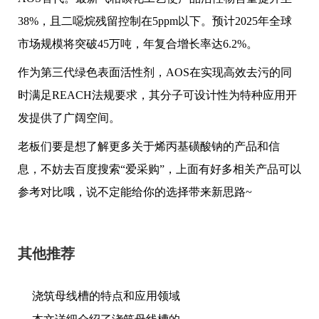
38%，且二噁烷残留控制在5ppm以下。预计2025年全球
市场规模将突破45万吨，年复合增长率达6.2%。
作为第三代绿色表面活性剂，AOS在实现高效去污的同
时满足REACH法规要求，其分子可设计性为特种应用开
发提供了广阔空间。
老板们要是想了解更多关于烯丙基磺酸钠的产品和信
息，不妨去百度搜索“爱采购”，上面有好多相关产品可以
参考对比哦，说不定能给你的选择带来新思路~
其他推荐
浇筑母线槽的特点和应用领域