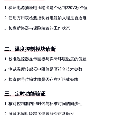
1. 验证电源插座电压输出是否达到220V标准值
2. 使用万用表检测控制器电源输入端是否通电
3. 检查断路器与保险装置的工作状态
二、温度控制模块诊断
1. 校准温控器显示面板与实际环境温度的偏差
2. 测试温度传感器电阻值是否符合技术参数
3. 检查信号传输线路是否存在断路或短路
三、定时功能验证
1. 核对控制器内部时钟与标准时间的同步性
2. 测试不同时段程序设置能否正常触发