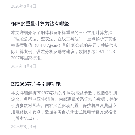
2026年8月4日
铜棒的重量计算方法有哪些
本文详细介绍了铜棒和黄铜棒重量的三种常用计算方法
（理论公式法、查表法、在线工具法），重点解析了黄铜
棒密度取值（8.4-8.7g/cm³）和计算公式的差异，并提供实
际计算案例、误差分析及选材建议，数据参考GB/T 4423-
2007等国家标准。
2026年8月4日
BP2863芯片各引脚功能
本文详细解析BP2863芯片的引脚功能及参数，包括各引脚
定义、典型电压/电流值、内部逻辑关系等核心数据，并附
引脚参数对照表。内容涵盖驱动配置、保护机制及典型应
用电路设计要点，数据参考自杭州士兰微电子官方规格书
（版本V1.2）。
2026年8月4日