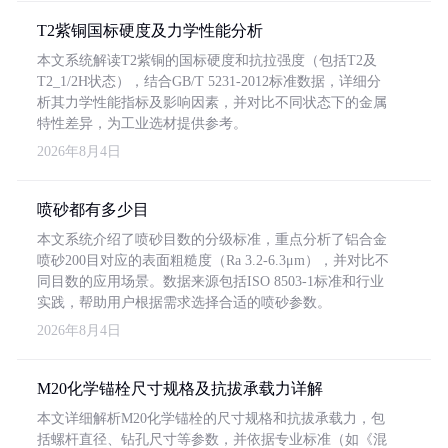
T2紫铜国标硬度及力学性能分析
本文系统解读T2紫铜的国标硬度和抗拉强度（包括T2及
T2_1/2H状态），结合GB/T 5231-2012标准数据，详细分
析其力学性能指标及影响因素，并对比不同状态下的金属
特性差异，为工业选材提供参考。
2026年8月4日
喷砂都有多少目
本文系统介绍了喷砂目数的分级标准，重点分析了铝合金
喷砂200目对应的表面粗糙度（Ra 3.2-6.3μm），并对比不
同目数的应用场景。数据来源包括ISO 8503-1标准和行业
实践，帮助用户根据需求选择合适的喷砂参数。
2026年8月4日
M20化学锚栓尺寸规格及抗拔承载力详解
本文详细解析M20化学锚栓的尺寸规格和抗拔承载力，包
括螺杆直径、钻孔尺寸等参数，并依据专业标准（如《混