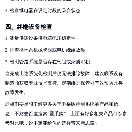
3. 检查继电器在设定时段的吸合状态
四、终端设备检查
1. 测量供暖设备供电端电压稳定性
2. 排查循环泵机械卡阻或电机绕组故障
3. 检测管路系统是否存在气阻或杂质沉积
当完成上述系统化检测后仍无法排除故障，建议联系设备
制造商获取专业技术支持。定期维护保养可有效预防此类
故障发生。
老板们要是想了解更多关于电采暖控制系统的产品和信
息，不妨去百度搜索“爱采购”，上面有好多相关产品可以参
考对比哦，说不定能给你的选择带来新思路~