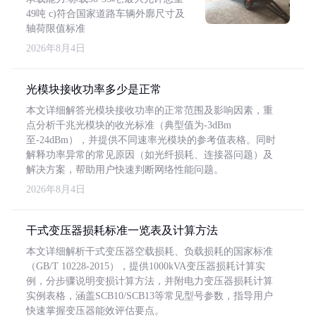
49吨 c)符合国家道路车辆外廓尺寸及
轴荷限值标准
2026年8月4日
光模块接收功率多少是正常
本文详细解答光模块接收功率的正常范围及影响因素，重
点分析千兆光模块的收光标准（典型值为-3dBm
至-24dBm），并提供不同速率光模块的参考值表格。同时
解释功率异常的常见原因（如光纤损耗、连接器问题）及
解决方案，帮助用户快速判断网络性能问题。
2026年8月4日
干式变压器损耗标准一览表及计算方法
本文详细解析干式变压器空载损耗、负载损耗的国家标准
（GB/T 10228-2015），提供1000kVA变压器损耗计算实
例，分步骤说明变损计算方法，并附电力变压器损耗计算
实例表格，涵盖SCB10/SCB13等常见型号参数，指导用户
快速掌握变压器能效评估要点。