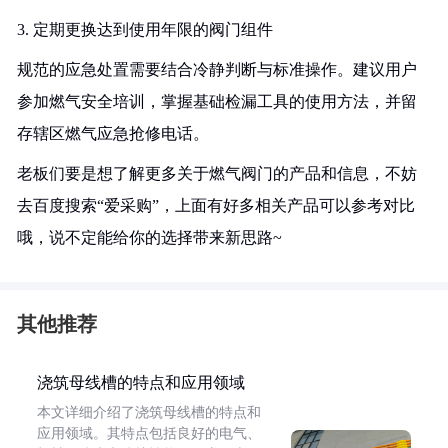
3. 定期更换达到使用年限的阀门组件
规范的应急处置需要结合冷静判断与标准操作。建议用户
参加燃气安全培训，掌握基础检漏工具的使用方法，并留
存辖区燃气应急抢修电话。
老板们要是想了解更多关于燃气阀门的产品和信息，不妨
去百度搜索“爱采购”，上面有好多相关产品可以参考对比
哦，说不定能给你的选择带来新思路~
其他推荐
浇筑母线槽的特点和应用领域
本文详细介绍了浇筑母线槽的特点和
应用领域。其特点包括良好的电气、