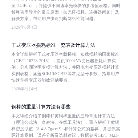
至-24dBm），并提供不同速率光模块的参考值表格。同时
解释功率异常的常见原因（如光纤损耗、连接器问题）及
解决方案，帮助用户快速判断网络性能问题。
2026年8月4日
干式变压器损耗标准一览表及计算方法
本文详细解析干式变压器空载损耗、负载损耗的国家标准
（GB/T 10228-2015），提供1000kVA变压器损耗计算实
例，分步骤说明变损计算方法，并附电力变压器损耗计算
实例表格，涵盖SCB10/SCB13等常见型号参数，指导用户
快速掌握变压器能效评估要点。
2026年8月4日
铜棒的重量计算方法有哪些
本文详细介绍了铜棒和黄铜棒重量的三种常用计算方法
（理论公式法、查表法、在线工具法），重点解析了黄铜
棒密度取值（8.4-8.7g/cm³）和计算公式的差异，并提供实
际计算案例、误差分析及选材建议，数据参考GB/T 4423-