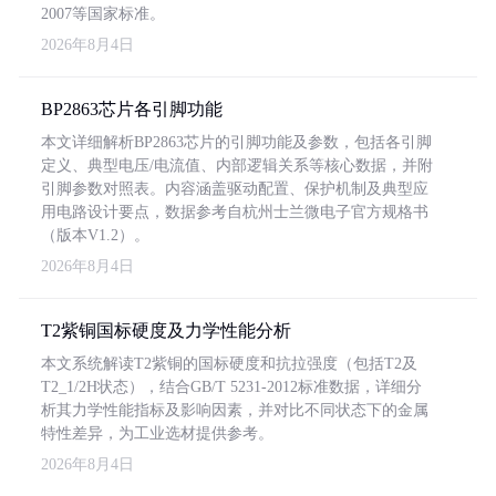
2007等国家标准。
2026年8月4日
BP2863芯片各引脚功能
本文详细解析BP2863芯片的引脚功能及参数，包括各引脚
定义、典型电压/电流值、内部逻辑关系等核心数据，并附
引脚参数对照表。内容涵盖驱动配置、保护机制及典型应
用电路设计要点，数据参考自杭州士兰微电子官方规格书
（版本V1.2）。
2026年8月4日
T2紫铜国标硬度及力学性能分析
本文系统解读T2紫铜的国标硬度和抗拉强度（包括T2及
T2_1/2H状态），结合GB/T 5231-2012标准数据，详细分
析其力学性能指标及影响因素，并对比不同状态下的金属
特性差异，为工业选材提供参考。
2026年8月4日