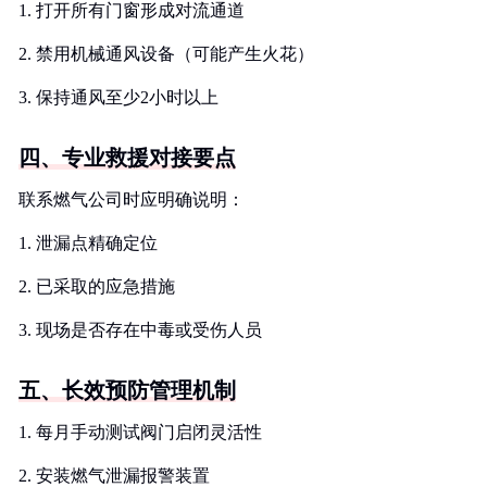
1. 打开所有门窗形成对流通道
2. 禁用机械通风设备（可能产生火花）
3. 保持通风至少2小时以上
四、专业救援对接要点
联系燃气公司时应明确说明：
1. 泄漏点精确定位
2. 已采取的应急措施
3. 现场是否存在中毒或受伤人员
五、长效预防管理机制
1. 每月手动测试阀门启闭灵活性
2. 安装燃气泄漏报警装置