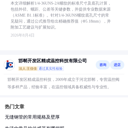
本文详细解析1/4-36UNS-2A螺纹的标准尺寸及底孔计算，
包括外径、螺距、公差等关键参数，并提供专业数据来源
（ASME B1.1标准）。针对1/4-36UNS螺纹底孔尺寸的常
见疑问，通过公式推导给出精确推荐值（Φ5.18mm），并
附加工艺建议与扩展知识。
2026年8月4日
邯郸开发区精成温控科技有限公司
咨询
进店
法人:王佳佳
通过真实性核验
邯郸开发区精成温控科技，2009年成立于河北邯郸，专营温控阀
等多样产品，经验丰富，在温控领域具备权威性与专业性。
热门文章
无缝钢管的常用规格及壁厚