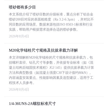
喷砂都有多少目
本文系统介绍了喷砂目数的分级标准，重点分析了铝合金
喷砂200目对应的表面粗糙度（Ra 3.2-6.3μm），并对比不
同目数的应用场景。数据来源包括ISO 8503-1标准和行业
实践，帮助用户根据需求选择合适的喷砂参数。
2026年8月4日
M20化学锚栓尺寸规格及抗拔承载力详解
本文详细解析M20化学锚栓的尺寸规格和抗拔承载力，包
括螺杆直径、钻孔尺寸等参数，并依据专业标准（如《混
凝土结构后锚固技术规程》JGJ 145）提供抗拔承载力计算
方法和典型数值（如混凝土强度C30下设计值约80kN）。
内容涵盖安装要点、性能影响因素及选型建议，适用于工
程技术人员参考。
2026年8月4日
1/4-36UNS-2A螺纹标准尺寸