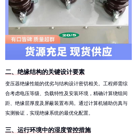
二、绝缘结构的关键设计要素
变压器绝缘性能的优劣与结构设计密切相关。工程师需综
合考虑电压等级、负载特性及安装环境，精确计算绕组间
距、绝缘层厚度及屏蔽装置布局。通过计算机辅助仿真与
实测验证，实现绝缘系统的最优化配置。
三、运行环境中的湿度管控措施