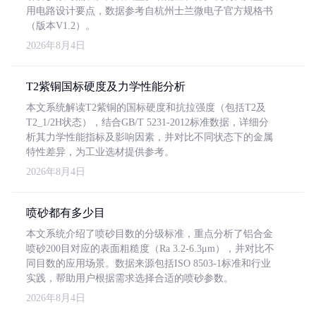
用电路设计要点，数据参考自杭州士兰微电子官方规格书
（版本V1.2）。
2026年8月4日
T2紫铜国标硬度及力学性能分析
本文系统解读T2紫铜的国标硬度和抗拉强度（包括T2及
T2_1/2H状态），结合GB/T 5231-2012标准数据，详细分
析其力学性能指标及影响因素，并对比不同状态下的金属
特性差异，为工业选材提供参考。
2026年8月4日
喷砂都有多少目
本文系统介绍了喷砂目数的分级标准，重点分析了铝合金
喷砂200目对应的表面粗糙度（Ra 3.2-6.3μm），并对比不
同目数的应用场景。数据来源包括ISO 8503-1标准和行业
实践，帮助用户根据需求选择合适的喷砂参数。
2026年8月4日