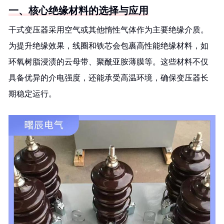
一、核心绝缘材料的选择与应用
干式变压器采用空气或其他惰性气体作为主要绝缘介质。
为提升绝缘效果，线圈和铁芯会包裹高性能绝缘材料，如
环氧树脂浸渍的云母带、聚酰亚胺薄膜等。这些材料不仅
具备优异的介电强度，还能承受高温环境，确保变压器长
期稳定运行。