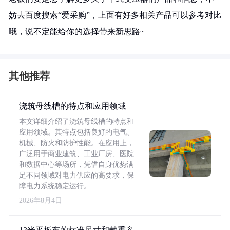
妨去百度搜索“爱采购”，上面有好多相关产品可以参考对比
哦，说不定能给你的选择带来新思路~
其他推荐
浇筑母线槽的特点和应用领域
本文详细介绍了浇筑母线槽的特点和
应用领域。其特点包括良好的电气、
机械、防火和防护性能。在应用上，
广泛用于商业建筑、工业厂房、医院
和数据中心等场所，凭借自身优势满
足不同领域对电力供应的高要求，保
障电力系统稳定运行。
2026年8月4日