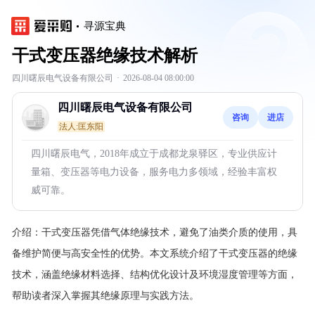
寻源宝典
干式变压器绝缘技术解析
四川曙辰电气设备有限公司
·
2026-08-04 08:00:00
四川曙辰电气设备有限公司
咨询
进店
法人:匡东阳
四川曙辰电气，2018年成立于成都龙泉驿区，专业供应计
量箱、变压器等电力设备，服务电力多领域，经验丰富权
威可靠。
介绍：
干式变压器凭借气体绝缘技术，避免了油类介质的使用，具
备维护简便与高安全性的优势。本文系统介绍了干式变压器的绝缘
技术，涵盖绝缘材料选择、结构优化设计及环境湿度管理等方面，
帮助读者深入掌握其绝缘原理与实践方法。