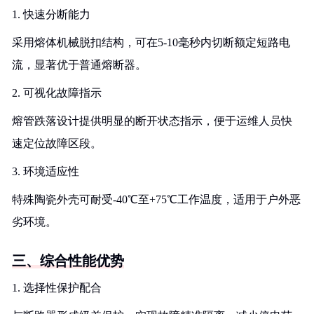
1. 快速分断能力
采用熔体机械脱扣结构，可在5-10毫秒内切断额定短路电
流，显著优于普通熔断器。
2. 可视化故障指示
熔管跌落设计提供明显的断开状态指示，便于运维人员快
速定位故障区段。
3. 环境适应性
特殊陶瓷外壳可耐受-40℃至+75℃工作温度，适用于户外恶
劣环境。
三、综合性能优势
1. 选择性保护配合