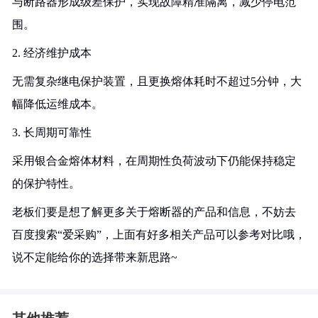
与断路器形成级差保护，实现故障精准隔离，减少停电范
围。
2. 经济维护成本
无需复杂继电保护装置，且更换熔体耗时不超过5分钟，大
幅降低运维成本。
3. 长周期可靠性
采用银合金熔体材料，在周期性负荷波动下仍能保持稳定
的保护特性。
老板们要是想了解更多关于熔断器的产品和信息，不妨去
百度搜索“爱采购”，上面有好多相关产品可以参考对比哦，
说不定能给你的选择带来新思路~