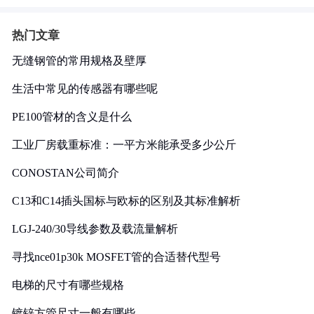
热门文章
无缝钢管的常用规格及壁厚
生活中常见的传感器有哪些呢
PE100管材的含义是什么
工业厂房载重标准：一平方米能承受多少公斤
CONOSTAN公司简介
C13和C14插头国标与欧标的区别及其标准解析
LGJ-240/30导线参数及载流量解析
寻找nce01p30k MOSFET管的合适替代型号
电梯的尺寸有哪些规格
镀锌方管尺寸一般有哪些