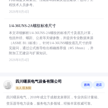
程技术人员参考。
2026年8月4日
1/4-36UNS-2A螺纹标准尺寸
本文详细解析1/4-36UNS-2A螺纹的标准尺寸及底孔计算，
包括外径、螺距、公差等关键参数，并提供专业数据来源
（ASME B1.1标准）。针对1/4-36UNS螺纹底孔尺寸的常
见疑问，通过公式推导给出精确推荐值（Φ5.18mm），并
附加工艺建议与扩展知识。
2026年8月4日
四川曙辰电气设备有限公司
咨询
进店
法人:匡东阳
四川曙辰电气，2018年成立于成都龙泉驿区，专业供应计量箱、
变压器等电力设备，服务电力多领域，经验丰富权威可靠。