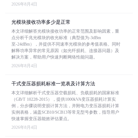
2026年8月4日
光模块接收功率多少是正常
本文详细解答光模块接收功率的正常范围及影响因素，重
点分析千兆光模块的收光标准（典型值为-3dBm
至-24dBm），并提供不同速率光模块的参考值表格。同时
解释功率异常的常见原因（如光纤损耗、连接器问题）及
解决方案，帮助用户快速判断网络性能问题。
2026年8月4日
干式变压器损耗标准一览表及计算方法
本文详细解析干式变压器空载损耗、负载损耗的国家标准
（GB/T 10228-2015），提供1000kVA变压器损耗计算实
例，分步骤说明变损计算方法，并附电力变压器损耗计算
实例表格，涵盖SCB10/SCB13等常见型号参数，指导用户
快速掌握变压器能效评估要点。
2026年8月4日