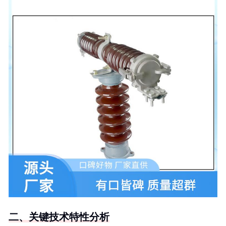
二、关键技术特性分析