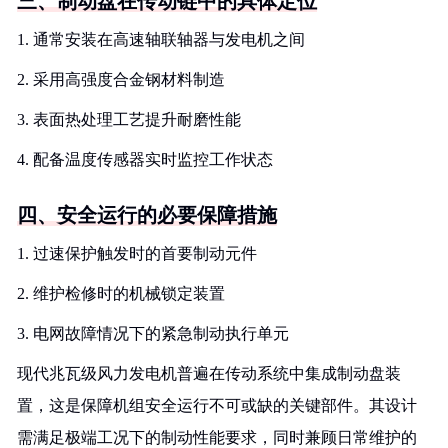
三、制动盘在传动链中的具体定位
1. 通常安装在高速轴联轴器与发电机之间
2. 采用高强度合金钢材料制造
3. 表面热处理工艺提升耐磨性能
4. 配备温度传感器实时监控工作状态
四、安全运行的必要保障措施
1. 过速保护触发时的首要制动元件
2. 维护检修时的机械锁定装置
3. 电网故障情况下的紧急制动执行单元
现代兆瓦级风力发电机普遍在传动系统中集成制动盘装
置，这是保障机组安全运行不可或缺的关键部件。其设计
需满足极端工况下的制动性能要求，同时兼顾日常维护的