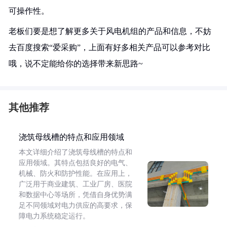
可操作性。
老板们要是想了解更多关于风电机组的产品和信息，不妨
去百度搜索“爱采购”，上面有好多相关产品可以参考对比
哦，说不定能给你的选择带来新思路~
其他推荐
浇筑母线槽的特点和应用领域
本文详细介绍了浇筑母线槽的特点和
应用领域。其特点包括良好的电气、
机械、防火和防护性能。在应用上，
广泛用于商业建筑、工业厂房、医院
和数据中心等场所，凭借自身优势满
足不同领域对电力供应的高要求，保
障电力系统稳定运行。