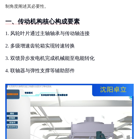
制角度阐述其必要性。
一、传动机构核心构成要素
1. 风轮叶片通过主轴轴承与传动轴连接
2. 多级增速齿轮箱实现转速转换
3. 双馈异步发电机完成机械能至电能转化
4. 联轴器与弹性支撑等辅助部件