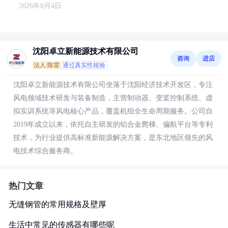
2026年8月4日
沈阳卓立新能源技术有限公司
咨询
进店
法人:陈雷
通过真实性核验
沈阳卓立新能源技术有限公司坐落于沈阳经济技术开发区，专注
风电领域技术研发与装备制造，主营制动器、变桨控制系统、虚
拟实训系统等风电核心产品，覆盖机组全生命周期服务。公司自
2019年成立以来，依托自主研发的铝合金爬梯、偏航平台等专利
技术，为行业提供高标准新能源解决方案，是东北地区领先的风
电技术综合服务商。
热门文章
无缝钢管的常用规格及壁厚
生活中常见的传感器有哪些呢