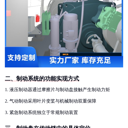
二、制动系统的功能实现方式
1. 液压制动器通过摩擦片与制动盘接触产生制动力矩
2. 气动制动采用叶片变桨与机械制动双重保障
3. 紧急制动系统独立于常规制动装置