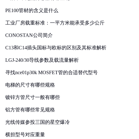
PE100管材的含义是什么
工业厂房载重标准：一平方米能承受多少公斤
CONOSTAN公司简介
C13和C14插头国标与欧标的区别及其标准解析
LGJ-240/30导线参数及载流量解析
寻找nce01p30k MOSFET管的合适替代型号
电梯的尺寸有哪些规格
镀锌方管尺寸一般有哪些
铝方管有哪些常见规格
光线传媒参投三国的星空爆冷
横担型号对应重量