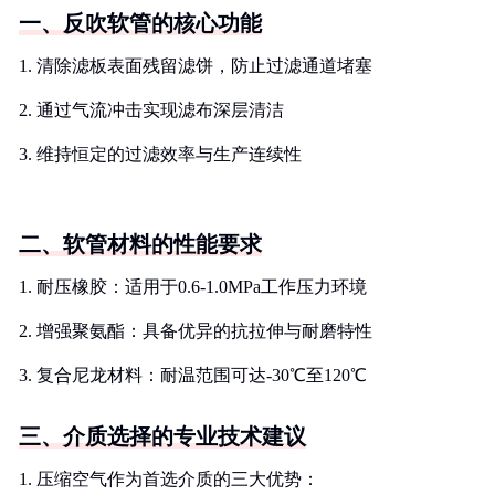
一、反吹软管的核心功能
1. 清除滤板表面残留滤饼，防止过滤通道堵塞
2. 通过气流冲击实现滤布深层清洁
3. 维持恒定的过滤效率与生产连续性
二、软管材料的性能要求
1. 耐压橡胶：适用于0.6-1.0MPa工作压力环境
2. 增强聚氨酯：具备优异的抗拉伸与耐磨特性
3. 复合尼龙材料：耐温范围可达-30℃至120℃
三、介质选择的专业技术建议
1. 压缩空气作为首选介质的三大优势：