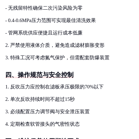
- 无残留特性确保二次污染风险为零
- 0.4-0.6MPa压力范围可实现最佳清洗效果
- 管网系统供应便捷且运行成本低廉
2. 严禁使用液体介质，避免造成滤材膨胀变形
3. 特殊工况可考虑氮气保护，但需配套防爆装置
四、操作规范与安全控制
1. 反吹压力应控制在滤板承压极限的70%以下
2. 单次反吹持续时间不超过15秒
3. 必须配置压力调节阀与安全泄压装置
4. 定期检查软管接头的气密性状态