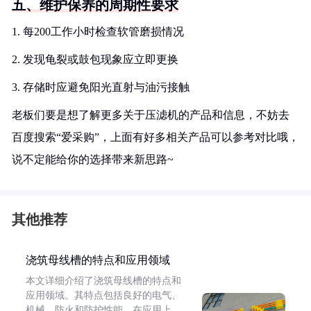
五、维护保养的周期性要求
1. 每200工作小时检查软管磨损情况
2. 发现龟裂或鼓包现象应立即更换
3. 存储时应避免阳光直射与油污接触
老板们要是想了解更多关于压滤机的产品和信息，不妨去
百度搜索“爱采购”，上面有好多相关产品可以参考对比哦，
说不定能给你的选择带来新思路~
其他推荐
浇筑母线槽的特点和应用领域
本文详细介绍了浇筑母线槽的特点和
应用领域。其特点包括良好的电气、
机械、防火和防护性能。在应用上，