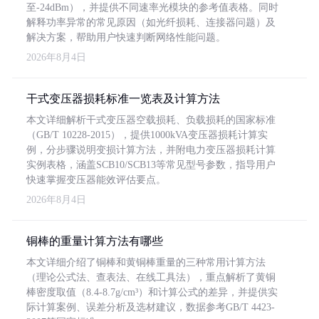
至-24dBm），并提供不同速率光模块的参考值表格。同时
解释功率异常的常见原因（如光纤损耗、连接器问题）及
解决方案，帮助用户快速判断网络性能问题。
2026年8月4日
干式变压器损耗标准一览表及计算方法
本文详细解析干式变压器空载损耗、负载损耗的国家标准
（GB/T 10228-2015），提供1000kVA变压器损耗计算实
例，分步骤说明变损计算方法，并附电力变压器损耗计算
实例表格，涵盖SCB10/SCB13等常见型号参数，指导用户
快速掌握变压器能效评估要点。
2026年8月4日
铜棒的重量计算方法有哪些
本文详细介绍了铜棒和黄铜棒重量的三种常用计算方法
（理论公式法、查表法、在线工具法），重点解析了黄铜
棒密度取值（8.4-8.7g/cm³）和计算公式的差异，并提供实
际计算案例、误差分析及选材建议，数据参考GB/T 4423-