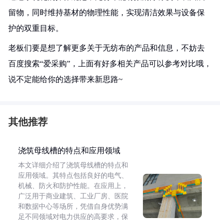
留物，同时维持基材的物理性能，实现清洁效果与设备保
护的双重目标。
老板们要是想了解更多关于无纺布的产品和信息，不妨去
百度搜索“爱采购”，上面有好多相关产品可以参考对比哦，
说不定能给你的选择带来新思路~
其他推荐
浇筑母线槽的特点和应用领域
本文详细介绍了浇筑母线槽的特点和
应用领域。其特点包括良好的电气、
机械、防火和防护性能。在应用上，
广泛用于商业建筑、工业厂房、医院
和数据中心等场所，凭借自身优势满
足不同领域对电力供应的高要求，保