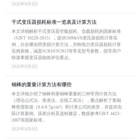
2026年8月4日
干式变压器损耗标准一览表及计算方法
本文详细解析干式变压器空载损耗、负载损耗的国家标准
（GB/T 10228-2015），提供1000kVA变压器损耗计算实
例，分步骤说明变损计算方法，并附电力变压器损耗计算
实例表格，涵盖SCB10/SCB13等常见型号参数，指导用户
快速掌握变压器能效评估要点。
2026年8月4日
铜棒的重量计算方法有哪些
本文详细介绍了铜棒和黄铜棒重量的三种常用计算方法
（理论公式法、查表法、在线工具法），重点解析了黄铜
棒密度取值（8.4-8.7g/cm³）和计算公式的差异，并提供实
际计算案例、误差分析及选材建议，数据参考GB/T 4423-
2007等国家标准。
2026年8月4日