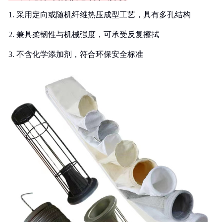
1. 采用定向或随机纤维热压成型工艺，具有多孔结构
2. 兼具柔韧性与机械强度，可承受反复擦拭
3. 不含化学添加剂，符合环保安全标准