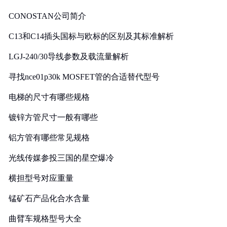
CONOSTAN公司简介
C13和C14插头国标与欧标的区别及其标准解析
LGJ-240/30导线参数及载流量解析
寻找nce01p30k MOSFET管的合适替代型号
电梯的尺寸有哪些规格
镀锌方管尺寸一般有哪些
铝方管有哪些常见规格
光线传媒参投三国的星空爆冷
横担型号对应重量
锰矿石产品化合水含量
曲臂车规格型号大全