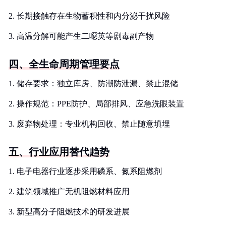
2. 长期接触存在生物蓄积性和内分泌干扰风险
3. 高温分解可能产生二噁英等剧毒副产物
四、全生命周期管理要点
1. 储存要求：独立库房、防潮防泄漏、禁止混储
2. 操作规范：PPE防护、局部排风、应急洗眼装置
3. 废弃物处理：专业机构回收、禁止随意填埋
五、行业应用替代趋势
1. 电子电器行业逐步采用磷系、氮系阻燃剂
2. 建筑领域推广无机阻燃材料应用
3. 新型高分子阻燃技术的研发进展