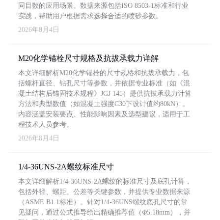
同目数的应用场景。数据来源包括ISO 8503-1标准和行业
实践，帮助用户根据需求选择合适的喷砂参数。
2026年8月4日
M20化学锚栓尺寸规格及抗拔承载力详解
本文详细解析M20化学锚栓的尺寸规格和抗拔承载力，包
括螺杆直径、钻孔尺寸等参数，并依据专业标准（如《混
凝土结构后锚固技术规程》JGJ 145）提供抗拔承载力计算
方法和典型数值（如混凝土强度C30下设计值约80kN）。
内容涵盖安装要点、性能影响因素及选型建议，适用于工
程技术人员参考。
2026年8月4日
1/4-36UNS-2A螺纹标准尺寸
本文详细解析1/4-36UNS-2A螺纹的标准尺寸及底孔计算，
包括外径、螺距、公差等关键参数，并提供专业数据来源
（ASME B1.1标准）。针对1/4-36UNS螺纹底孔尺寸的常
见疑问，通过公式推导给出精确推荐值（Φ5.18mm），并