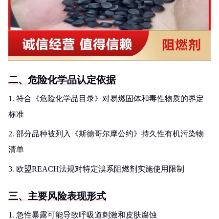
二、危险化学品认定依据
1. 符合《危险化学品目录》对易燃固体和毒性物质的界定
标准
2. 部分品种被列入《斯德哥尔摩公约》持久性有机污染物
清单
3. 欧盟REACH法规对特定溴系阻燃剂实施使用限制
三、主要风险表现形式
1. 急性暴露可能导致呼吸道刺激和皮肤腐蚀