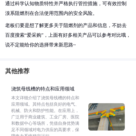
通过科学认知物质特性并严格执行管控措施，可有效控制
溴系阻燃剂在合法使用范围内的安全风险。
老板们要是想了解更多关于阻燃剂的产品和信息，不妨去
百度搜索“爱采购”，上面有好多相关产品可以参考对比哦，
说不定能给你的选择带来新思路~
其他推荐
浇筑母线槽的特点和应用领域
本文详细介绍了浇筑母线槽的特点和
应用领域。其特点包括良好的电气、
机械、防火和防护性能。在应用上，
广泛用于商业建筑、工业厂房、医院
和数据中心等场所，凭借自身优势满
足不同领域对电力供应的高要求，保