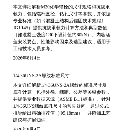
本文详细解析M20化学锚栓的尺寸规格和抗拔承
载力，包括螺杆直径、钻孔尺寸等参数，并依据
专业标准（如《混凝土结构后锚固技术规程》
JGJ 145）提供抗拔承载力计算方法和典型数值
（如混凝土强度C30下设计值约80kN）。内容涵
盖安装要点、性能影响因素及选型建议，适用于
工程技术人员参考。
2026年8月4日
1/4-36UNS-2A螺纹标准尺寸
本文详细解析1/4-36UNS-2A螺纹的标准尺寸及
底孔计算，包括外径、螺距、公差等关键参数，
并提供专业数据来源（ASME B1.1标准）。针对
1/4-36UNS螺纹底孔尺寸的常见疑问，通过公式
推导给出精确推荐值（Φ5.18mm），并附加工艺
建议与扩展知识。
2026年8月4日