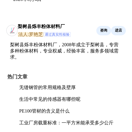
梨树县烁丰粉体材料厂
咨询
进店
法人:罗艳芝
通过真实性核验
梨树县烁丰粉体材料厂，2008年成立于梨树县，专营
多种粉体材料，专业权威，经验丰富，服务多领域需
求。
热门文章
无缝钢管的常用规格及壁厚
生活中常见的传感器有哪些呢
PE100管材的含义是什么
工业厂房载重标准：一平方米能承受多少公斤