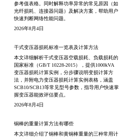
参考值表格。同时解释功率异常的常见原因（如
光纤损耗、连接器问题）及解决方案，帮助用户
快速判断网络性能问题。
2026年8月4日
干式变压器损耗标准一览表及计算方法
本文详细解析干式变压器空载损耗、负载损耗的
国家标准（GB/T 10228-2015），提供1000kVA
变压器损耗计算实例，分步骤说明变损计算方
法，并附电力变压器损耗计算实例表格，涵盖
SCB10/SCB13等常见型号参数，指导用户快速掌
握变压器能效评估要点。
2026年8月4日
铜棒的重量计算方法有哪些
本文详细介绍了铜棒和黄铜棒重量的三种常用计