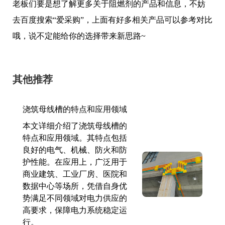
老板们要是想了解更多关于阻燃剂的产品和信息，不妨
去百度搜索“爱采购”，上面有好多相关产品可以参考对比
哦，说不定能给你的选择带来新思路~
其他推荐
浇筑母线槽的特点和应用领域
本文详细介绍了浇筑母线槽的
特点和应用领域。其特点包括
良好的电气、机械、防火和防
护性能。在应用上，广泛用于
商业建筑、工业厂房、医院和
数据中心等场所，凭借自身优
势满足不同领域对电力供应的
高要求，保障电力系统稳定运
行。