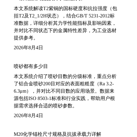
本文系统解读T2紫铜的国标硬度和抗拉强度（包
括T2及T2_1/2H状态），结合GB/T 5231-2012标
准数据，详细分析其力学性能指标及影响因素，
并对比不同状态下的金属特性差异，为工业选材
提供参考。
2026年8月4日
喷砂都有多少目
本文系统介绍了喷砂目数的分级标准，重点分析
了铝合金喷砂200目对应的表面粗糙度（Ra 3.2-
6.3μm），并对比不同目数的应用场景。数据来
源包括ISO 8503-1标准和行业实践，帮助用户根
据需求选择合适的喷砂参数。
2026年8月4日
M20化学锚栓尺寸规格及抗拔承载力详解