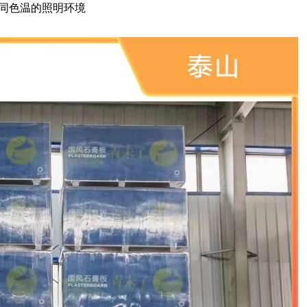
不同色温的照明环境