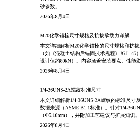
砂参数。
2026年8月4日
M20化学锚栓尺寸规格及抗拔承载力详解
本文详细解析M20化学锚栓的尺寸规格和抗
（如《混凝土结构后锚固技术规程》JGJ 14
设计值约80kN）。内容涵盖安装要点、性
2026年8月4日
1/4-36UNS-2A螺纹标准尺寸
本文详细解析1/4-36UNS-2A螺纹的标
数据来源（ASME B1.1标准）。针对1/4
（Φ5.18mm），并附加工艺建议与扩展知识。
2026年8月4日