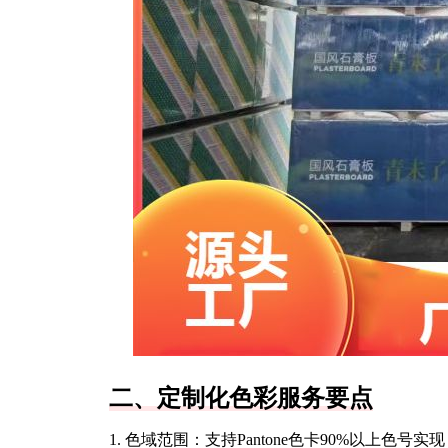
二、定制化色彩服务要点
1. 色域范围：支持Pantone色卡90%以上色