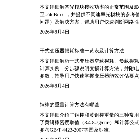
本文详细解答光模块接收功率的正常范围及影
至-24dBm），并提供不同速率光模块的参
问题）及解决方案，帮助用户快速判断网络性
2026年8月4日
干式变压器损耗标准一览表及计算方法
本文详细解析干式变压器空载损耗、负载损耗的国家标
计算实例，分步骤说明变损计算方法，并附电力变
参数，指导用户快速掌握变压器能效评估要点
2026年8月4日
铜棒的重量计算方法有哪些
本文详细介绍了铜棒和黄铜棒重量的三种常用
了黄铜棒密度取值（8.4-8.7g/cm³）和
参考GB/T 4423-2007等国家标准。