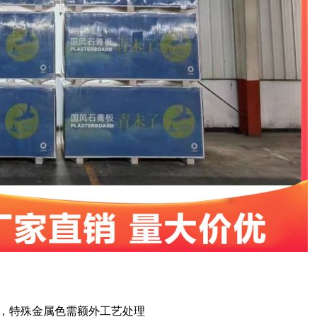
号实现，特殊金属色需额外工艺处理