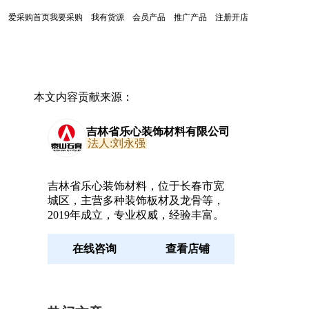
爱采购首页
我要采购
我有货源
会员产品
推广产品
注册开店
本文内容贡献来源：
吉林省乐心装饰材料有限公司
法人:刘永强
吉林省乐心装饰材料，位于长春市宽
城区，主营多种装饰板材及龙骨等，
2019年成立，专业权威，经验丰富。
在线咨询
查看店铺