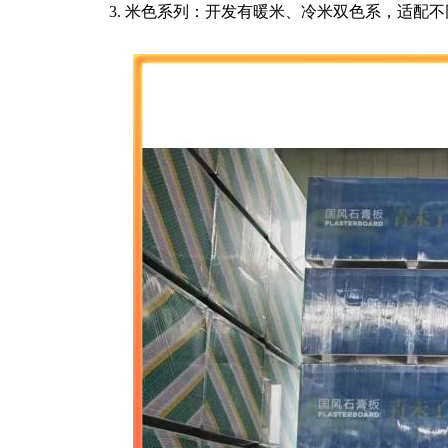
3. 米色系列：开发有暖米、冷米双色系，适配