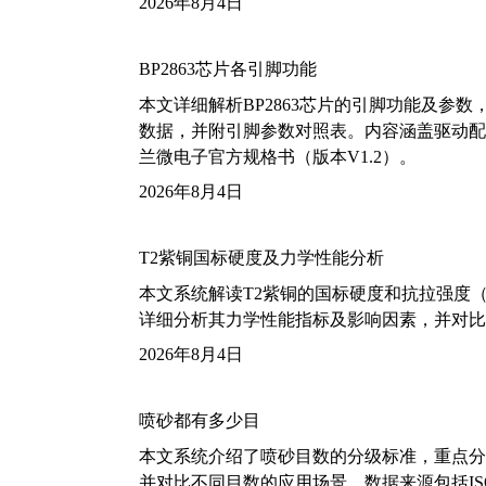
2026年8月4日
BP2863芯片各引脚功能
本文详细解析BP2863芯片的引脚功能及参
数据，并附引脚参数对照表。内容涵盖驱动配
兰微电子官方规格书（版本V1.2）。
2026年8月4日
T2紫铜国标硬度及力学性能分析
本文系统解读T2紫铜的国标硬度和抗拉强度（包括T2
详细分析其力学性能指标及影响因素，并对比
2026年8月4日
喷砂都有多少目
本文系统介绍了喷砂目数的分级标准，重点分析了铝
并对比不同目数的应用场景。数据来源包括ISO