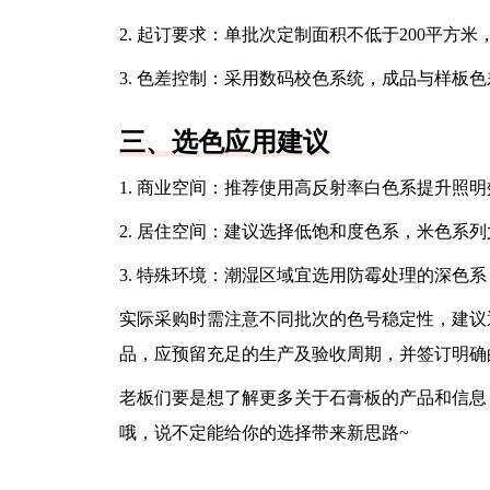
2. 起订要求：单批次定制面积不低于200平方米
3. 色差控制：采用数码校色系统，成品与样板色差
三、选色应用建议
1. 商业空间：推荐使用高反射率白色系提升照
2. 居住空间：建议选择低饱和度色系，米色系
3. 特殊环境：潮湿区域宜选用防霉处理的深色
实际采购时需注意不同批次的色号稳定性，建议
品，应预留充足的生产及验收周期，并签订明确
老板们要是想了解更多关于石膏板的产品和信息
哦，说不定能给你的选择带来新思路~