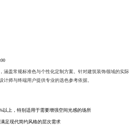
:00
，涵盖常规标准色与个性化定制方案。针对建筑装饰领域的实际
设计师与终端用户提供专业的选色参考依据。
92%以上，特别适用于需要增强空间光感的场所
9），满足现代简约风格的层次需求