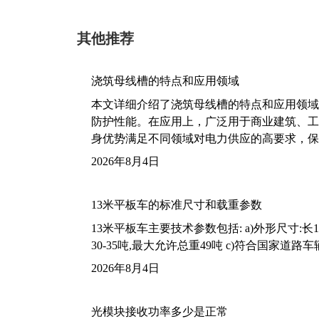
其他推荐
浇筑母线槽的特点和应用领域
本文详细介绍了浇筑母线槽的特点和应用领域
防护性能。在应用上，广泛用于商业建筑、工
身优势满足不同领域对电力供应的高要求，保
2026年8月4日
13米平板车的标准尺寸和载重参数
13米平板车主要技术参数包括: a)外形尺寸:长13m
30-35吨,最大允许总重49吨 c)符合国家道
2026年8月4日
光模块接收功率多少是正常