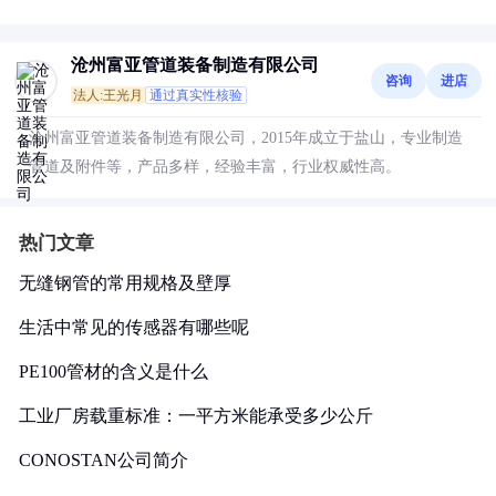
沧州富亚管道装备制造有限公司
咨询
进店
法人:王光月
通过真实性核验
沧州富亚管道装备制造有限公司，2015年成立于盐山，专业制造
管道及附件等，产品多样，经验丰富，行业权威性高。
热门文章
无缝钢管的常用规格及壁厚
生活中常见的传感器有哪些呢
PE100管材的含义是什么
工业厂房载重标准：一平方米能承受多少公斤
CONOSTAN公司简介