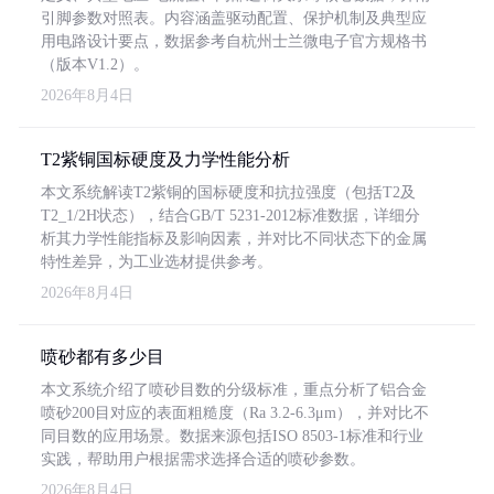
引脚参数对照表。内容涵盖驱动配置、保护机制及典型应
用电路设计要点，数据参考自杭州士兰微电子官方规格书
（版本V1.2）。
2026年8月4日
T2紫铜国标硬度及力学性能分析
本文系统解读T2紫铜的国标硬度和抗拉强度（包括T2及
T2_1/2H状态），结合GB/T 5231-2012标准数据，详细分
析其力学性能指标及影响因素，并对比不同状态下的金属
特性差异，为工业选材提供参考。
2026年8月4日
喷砂都有多少目
本文系统介绍了喷砂目数的分级标准，重点分析了铝合金
喷砂200目对应的表面粗糙度（Ra 3.2-6.3μm），并对比不
同目数的应用场景。数据来源包括ISO 8503-1标准和行业
实践，帮助用户根据需求选择合适的喷砂参数。
2026年8月4日