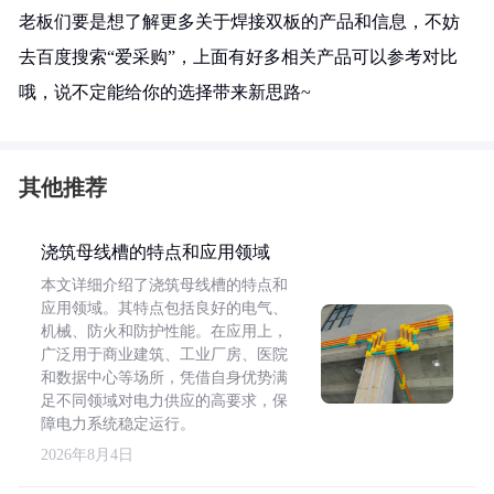
老板们要是想了解更多关于焊接双板的产品和信息，不妨
去百度搜索“爱采购”，上面有好多相关产品可以参考对比
哦，说不定能给你的选择带来新思路~
其他推荐
浇筑母线槽的特点和应用领域
本文详细介绍了浇筑母线槽的特点和
应用领域。其特点包括良好的电气、
机械、防火和防护性能。在应用上，
广泛用于商业建筑、工业厂房、医院
和数据中心等场所，凭借自身优势满
足不同领域对电力供应的高要求，保
障电力系统稳定运行。
2026年8月4日