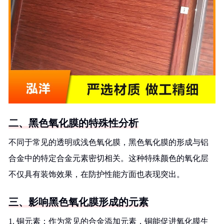
二、黑色氧化膜的特殊性分析
不同于常见的透明或浅色氧化膜，黑色氧化膜的形成与铝
合金中的特定合金元素密切相关。这种特殊颜色的氧化层
不仅具有装饰效果，在防护性能方面也表现突出。
三、影响黑色氧化膜形成的元素
1. 铜元素：作为常见的合金添加元素，铜能促进氧化膜生