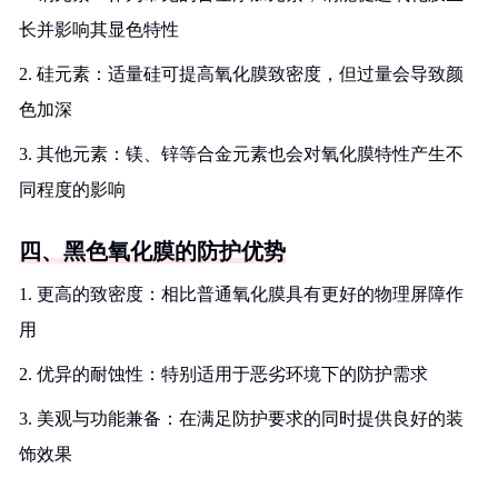
长并影响其显色特性
2. 硅元素：适量硅可提高氧化膜致密度，但过量会导致颜
色加深
3. 其他元素：镁、锌等合金元素也会对氧化膜特性产生不
同程度的影响
四、黑色氧化膜的防护优势
1. 更高的致密度：相比普通氧化膜具有更好的物理屏障作
用
2. 优异的耐蚀性：特别适用于恶劣环境下的防护需求
3. 美观与功能兼备：在满足防护要求的同时提供良好的装
饰效果