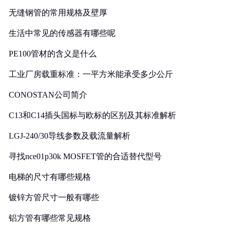
无缝钢管的常用规格及壁厚
生活中常见的传感器有哪些呢
PE100管材的含义是什么
工业厂房载重标准：一平方米能承受多少公斤
CONOSTAN公司简介
C13和C14插头国标与欧标的区别及其标准解析
LGJ-240/30导线参数及载流量解析
寻找nce01p30k MOSFET管的合适替代型号
电梯的尺寸有哪些规格
镀锌方管尺寸一般有哪些
铝方管有哪些常见规格