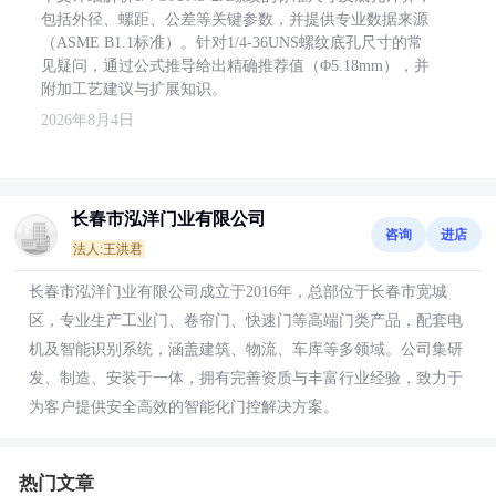
包括外径、螺距、公差等关键参数，并提供专业数据来源
（ASME B1.1标准）。针对1/4-36UNS螺纹底孔尺寸的常
见疑问，通过公式推导给出精确推荐值（Φ5.18mm），并
附加工艺建议与扩展知识。
2026年8月4日
长春市泓洋门业有限公司
咨询
进店
法人:王洪君
长春市泓洋门业有限公司成立于2016年，总部位于长春市宽城
区，专业生产工业门、卷帘门、快速门等高端门类产品，配套电
机及智能识别系统，涵盖建筑、物流、车库等多领域。公司集研
发、制造、安装于一体，拥有完善资质与丰富行业经验，致力于
为客户提供安全高效的智能化门控解决方案。
热门文章