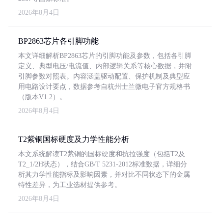
2026年8月4日
BP2863芯片各引脚功能
本文详细解析BP2863芯片的引脚功能及参数，包括各引脚
定义、典型电压/电流值、内部逻辑关系等核心数据，并附
引脚参数对照表。内容涵盖驱动配置、保护机制及典型应
用电路设计要点，数据参考自杭州士兰微电子官方规格书
（版本V1.2）。
2026年8月4日
T2紫铜国标硬度及力学性能分析
本文系统解读T2紫铜的国标硬度和抗拉强度（包括T2及
T2_1/2H状态），结合GB/T 5231-2012标准数据，详细分
析其力学性能指标及影响因素，并对比不同状态下的金属
特性差异，为工业选材提供参考。
2026年8月4日