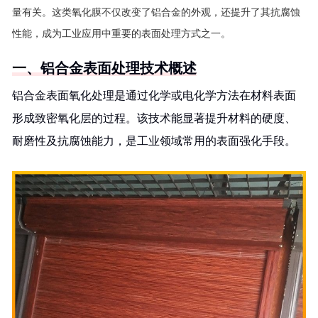
量有关。这类氧化膜不仅改变了铝合金的外观，还提升了其抗腐蚀
性能，成为工业应用中重要的表面处理方式之一。
一、铝合金表面处理技术概述
铝合金表面氧化处理是通过化学或电化学方法在材料表面
形成致密氧化层的过程。该技术能显著提升材料的硬度、
耐磨性及抗腐蚀能力，是工业领域常用的表面强化手段。