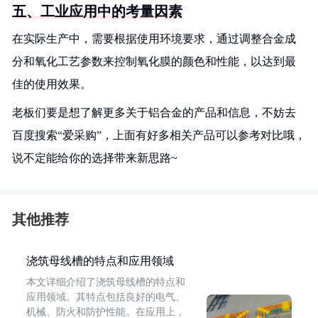
五、工业应用中的考量因素
在实际生产中，需要根据使用环境要求，通过调整合金成
分和氧化工艺参数来控制氧化膜的颜色和性能，以达到最
佳的使用效果。
老板们要是想了解更多关于铝合金的产品和信息，不妨去
百度搜索“爱采购”，上面有好多相关产品可以参考对比哦，
说不定能给你的选择带来新思路~
其他推荐
浇筑母线槽的特点和应用领域
本文详细介绍了浇筑母线槽的特点和
应用领域。其特点包括良好的电气、
机械、防火和防护性能。在应用上，