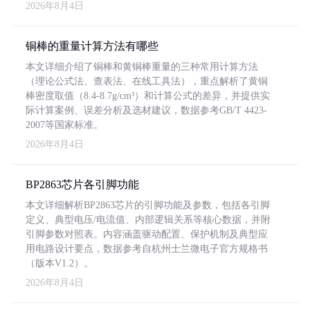
2026年8月4日
铜棒的重量计算方法有哪些
本文详细介绍了铜棒和黄铜棒重量的三种常用计算方法
（理论公式法、查表法、在线工具法），重点解析了黄铜
棒密度取值（8.4-8.7g/cm³）和计算公式的差异，并提供实
际计算案例、误差分析及选材建议，数据参考GB/T 4423-
2007等国家标准。
2026年8月4日
BP2863芯片各引脚功能
本文详细解析BP2863芯片的引脚功能及参数，包括各引脚
定义、典型电压/电流值、内部逻辑关系等核心数据，并附
引脚参数对照表。内容涵盖驱动配置、保护机制及典型应
用电路设计要点，数据参考自杭州士兰微电子官方规格书
（版本V1.2）。
2026年8月4日