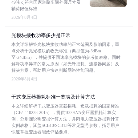
49吨 c)符合国家道路车辆外廓尺寸及
轴荷限值标准
2026年8月4日
光模块接收功率多少是正常
本文详细解答光模块接收功率的正常范围及影响因素，重
点分析千兆光模块的收光标准（典型值为-3dBm
至-24dBm），并提供不同速率光模块的参考值表格。同时
解释功率异常的常见原因（如光纤损耗、连接器问题）及
解决方案，帮助用户快速判断网络性能问题。
2026年8月4日
干式变压器损耗标准一览表及计算方法
本文详细解析干式变压器空载损耗、负载损耗的国家标准
（GB/T 10228-2015），提供1000kVA变压器损耗计算实
例，分步骤说明变损计算方法，并附电力变压器损耗计算
实例表格，涵盖SCB10/SCB13等常见型号参数，指导用户
快速掌握变压器能效评估要点。