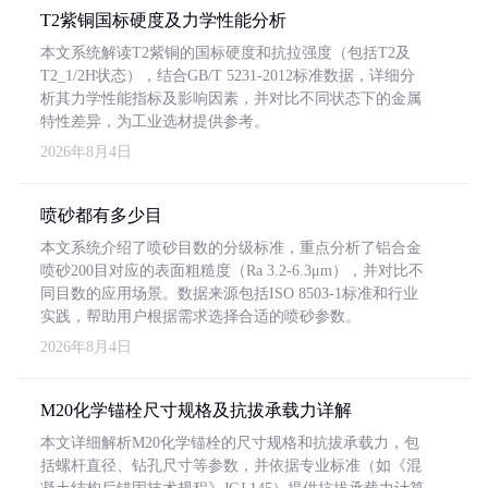
T2紫铜国标硬度及力学性能分析
本文系统解读T2紫铜的国标硬度和抗拉强度（包括T2及
T2_1/2H状态），结合GB/T 5231-2012标准数据，详细分
析其力学性能指标及影响因素，并对比不同状态下的金属
特性差异，为工业选材提供参考。
2026年8月4日
喷砂都有多少目
本文系统介绍了喷砂目数的分级标准，重点分析了铝合金
喷砂200目对应的表面粗糙度（Ra 3.2-6.3μm），并对比不
同目数的应用场景。数据来源包括ISO 8503-1标准和行业
实践，帮助用户根据需求选择合适的喷砂参数。
2026年8月4日
M20化学锚栓尺寸规格及抗拔承载力详解
本文详细解析M20化学锚栓的尺寸规格和抗拔承载力，包
括螺杆直径、钻孔尺寸等参数，并依据专业标准（如《混