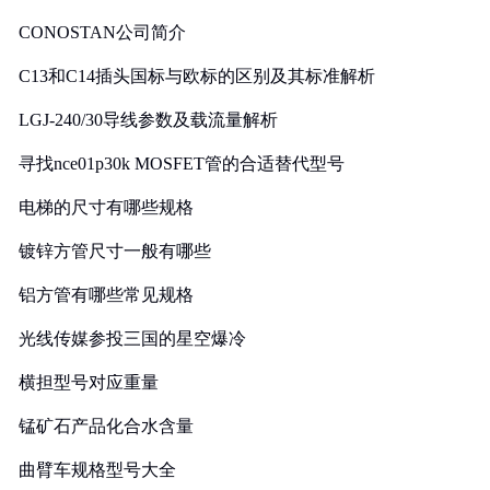
CONOSTAN公司简介
C13和C14插头国标与欧标的区别及其标准解析
LGJ-240/30导线参数及载流量解析
寻找nce01p30k MOSFET管的合适替代型号
电梯的尺寸有哪些规格
镀锌方管尺寸一般有哪些
铝方管有哪些常见规格
光线传媒参投三国的星空爆冷
横担型号对应重量
锰矿石产品化合水含量
曲臂车规格型号大全