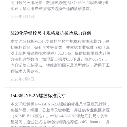
同目数的应用场景。数据来源包括ISO 8503-1标准和行业
实践，帮助用户根据需求选择合适的喷砂参数。
2026年8月4日
M20化学锚栓尺寸规格及抗拔承载力详解
本文详细解析M20化学锚栓的尺寸规格和抗拔承载力，包
括螺杆直径、钻孔尺寸等参数，并依据专业标准（如《混
凝土结构后锚固技术规程》JGJ 145）提供抗拔承载力计算
方法和典型数值（如混凝土强度C30下设计值约80kN）。
内容涵盖安装要点、性能影响因素及选型建议，适用于工
程技术人员参考。
2026年8月4日
1/4-36UNS-2A螺纹标准尺寸
本文详细解析1/4-36UNS-2A螺纹的标准尺寸及底孔计算，
包括外径、螺距、公差等关键参数，并提供专业数据来源
（ASME B1.1标准）。针对1/4-36UNS螺纹底孔尺寸的常
见疑问，通过公式推导给出精确推荐值（Φ5.18mm），并