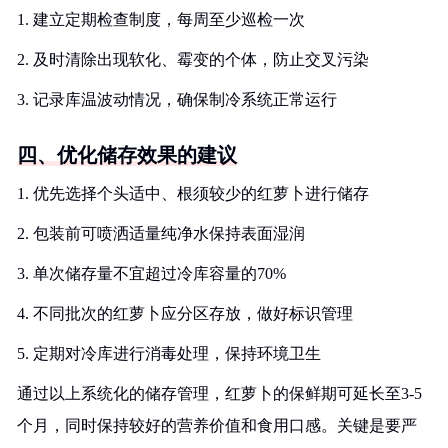
1. 建立定期检查制度，每周至少巡检一次
2. 及时清除出现软化、霉变的个体，防止交叉污染
3. 记录库温波动情况，确保制冷系统正常运行
四、优化储存效果的建议
1. 优先选择个头适中、根须较少的红萝卜进行储存
2. 包装前可喷洒适量纯净水保持表面湿润
3. 单次储存量不宜超过冷库容量的70%
4. 不同批次的红萝卜应分区存放，做好标识管理
5. 定期对冷库进行消毒处理，保持环境卫生
通过以上系统化的储存管理，红萝卜的保鲜期可延长至3-5
个月，同时保持较好的营养价值和食用口感。关键是要严