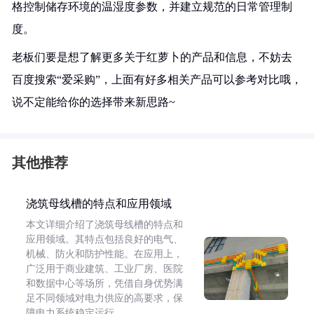
格控制储存环境的温湿度参数，并建立规范的日常管理制
度。
老板们要是想了解更多关于红萝卜的产品和信息，不妨去
百度搜索“爱采购”，上面有好多相关产品可以参考对比哦，
说不定能给你的选择带来新思路~
其他推荐
浇筑母线槽的特点和应用领域
本文详细介绍了浇筑母线槽的特点和
应用领域。其特点包括良好的电气、
机械、防火和防护性能。在应用上，
广泛用于商业建筑、工业厂房、医院
和数据中心等场所，凭借自身优势满
足不同领域对电力供应的高要求，保
障电力系统稳定运行。