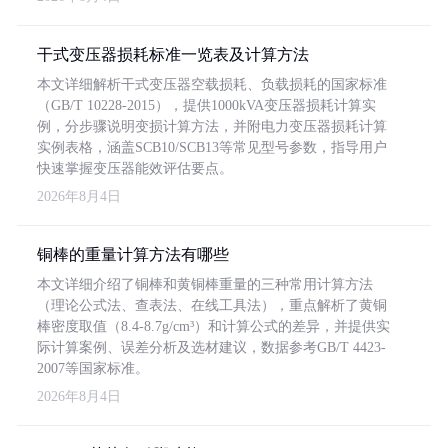
干式变压器损耗标准一览表及计算方法
本文详细解析干式变压器空载损耗、负载损耗的国家标准
（GB/T 10228-2015），提供1000kVA变压器损耗计算实
例，分步骤说明变损计算方法，并附电力变压器损耗计算
实例表格，涵盖SCB10/SCB13等常见型号参数，指导用户
快速掌握变压器能效评估要点。
2026年8月4日
铜棒的重量计算方法有哪些
本文详细介绍了铜棒和黄铜棒重量的三种常用计算方法
（理论公式法、查表法、在线工具法），重点解析了黄铜
棒密度取值（8.4-8.7g/cm³）和计算公式的差异，并提供实
际计算案例、误差分析及选材建议，数据参考GB/T 4423-
2007等国家标准。
2026年8月4日