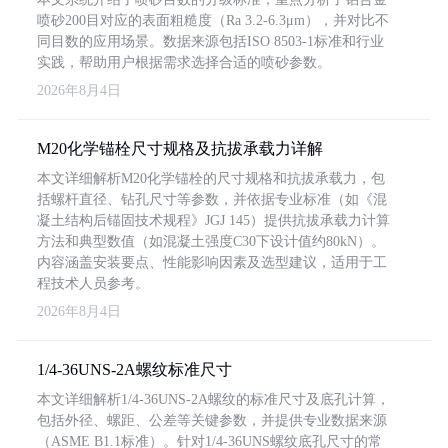
喷砂200目对应的表面粗糙度（Ra 3.2-6.3μm），并对比不
同目数的应用场景。数据来源包括ISO 8503-1标准和行业
实践，帮助用户根据需求选择合适的喷砂参数。
2026年8月4日
M20化学锚栓尺寸规格及抗拔承载力详解
本文详细解析M20化学锚栓的尺寸规格和抗拔承载力，包
括螺杆直径、钻孔尺寸等参数，并依据专业标准（如《混
凝土结构后锚固技术规程》JGJ 145）提供抗拔承载力计算
方法和典型数值（如混凝土强度C30下设计值约80kN）。
内容涵盖安装要点、性能影响因素及选型建议，适用于工
程技术人员参考。
2026年8月4日
1/4-36UNS-2A螺纹标准尺寸
本文详细解析1/4-36UNS-2A螺纹的标准尺寸及底孔计算，
包括外径、螺距、公差等关键参数，并提供专业数据来源
（ASME B1.1标准）。针对1/4-36UNS螺纹底孔尺寸的常