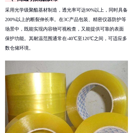
采用光学级聚酯基材制造，透光率可达90%以上，同时具备
200%以上的断裂伸长率。在3C产品包装、精密仪器防护等
场景中，既能实现内容物可视检查，又能提供可靠的表面
保护功能。其耐温范围通常在-40℃至120℃之间，可适应多
数仓储环境。