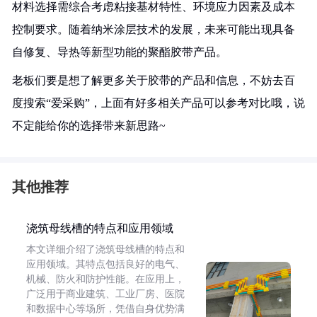
材料选择需综合考虑粘接基材特性、环境应力因素及成本
控制要求。随着纳米涂层技术的发展，未来可能出现具备
自修复、导热等新型功能的聚酯胶带产品。
老板们要是想了解更多关于胶带的产品和信息，不妨去百
度搜索“爱采购”，上面有好多相关产品可以参考对比哦，说
不定能给你的选择带来新思路~
其他推荐
浇筑母线槽的特点和应用领域
本文详细介绍了浇筑母线槽的特点和
应用领域。其特点包括良好的电气、
机械、防火和防护性能。在应用上，
广泛用于商业建筑、工业厂房、医院
和数据中心等场所，凭借自身优势满