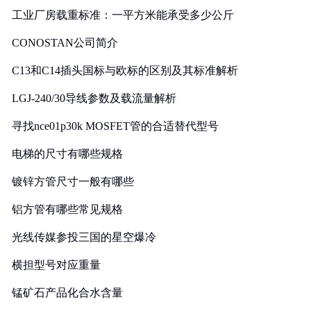
工业厂房载重标准：一平方米能承受多少公斤
CONOSTAN公司简介
C13和C14插头国标与欧标的区别及其标准解析
LGJ-240/30导线参数及载流量解析
寻找nce01p30k MOSFET管的合适替代型号
电梯的尺寸有哪些规格
镀锌方管尺寸一般有哪些
铝方管有哪些常见规格
光线传媒参投三国的星空爆冷
横担型号对应重量
锰矿石产品化合水含量