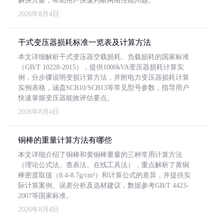
解决方案，帮助用户快速判断网络性能问题。
2026年8月4日
干式变压器损耗标准一览表及计算方法
本文详细解析干式变压器空载损耗、负载损耗的国家标准
（GB/T 10228-2015），提供1000kVA变压器损耗计算实
例，分步骤说明变损计算方法，并附电力变压器损耗计算
实例表格，涵盖SCB10/SCB13等常见型号参数，指导用户
快速掌握变压器能效评估要点。
2026年8月4日
铜棒的重量计算方法有哪些
本文详细介绍了铜棒和黄铜棒重量的三种常用计算方法
（理论公式法、查表法、在线工具法），重点解析了黄铜
棒密度取值（8.4-8.7g/cm³）和计算公式的差异，并提供实
际计算案例、误差分析及选材建议，数据参考GB/T 4423-
2007等国家标准。
2026年8月4日