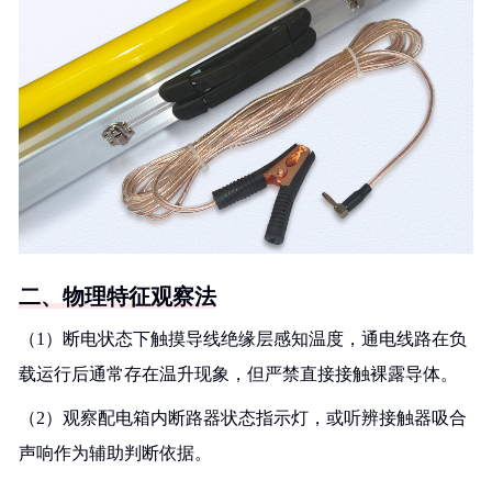
二、物理特征观察法
（1）断电状态下触摸导线绝缘层感知温度，通电线路在负
载运行后通常存在温升现象，但严禁直接接触裸露导体。
（2）观察配电箱内断路器状态指示灯，或听辨接触器吸合
声响作为辅助判断依据。