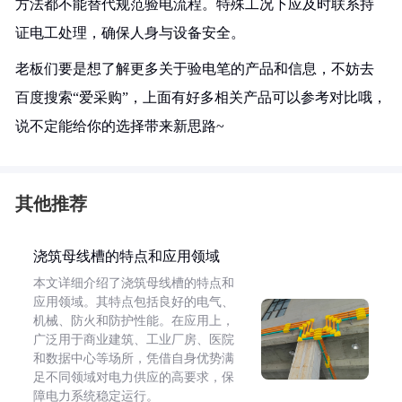
方法都不能替代规范验电流程。特殊工况下应及时联系持
证电工处理，确保人身与设备安全。
老板们要是想了解更多关于验电笔的产品和信息，不妨去
百度搜索“爱采购”，上面有好多相关产品可以参考对比哦，
说不定能给你的选择带来新思路~
其他推荐
浇筑母线槽的特点和应用领域
本文详细介绍了浇筑母线槽的特点和
应用领域。其特点包括良好的电气、
机械、防火和防护性能。在应用上，
广泛用于商业建筑、工业厂房、医院
和数据中心等场所，凭借自身优势满
足不同领域对电力供应的高要求，保
障电力系统稳定运行。