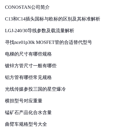
CONOSTAN公司简介
C13和C14插头国标与欧标的区别及其标准解析
LGJ-240/30导线参数及载流量解析
寻找nce01p30k MOSFET管的合适替代型号
电梯的尺寸有哪些规格
镀锌方管尺寸一般有哪些
铝方管有哪些常见规格
光线传媒参投三国的星空爆冷
横担型号对应重量
锰矿石产品化合水含量
曲臂车规格型号大全