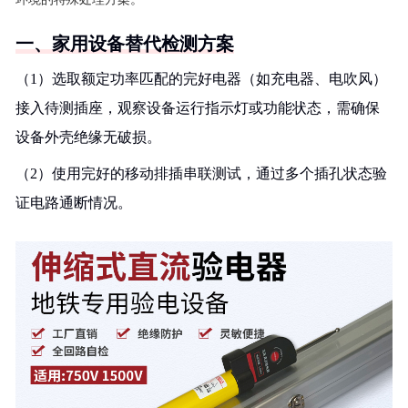
一、家用设备替代检测方案
（1）选取额定功率匹配的完好电器（如充电器、电吹风）
接入待测插座，观察设备运行指示灯或功能状态，需确保
设备外壳绝缘无破损。
（2）使用完好的移动排插串联测试，通过多个插孔状态验
证电路通断情况。