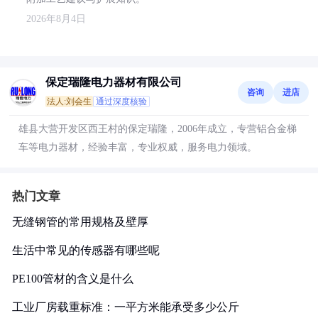
2026年8月4日
保定瑞隆电力器材有限公司
咨询
进店
法人:刘会生
通过深度核验
雄县大营开发区西王村的保定瑞隆，2006年成立，专营铝合金梯
车等电力器材，经验丰富，专业权威，服务电力领域。
热门文章
无缝钢管的常用规格及壁厚
生活中常见的传感器有哪些呢
PE100管材的含义是什么
工业厂房载重标准：一平方米能承受多少公斤