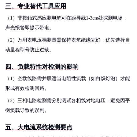
三、专业替代工具应用
（1）非接触式感应测电笔可在距导线1-3cm处探测电场，
声光报警即提示带电。
（2）万用表电压档测量需保持表笔绝缘完好，优先选择自
动量程型号防止过载。
四、负载特性对检测的影响
（1）空载线路需并联适当电阻性负载（如白炽灯泡）才能
形成有效检测回路。
（2）三相电路检测需分别测试各相线对地电压，避免因平
衡负载导致的误判。
五、大电流系统检测要点