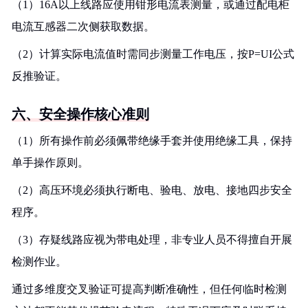
（1）16A以上线路应使用钳形电流表测量，或通过配电柜
电流互感器二次侧获取数据。
（2）计算实际电流值时需同步测量工作电压，按P=UI公式
反推验证。
六、安全操作核心准则
（1）所有操作前必须佩带绝缘手套并使用绝缘工具，保持
单手操作原则。
（2）高压环境必须执行断电、验电、放电、接地四步安全
程序。
（3）存疑线路应视为带电处理，非专业人员不得擅自开展
检测作业。
通过多维度交叉验证可提高判断准确性，但任何临时检测