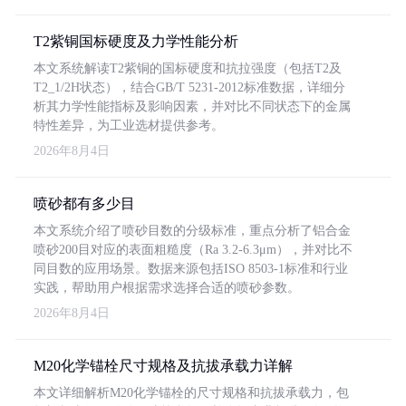
T2紫铜国标硬度及力学性能分析
本文系统解读T2紫铜的国标硬度和抗拉强度（包括T2及
T2_1/2H状态），结合GB/T 5231-2012标准数据，详细分
析其力学性能指标及影响因素，并对比不同状态下的金属
特性差异，为工业选材提供参考。
2026年8月4日
喷砂都有多少目
本文系统介绍了喷砂目数的分级标准，重点分析了铝合金
喷砂200目对应的表面粗糙度（Ra 3.2-6.3μm），并对比不
同目数的应用场景。数据来源包括ISO 8503-1标准和行业
实践，帮助用户根据需求选择合适的喷砂参数。
2026年8月4日
M20化学锚栓尺寸规格及抗拔承载力详解
本文详细解析M20化学锚栓的尺寸规格和抗拔承载力，包