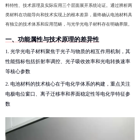
料特性、技术原理及实际应用三个层面展开系统论证。通过辨析两
类材料在功能导向和技术实现上的根本差异，最终确认电池材料具
有独立的技术体系和应用范畴，与光学光电子材料存在明确界限。
一、功能属性与技术原理的差异性
1. 光学光电子材料聚焦于光子与物质的相互作用机制，其
性能指标包括折射率调控、光子吸收效率和光电转换速率
等核心参数
2. 电池材料的技术核心在于电化学体系的构建，重点关注
电极电位窗口、离子迁移率和界面稳定性等电化学特征参
数