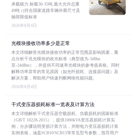
承载能力:标载30-35吨,最大允许总重
49吨 c)符合国家道路车辆外廓尺寸及
轴荷限值标准
2026年8月4日
光模块接收功率多少是正常
本文详细解答光模块接收功率的正常范围及影响因素，重
点分析千兆光模块的收光标准（典型值为-3dBm
至-24dBm），并提供不同速率光模块的参考值表格。同时
解释功率异常的常见原因（如光纤损耗、连接器问题）及
解决方案，帮助用户快速判断网络性能问题。
2026年8月4日
干式变压器损耗标准一览表及计算方法
本文详细解析干式变压器空载损耗、负载损耗的国家标准
（GB/T 10228-2015），提供1000kVA变压器损耗计算实
例，分步骤说明变损计算方法，并附电力变压器损耗计算
实例表格，涵盖SCB10/SCB13等常见型号参数，指导用户