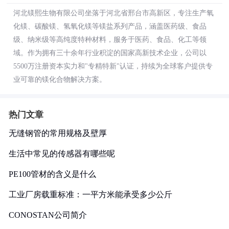
河北镁熙生物有限公司坐落于河北省邢台市高新区，专注生产氧
化镁、碳酸镁、氢氧化镁等镁盐系列产品，涵盖医药级、食品
级、纳米级等高纯度特种材料，服务于医药、食品、化工等领
域。作为拥有三十余年行业积淀的国家高新技术企业，公司以
5500万注册资本实力和"专精特新"认证，持续为全球客户提供专
业可靠的镁化合物解决方案。
热门文章
无缝钢管的常用规格及壁厚
生活中常见的传感器有哪些呢
PE100管材的含义是什么
工业厂房载重标准：一平方米能承受多少公斤
CONOSTAN公司简介