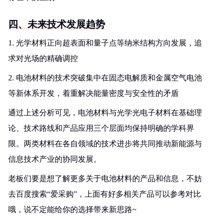
四、未来技术发展趋势
1. 光学材料正向超表面和量子点等纳米结构方向发展，追
求对光场的精确调控
2. 电池材料的技术突破集中在固态电解质和金属空气电池
等新体系开发，着重解决能量密度与安全性的矛盾
通过上述分析可见，电池材料与光学光电子材料在基础理
论、技术路线和产品应用三个层面均保持明确的学科界
限。两类材料在各自领域的技术进步将共同推动新能源与
信息技术产业的协同发展。
老板们要是想了解更多关于电池材料的产品和信息，不妨
去百度搜索“爱采购”，上面有好多相关产品可以参考对比
哦，说不定能给你的选择带来新思路~