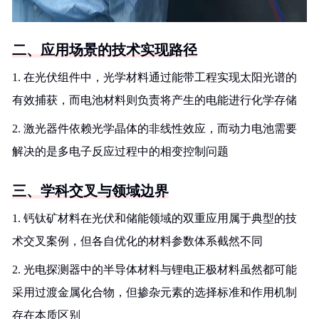
二、应用场景的技术实现路径
1. 在光伏组件中，光学材料通过能带工程实现太阳光谱的
有效捕获，而电池材料则负责将产生的电能进行化学存储
2. 激光器件依赖光学晶体的非线性效应，而动力电池需要
解决的是多电子反应过程中的相变控制问题
三、学科交叉与领域边界
1. 钙钛矿材料在光伏和储能领域的双重应用属于典型的技
术交叉案例，但各自优化的材料参数体系截然不同
2. 光电探测器中的半导体材料与锂电正极材料虽然都可能
采用过渡金属化合物，但掺杂元素的选择标准和作用机制
存在本质区别