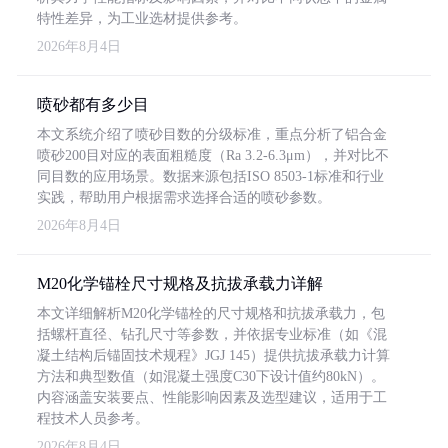
特性差异，为工业选材提供参考。
2026年8月4日
喷砂都有多少目
本文系统介绍了喷砂目数的分级标准，重点分析了铝合金
喷砂200目对应的表面粗糙度（Ra 3.2-6.3μm），并对比不
同目数的应用场景。数据来源包括ISO 8503-1标准和行业
实践，帮助用户根据需求选择合适的喷砂参数。
2026年8月4日
M20化学锚栓尺寸规格及抗拔承载力详解
本文详细解析M20化学锚栓的尺寸规格和抗拔承载力，包
括螺杆直径、钻孔尺寸等参数，并依据专业标准（如《混
凝土结构后锚固技术规程》JGJ 145）提供抗拔承载力计算
方法和典型数值（如混凝土强度C30下设计值约80kN）。
内容涵盖安装要点、性能影响因素及选型建议，适用于工
程技术人员参考。
2026年8月4日