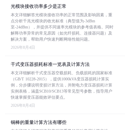
光模块接收功率多少是正常
本文详细解答光模块接收功率的正常范围及影响因素，重
点分析千兆光模块的收光标准（典型值为-3dBm
至-24dBm），并提供不同速率光模块的参考值表格。同时
解释功率异常的常见原因（如光纤损耗、连接器问题）及
解决方案，帮助用户快速判断网络性能问题。
2026年8月4日
干式变压器损耗标准一览表及计算方法
本文详细解析干式变压器空载损耗、负载损耗的国家标准
（GB/T 10228-2015），提供1000kVA变压器损耗计算实
例，分步骤说明变损计算方法，并附电力变压器损耗计算
实例表格，涵盖SCB10/SCB13等常见型号参数，指导用户
快速掌握变压器能效评估要点。
2026年8月4日
铜棒的重量计算方法有哪些