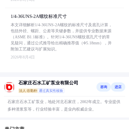
1/4-36UNS-2A螺纹标准尺寸
本文详细解析1/4-36UNS-2A螺纹的标准尺寸及底孔计算，
包括外径、螺距、公差等关键参数，并提供专业数据来源
（ASME B1.1标准）。针对1/4-36UNS螺纹底孔尺寸的常
见疑问，通过公式推导给出精确推荐值（Φ5.18mm），并
附加工艺建议与扩展知识。
2026年8月4日
石家庄石水工矿泵业有限公司
咨询
进店
法人:谷勤朴
通过真实性核验
石家庄石水工矿泵业，地处河北石家庄，2002年成立。专业提供
多种渣浆泵等，行业经验丰富，是业内权威企业。