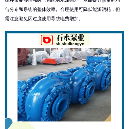
循环泵能够增强暖气系统的水流循环，从而提升热量的均
匀分布和系统的整体效率。合理使用可降低能源消耗，但
需注意避免因过度使用导致电费增加。