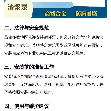
二、法律与安全规范
虽然多数地区允许安装循环泵，但必须符合当地的建筑法
规和安全标准。某些特定建筑类型或区域可能存在限制，
安装前应咨询专业机构或工程师以确认合规性。
三、安装前的准备工作
安装循环泵前需全面检查暖气系统，确保所有连接部位密
封良好，无泄漏风险。选择与系统匹配的循环泵型号，并
严格按照安装指南进行操作。
四、使用与维护建议