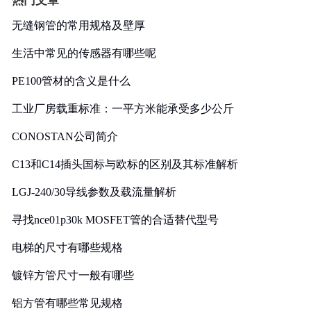
热门文章
无缝钢管的常用规格及壁厚
生活中常见的传感器有哪些呢
PE100管材的含义是什么
工业厂房载重标准：一平方米能承受多少公斤
CONOSTAN公司简介
C13和C14插头国标与欧标的区别及其标准解析
LGJ-240/30导线参数及载流量解析
寻找nce01p30k MOSFET管的合适替代型号
电梯的尺寸有哪些规格
镀锌方管尺寸一般有哪些
铝方管有哪些常见规格