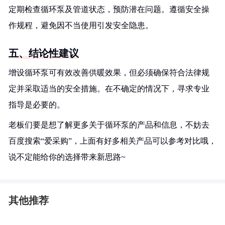
定期检查循环泵及管道状态，预防潜在问题。遵循安全操
作规程，避免因不当使用引发安全隐患。
五、结论性建议
增设循环泵可有效改善供暖效果，但必须确保符合法律规
定并采取适当的安全措施。在不确定的情况下，寻求专业
指导是必要的。
老板们要是想了解更多关于循环泵的产品和信息，不妨去
百度搜索“爱采购”，上面有好多相关产品可以参考对比哦，
说不定能给你的选择带来新思路~
其他推荐