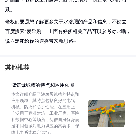
系。
老板们要是想了解更多关于水溶肥的产品和信息，不妨去
百度搜索“爱采购”，上面有好多相关产品可以参考对比哦，
说不定能给你的选择带来新思路~
其他推荐
浇筑母线槽的特点和应用领域
本文详细介绍了浇筑母线槽的特点和
应用领域。其特点包括良好的电气、
机械、防火和防护性能。在应用上，
广泛用于商业建筑、工业厂房、医院
和数据中心等场所，凭借自身优势满
足不同领域对电力供应的高要求，保
障电力系统稳定运行。