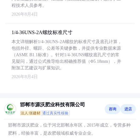
程技术人员参考。
2026年8月4日
1/4-36UNS-2A螺纹标准尺寸
本文详细解析1/4-36UNS-2A螺纹的标准尺寸及底孔计算，
包括外径、螺距、公差等关键参数，并提供专业数据来源
（ASME B1.1标准）。针对1/4-36UNS螺纹底孔尺寸的常
见疑问，通过公式推导给出精确推荐值（Φ5.18mm），并
附加工艺建议与扩展知识。
2026年8月4日
邯郸市源沃肥业科技有限公司
咨询
进店
法人:张建材
通过真实性核验
邯郸市源沃肥业，位于河北邯郸永年区，2015年成立，专营多种
肥料，经验丰富，是农肥领域权威专业企业。