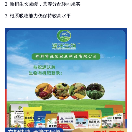
2. 新梢生长减缓，营养分配转向果实
3. 根系吸收能力仍保持较高水平