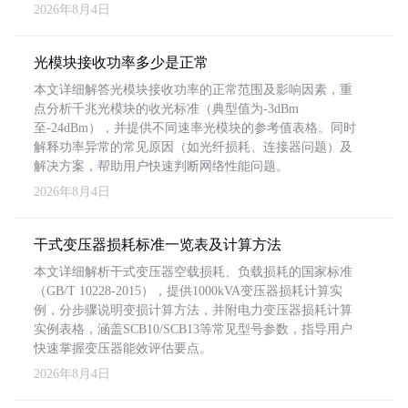
2026年8月4日
光模块接收功率多少是正常
本文详细解答光模块接收功率的正常范围及影响因素，重
点分析千兆光模块的收光标准（典型值为-3dBm
至-24dBm），并提供不同速率光模块的参考值表格。同时
解释功率异常的常见原因（如光纤损耗、连接器问题）及
解决方案，帮助用户快速判断网络性能问题。
2026年8月4日
干式变压器损耗标准一览表及计算方法
本文详细解析干式变压器空载损耗、负载损耗的国家标准
（GB/T 10228-2015），提供1000kVA变压器损耗计算实
例，分步骤说明变损计算方法，并附电力变压器损耗计算
实例表格，涵盖SCB10/SCB13等常见型号参数，指导用户
快速掌握变压器能效评估要点。
2026年8月4日