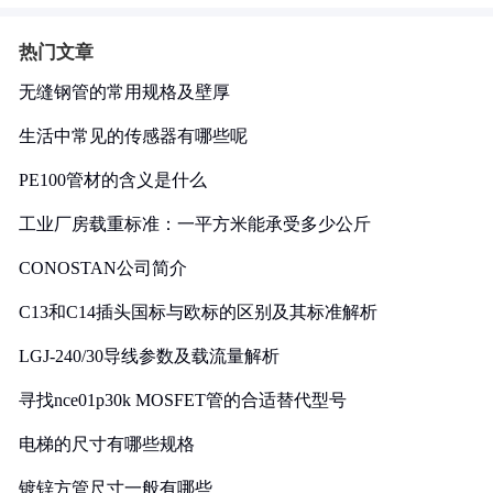
热门文章
无缝钢管的常用规格及壁厚
生活中常见的传感器有哪些呢
PE100管材的含义是什么
工业厂房载重标准：一平方米能承受多少公斤
CONOSTAN公司简介
C13和C14插头国标与欧标的区别及其标准解析
LGJ-240/30导线参数及载流量解析
寻找nce01p30k MOSFET管的合适替代型号
电梯的尺寸有哪些规格
镀锌方管尺寸一般有哪些