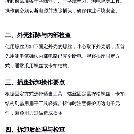
拆卸前需准备十字螺丝刀、一字螺丝刀、测电笔等工具。
操作前必须切断电源并拔除插头，确保作业环境安全。
二、外壳拆除与内部检查
使用螺丝刀卸下固定外壳的螺丝，小心取下外壳后，应首
先用测电笔确认内部电路已完全断电。观察插座固定方
式，通常采用螺丝或卡扣结构。
三、插座拆卸操作要点
根据固定方式选择适当工具：螺丝固定需拧松螺丝，卡扣
结构则需用扁平工具轻撬。拆卸时注意保护周边电子元
件，避免用力过猛造成损坏。
四、拆卸后处理与检查