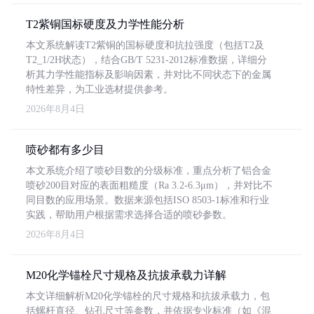
T2紫铜国标硬度及力学性能分析
本文系统解读T2紫铜的国标硬度和抗拉强度（包括T2及
T2_1/2H状态），结合GB/T 5231-2012标准数据，详细分
析其力学性能指标及影响因素，并对比不同状态下的金属
特性差异，为工业选材提供参考。
2026年8月4日
喷砂都有多少目
本文系统介绍了喷砂目数的分级标准，重点分析了铝合金
喷砂200目对应的表面粗糙度（Ra 3.2-6.3μm），并对比不
同目数的应用场景。数据来源包括ISO 8503-1标准和行业
实践，帮助用户根据需求选择合适的喷砂参数。
2026年8月4日
M20化学锚栓尺寸规格及抗拔承载力详解
本文详细解析M20化学锚栓的尺寸规格和抗拔承载力，包
括螺杆直径、钻孔尺寸等参数，并依据专业标准（如《混