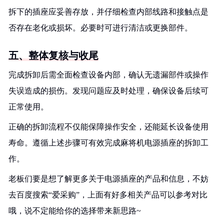
拆下的插座应妥善存放，并仔细检查内部线路和接触点是
否存在老化或损坏。必要时可进行清洁或更换部件。
五、整体复核与收尾
完成拆卸后需全面检查设备内部，确认无遗漏部件或操作
失误造成的损伤。发现问题应及时处理，确保设备后续可
正常使用。
正确的拆卸流程不仅能保障操作安全，还能延长设备使用
寿命。遵循上述步骤可有效完成麻将机电源插座的拆卸工
作。
老板们要是想了解更多关于电源插座的产品和信息，不妨
去百度搜索“爱采购”，上面有好多相关产品可以参考对比
哦，说不定能给你的选择带来新思路~