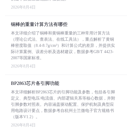
2026年8月4日
铜棒的重量计算方法有哪些
本文详细介绍了铜棒和黄铜棒重量的三种常用计算方法
（理论公式法、查表法、在线工具法），重点解析了黄铜
棒密度取值（8.4-8.7g/cm³）和计算公式的差异，并提供实
际计算案例、误差分析及选材建议，数据参考GB/T 4423-
2007等国家标准。
2026年8月4日
BP2863芯片各引脚功能
本文详细解析BP2863芯片的引脚功能及参数，包括各引脚
定义、典型电压/电流值、内部逻辑关系等核心数据，并附
引脚参数对照表。内容涵盖驱动配置、保护机制及典型应
用电路设计要点，数据参考自杭州士兰微电子官方规格书
（版本V1.2）。
2026年8月4日