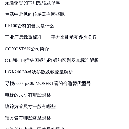
无缝钢管的常用规格及壁厚
生活中常见的传感器有哪些呢
PE100管材的含义是什么
工业厂房载重标准：一平方米能承受多少公斤
CONOSTAN公司简介
C13和C14插头国标与欧标的区别及其标准解析
LGJ-240/30导线参数及载流量解析
寻找nce01p30k MOSFET管的合适替代型号
电梯的尺寸有哪些规格
镀锌方管尺寸一般有哪些
铝方管有哪些常见规格