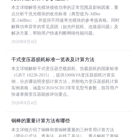
本文详细解答光模块接收功率的正常范围及影响因素，重
点分析千兆光模块的收光标准（典型值为-3dBm
至-24dBm），并提供不同速率光模块的参考值表格。同时
解释功率异常的常见原因（如光纤损耗、连接器问题）及
解决方案，帮助用户快速判断网络性能问题。
2026年8月4日
干式变压器损耗标准一览表及计算方法
本文详细解析干式变压器空载损耗、负载损耗的国家标准
（GB/T 10228-2015），提供1000kVA变压器损耗计算实
例，分步骤说明变损计算方法，并附电力变压器损耗计算
实例表格，涵盖SCB10/SCB13等常见型号参数，指导用户
快速掌握变压器能效评估要点。
2026年8月4日
铜棒的重量计算方法有哪些
本文详细介绍了铜棒和黄铜棒重量的三种常用计算方法
（理论公式法、查表法、在线工具法），重点解析了黄铜