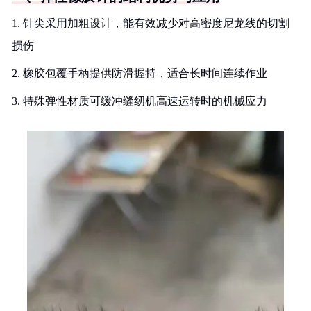
1. 针尖采用加粗设计，能有效减少对高密度尼龙线的切割
损伤
2. 橡胶包覆手柄提供防滑握持，适合长时间连续作业
3. 特殊弹性材质可缓冲缝纫机高速运转时的机械应力