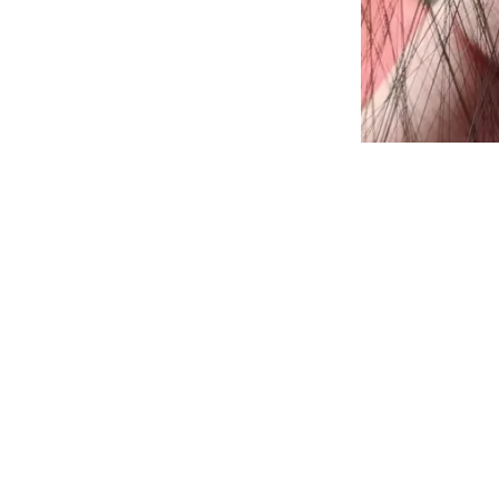
二、关键性能指标对比