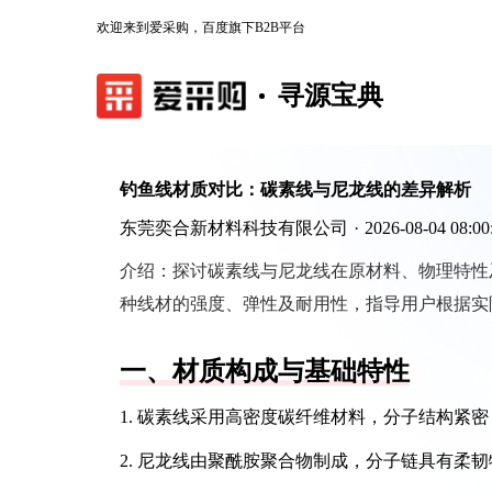
欢迎来到爱采购，百度旗下B2B平台
寻源宝典
钓鱼线材质对比：碳素线与尼龙线的差异解析
东莞奕合新材料科技有限公司
·
2026-08-04 08:00
介绍：
探讨碳素线与尼龙线在原材料、物理特性
种线材的强度、弹性及耐用性，指导用户根据实
一、材质构成与基础特性
1. 碳素线采用高密度碳纤维材料，分子结构紧
2. 尼龙线由聚酰胺聚合物制成，分子链具有柔韧特