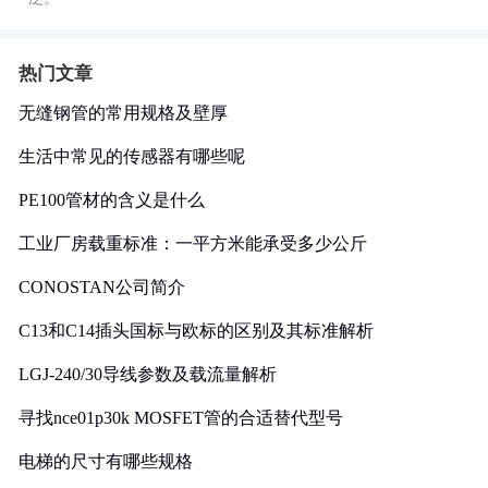
热门文章
无缝钢管的常用规格及壁厚
生活中常见的传感器有哪些呢
PE100管材的含义是什么
工业厂房载重标准：一平方米能承受多少公斤
CONOSTAN公司简介
C13和C14插头国标与欧标的区别及其标准解析
LGJ-240/30导线参数及载流量解析
寻找nce01p30k MOSFET管的合适替代型号
电梯的尺寸有哪些规格