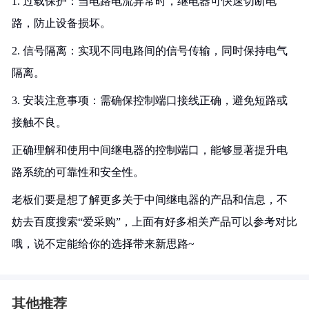
1. 过载保护：当电路电流异常时，继电器可快速切断电
路，防止设备损坏。
2. 信号隔离：实现不同电路间的信号传输，同时保持电气
隔离。
3. 安装注意事项：需确保控制端口接线正确，避免短路或
接触不良。
正确理解和使用中间继电器的控制端口，能够显著提升电
路系统的可靠性和安全性。
老板们要是想了解更多关于中间继电器的产品和信息，不
妨去百度搜索“爱采购”，上面有好多相关产品可以参考对比
哦，说不定能给你的选择带来新思路~
其他推荐