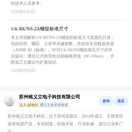
程技术人员参考。
2026年8月4日
1/4-36UNS-2A螺纹标准尺寸
本文详细解析1/4-36UNS-2A螺纹的标准尺寸及底孔计算，
包括外径、螺距、公差等关键参数，并提供专业数据来源
（ASME B1.1标准）。针对1/4-36UNS螺纹底孔尺寸的常
见疑问，通过公式推导给出精确推荐值（Φ5.18mm），并
附加工艺建议与扩展知识。
2026年8月4日
苏州铭义立电子科技有限公司
咨询
进店
法人:赵地生
通过主体资质核查
苏州铭义立电子科技，位于苏州高新区，2014年成立。主营变压
器等电源产品，专业制造，经验丰富，行业权威，进出口业务广
泛。