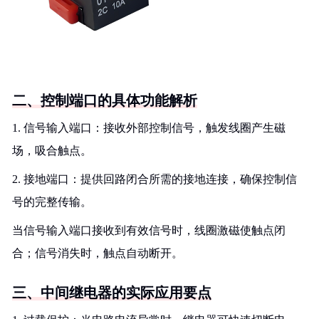
二、控制端口的具体功能解析
1. 信号输入端口：接收外部控制信号，触发线圈产生磁
场，吸合触点。
2. 接地端口：提供回路闭合所需的接地连接，确保控制信
号的完整传输。
当信号输入端口接收到有效信号时，线圈激磁使触点闭
合；信号消失时，触点自动断开。
三、中间继电器的实际应用要点