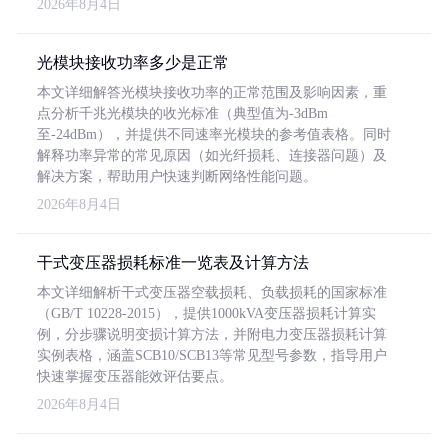
2026年8月4日
光模块接收功率多少是正常
本文详细解答光模块接收功率的正常范围及影响因素，重
点分析千兆光模块的收光标准（典型值为-3dBm
至-24dBm），并提供不同速率光模块的参考值表格。同时
解释功率异常的常见原因（如光纤损耗、连接器问题）及
解决方案，帮助用户快速判断网络性能问题。
2026年8月4日
干式变压器损耗标准一览表及计算方法
本文详细解析干式变压器空载损耗、负载损耗的国家标准
（GB/T 10228-2015），提供1000kVA变压器损耗计算实
例，分步骤说明变损计算方法，并附电力变压器损耗计算
实例表格，涵盖SCB10/SCB13等常见型号参数，指导用户
快速掌握变压器能效评估要点。
2026年8月4日