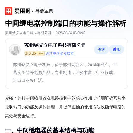
寻源宝典
中间继电器控制端口的功能与操作解析
苏州铭义立电子科技有限公司
·
2026-08-04 08:00:00
苏州铭义立电子科技有限公司
咨询
进店
法人:赵地生
通过主体资质核查
苏州铭义立电子科技，位于苏州高新区，2014年成立。主
营变压器等电源产品，专业制造，经验丰富，行业权威，
进出口业务广泛。
介绍：
探讨中间继电器在电路控制中的核心作用，详细解析其两个
控制端口的功能及操作原理，并提供正确的使用方法以确保电路的
高效与安全运行。
一、中间继电器的基本结构与功能