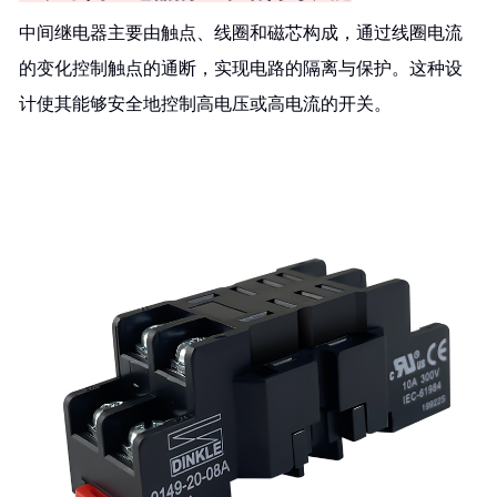
中间继电器主要由触点、线圈和磁芯构成，通过线圈电流
的变化控制触点的通断，实现电路的隔离与保护。这种设
计使其能够安全地控制高电压或高电流的开关。