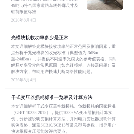
49吨 c)符合国家道路车辆外廓尺寸及
轴荷限值标准
2026年8月4日
光模块接收功率多少是正常
本文详细解答光模块接收功率的正常范围及影响因素，重
点分析千兆光模块的收光标准（典型值为-3dBm
至-24dBm），并提供不同速率光模块的参考值表格。同时
解释功率异常的常见原因（如光纤损耗、连接器问题）及
解决方案，帮助用户快速判断网络性能问题。
2026年8月4日
干式变压器损耗标准一览表及计算方法
本文详细解析干式变压器空载损耗、负载损耗的国家标准
（GB/T 10228-2015），提供1000kVA变压器损耗计算实
例，分步骤说明变损计算方法，并附电力变压器损耗计算
实例表格，涵盖SCB10/SCB13等常见型号参数，指导用户
快速掌握变压器能效评估要点。