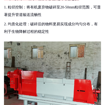
1. 粒径控制：将有机废弃物破碎至20-50mm粒径范围，可显
著提升管道输送流畅性
2. 均质化处理：破碎后的物料更易实现成分均匀分布，有
利于生物降解过程的稳定性