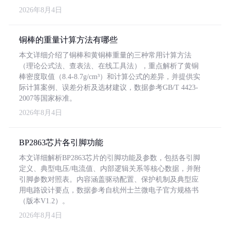
2026年8月4日
铜棒的重量计算方法有哪些
本文详细介绍了铜棒和黄铜棒重量的三种常用计算方法
（理论公式法、查表法、在线工具法），重点解析了黄铜
棒密度取值（8.4-8.7g/cm³）和计算公式的差异，并提供实
际计算案例、误差分析及选材建议，数据参考GB/T 4423-
2007等国家标准。
2026年8月4日
BP2863芯片各引脚功能
本文详细解析BP2863芯片的引脚功能及参数，包括各引脚
定义、典型电压/电流值、内部逻辑关系等核心数据，并附
引脚参数对照表。内容涵盖驱动配置、保护机制及典型应
用电路设计要点，数据参考自杭州士兰微电子官方规格书
（版本V1.2）。
2026年8月4日