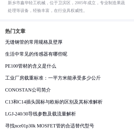
新乡市鑫华轻工机械，位于卫滨区，2005年成立，专业制造果蔬
处理等设备，经验丰富，在行业具权威性。
热门文章
无缝钢管的常用规格及壁厚
生活中常见的传感器有哪些呢
PE100管材的含义是什么
工业厂房载重标准：一平方米能承受多少公斤
CONOSTAN公司简介
C13和C14插头国标与欧标的区别及其标准解析
LGJ-240/30导线参数及载流量解析
寻找nce01p30k MOSFET管的合适替代型号