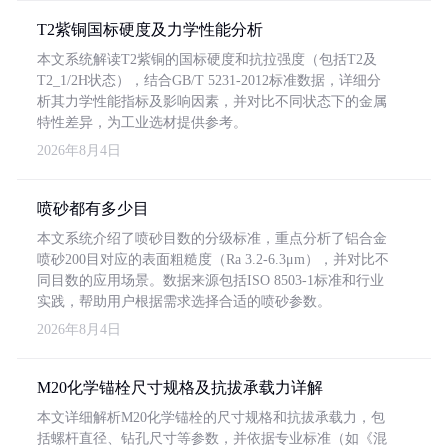
T2紫铜国标硬度及力学性能分析
本文系统解读T2紫铜的国标硬度和抗拉强度（包括T2及
T2_1/2H状态），结合GB/T 5231-2012标准数据，详细分
析其力学性能指标及影响因素，并对比不同状态下的金属
特性差异，为工业选材提供参考。
2026年8月4日
喷砂都有多少目
本文系统介绍了喷砂目数的分级标准，重点分析了铝合金
喷砂200目对应的表面粗糙度（Ra 3.2-6.3μm），并对比不
同目数的应用场景。数据来源包括ISO 8503-1标准和行业
实践，帮助用户根据需求选择合适的喷砂参数。
2026年8月4日
M20化学锚栓尺寸规格及抗拔承载力详解
本文详细解析M20化学锚栓的尺寸规格和抗拔承载力，包
括螺杆直径、钻孔尺寸等参数，并依据专业标准（如《混