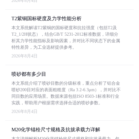
2026年8月4日
T2紫铜国标硬度及力学性能分析
本文系统解读T2紫铜的国标硬度和抗拉强度（包括T2及
T2_1/2H状态），结合GB/T 5231-2012标准数据，详细分
析其力学性能指标及影响因素，并对比不同状态下的金属
特性差异，为工业选材提供参考。
2026年8月4日
喷砂都有多少目
本文系统介绍了喷砂目数的分级标准，重点分析了铝合金
喷砂200目对应的表面粗糙度（Ra 3.2-6.3μm），并对比不
同目数的应用场景。数据来源包括ISO 8503-1标准和行业
实践，帮助用户根据需求选择合适的喷砂参数。
2026年8月4日
M20化学锚栓尺寸规格及抗拔承载力详解
本文详细解析M20化学锚栓的尺寸规格和抗拔承载力，包