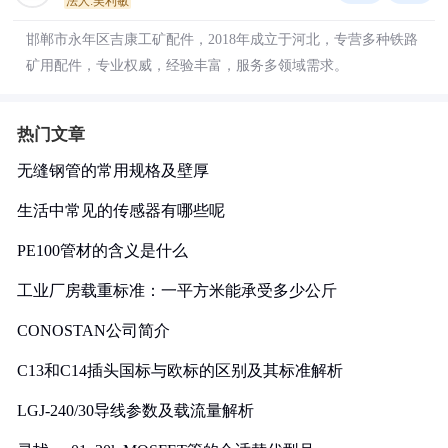
法人:吴利敏
邯郸市永年区吉康工矿配件，2018年成立于河北，专营多种铁路
矿用配件，专业权威，经验丰富，服务多领域需求。
热门文章
无缝钢管的常用规格及壁厚
生活中常见的传感器有哪些呢
PE100管材的含义是什么
工业厂房载重标准：一平方米能承受多少公斤
CONOSTAN公司简介
C13和C14插头国标与欧标的区别及其标准解析
LGJ-240/30导线参数及载流量解析