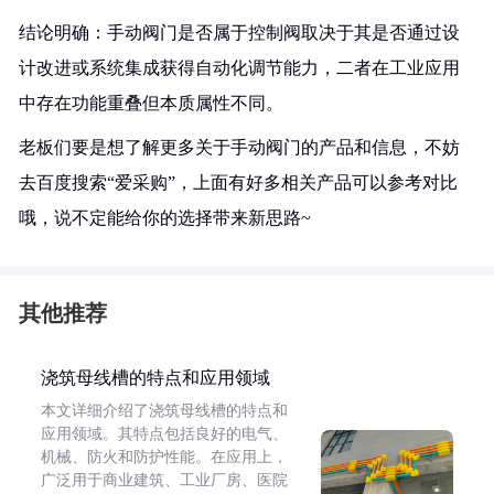
结论明确：手动阀门是否属于控制阀取决于其是否通过设
计改进或系统集成获得自动化调节能力，二者在工业应用
中存在功能重叠但本质属性不同。
老板们要是想了解更多关于手动阀门的产品和信息，不妨
去百度搜索“爱采购”，上面有好多相关产品可以参考对比
哦，说不定能给你的选择带来新思路~
其他推荐
浇筑母线槽的特点和应用领域
本文详细介绍了浇筑母线槽的特点和
应用领域。其特点包括良好的电气、
机械、防火和防护性能。在应用上，
广泛用于商业建筑、工业厂房、医院