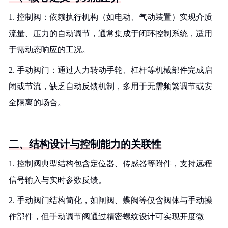
1. 控制阀：依赖执行机构（如电动、气动装置）实现介质
流量、压力的自动调节，通常集成于闭环控制系统，适用
于需动态响应的工况。
2. 手动阀门：通过人力转动手轮、杠杆等机械部件完成启
闭或节流，缺乏自动反馈机制，多用于无需频繁调节或安
全隔离的场合。
二、结构设计与控制能力的关联性
1. 控制阀典型结构包含定位器、传感器等附件，支持远程
信号输入与实时参数反馈。
2. 手动阀门结构简化，如闸阀、蝶阀等仅含阀体与手动操
作部件，但手动调节阀通过精密螺纹设计可实现开度微