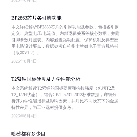
2026年8月4日
BP2863芯片各引脚功能
本文详细解析BP2863芯片的引脚功能及参数，包括各引脚
定义、典型电压/电流值、内部逻辑关系等核心数据，并附
引脚参数对照表。内容涵盖驱动配置、保护机制及典型应
用电路设计要点，数据参考自杭州士兰微电子官方规格书
（版本V1.2）。
2026年8月4日
T2紫铜国标硬度及力学性能分析
本文系统解读T2紫铜的国标硬度和抗拉强度（包括T2及
T2_1/2H状态），结合GB/T 5231-2012标准数据，详细分
析其力学性能指标及影响因素，并对比不同状态下的金属
特性差异，为工业选材提供参考。
2026年8月4日
喷砂都有多少目