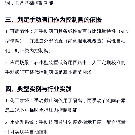
调，具备基础控制功能。
三、判定手动阀门作为控制阀的依据
1. 可调节性：若手动阀门具备线性或百分比流量特性（如V
型球阀），并通过外部装置（如伺服电机改造）实现自动
化，则归类为控制阀。
2. 应用场景：在小型装置或备用回路中，人工定期校准的
手动阀门可替代控制阀满足基本调节需求。
四、典型实例与行业实践
1. 化工领域：手动截止阀仅用于隔离，而手动节流阀在紧
急工况下可临时承担压力控制职能。
2. 水处理系统：手动蝶阀通过刻度盘指示开度，配合流量
计可实现半自动控制。