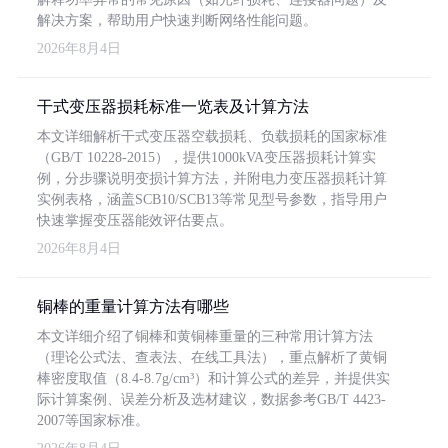
解决方案，帮助用户快速判断网络性能问题。
2026年8月4日
干式变压器损耗标准一览表及计算方法
本文详细解析干式变压器空载损耗、负载损耗的国家标准
（GB/T 10228-2015），提供1000kVA变压器损耗计算实
例，分步骤说明变损计算方法，并附电力变压器损耗计算
实例表格，涵盖SCB10/SCB13等常见型号参数，指导用户
快速掌握变压器能效评估要点。
2026年8月4日
铜棒的重量计算方法有哪些
本文详细介绍了铜棒和黄铜棒重量的三种常用计算方法
（理论公式法、查表法、在线工具法），重点解析了黄铜
棒密度取值（8.4-8.7g/cm³）和计算公式的差异，并提供实
际计算案例、误差分析及选材建议，数据参考GB/T 4423-
2007等国家标准。