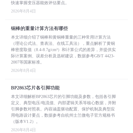
快速掌握变压器能效评估要点。
2026年8月4日
铜棒的重量计算方法有哪些
本文详细介绍了铜棒和黄铜棒重量的三种常用计算方法
（理论公式法、查表法、在线工具法），重点解析了黄铜
棒密度取值（8.4-8.7g/cm³）和计算公式的差异，并提供实
际计算案例、误差分析及选材建议，数据参考GB/T 4423-
2007等国家标准。
2026年8月4日
BP2863芯片各引脚功能
本文详细解析BP2863芯片的引脚功能及参数，包括各引脚
定义、典型电压/电流值、内部逻辑关系等核心数据，并附
引脚参数对照表。内容涵盖驱动配置、保护机制及典型应
用电路设计要点，数据参考自杭州士兰微电子官方规格书
（版本V1.2）。
2026年8月4日