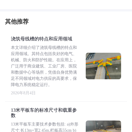
其他推荐
浇筑母线槽的特点和应用领域
本文详细介绍了浇筑母线槽的特点和
应用领域。其特点包括良好的电气、
机械、防火和防护性能。在应用上，
广泛用于商业建筑、工业厂房、医院
和数据中心等场所，凭借自身优势满
足不同领域对电力供应的高要求，保
障电力系统稳定运行。
2026年8月4日
13米平板车的标准尺寸和载重参
数
13米平板车主要技术参数包括: a)外形
尺寸:长13m×宽2.45m,栏板高55cm b)