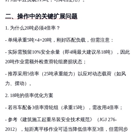
二、操作中的关键扩展问题
1. 为什么20吨必须4倍率？
- 单绳承重5吨×4=20吨，刚好匹配负载，但需注意：
- 实际需预留10%安全余量（即4绳最大建议吊18吨），因此
20吨作业需额外检查滑轮组磨损状态；
- 推荐采用5倍率（25吨承重能力）以应对动态载荷（如风
力、摆动）。
2. 18吨的倍率优化方案
- 若吊车配备3倍率滑轮组（承重15吨），需改用4倍率；
- 参考《建筑施工起重吊装安全技术规范》（JGJ 276-
2012），短距离平移作业可适当降低倍率至3倍，但需同步