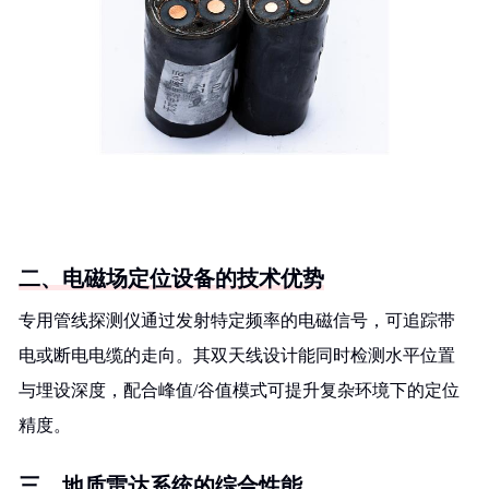
二、电磁场定位设备的技术优势
专用管线探测仪通过发射特定频率的电磁信号，可追踪带
电或断电电缆的走向。其双天线设计能同时检测水平位置
与埋设深度，配合峰值/谷值模式可提升复杂环境下的定位
精度。
三、地质雷达系统的综合性能