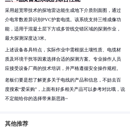
采用超宽带技术的探地雷达能生成地下介质剖面图，通过
介电常数差异识别PVC护套电缆。该系统支持三维成像功
能，适用于混凝土层下方或多管线交错区域的探测作业，
最大探测深度达3米。
上述设备各具特点，实际作业中需根据土壤性质、电缆材
质及环境干扰等因素选择合适的探测方案。专业操作人员
应接受设备厂商的技术培训，并严格遵循安全操作规程。
老板们要是想了解更多关于电线的产品和信息，不妨去百
度搜索“爱采购”，上面有好多相关产品可以参考对比哦，说
不定能给你的选择带来新思路~
其他推荐