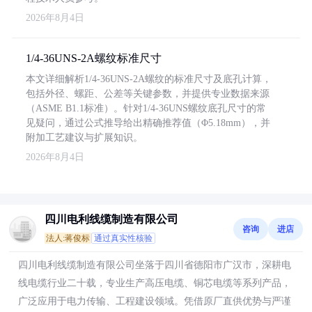
2026年8月4日
1/4-36UNS-2A螺纹标准尺寸
本文详细解析1/4-36UNS-2A螺纹的标准尺寸及底孔计算，
包括外径、螺距、公差等关键参数，并提供专业数据来源
（ASME B1.1标准）。针对1/4-36UNS螺纹底孔尺寸的常
见疑问，通过公式推导给出精确推荐值（Φ5.18mm），并
附加工艺建议与扩展知识。
2026年8月4日
四川电利线缆制造有限公司
咨询
进店
法人:蒋俊标
通过真实性核验
四川电利线缆制造有限公司坐落于四川省德阳市广汉市，深耕电
线电缆行业二十载，专业生产高压电缆、铜芯电缆等系列产品，
广泛应用于电力传输、工程建设领域。凭借原厂直供优势与严谨