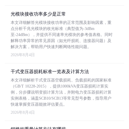
光模块接收功率多少是正常
本文详细解答光模块接收功率的正常范围及影响因素，重
点分析千兆光模块的收光标准（典型值为-3dBm
至-24dBm），并提供不同速率光模块的参考值表格。同时
解释功率异常的常见原因（如光纤损耗、连接器问题）及
解决方案，帮助用户快速判断网络性能问题。
2026年8月4日
干式变压器损耗标准一览表及计算方法
本文详细解析干式变压器空载损耗、负载损耗的国家标准
（GB/T 10228-2015），提供1000kVA变压器损耗计算实
例，分步骤说明变损计算方法，并附电力变压器损耗计算
实例表格，涵盖SCB10/SCB13等常见型号参数，指导用户
快速掌握变压器能效评估要点。
2026年8月4日