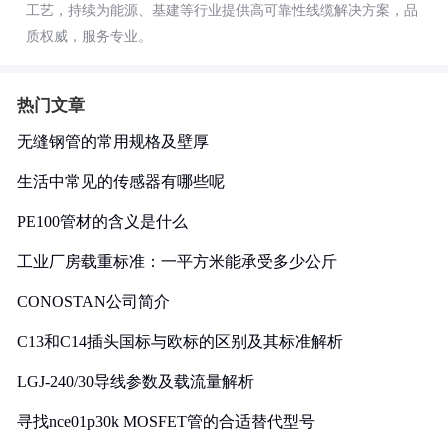
工艺，持续为能源、基建等行业提供高可靠性线缆解决方案，品
质权威，服务专业。
热门文章
无缝钢管的常用规格及壁厚
生活中常见的传感器有哪些呢
PE100管材的含义是什么
工业厂房载重标准：一平方米能承受多少公斤
CONOSTAN公司简介
C13和C14插头国标与欧标的区别及其标准解析
LGJ-240/30导线参数及载流量解析
寻找nce01p30k MOSFET管的合适替代型号