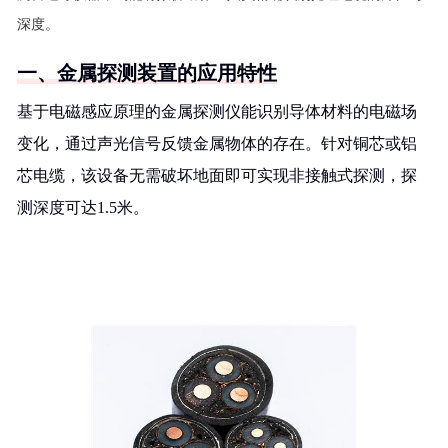
深度。
一、金属探测装置的应用特性
基于电磁感应原理的金属探测仪能识别导体材料的电磁场
变化，通过声光信号反馈金属物体的存在。针对铜芯或铝
芯电缆，该设备无需破坏地面即可实现非接触式探测，探
测深度可达1.5米。