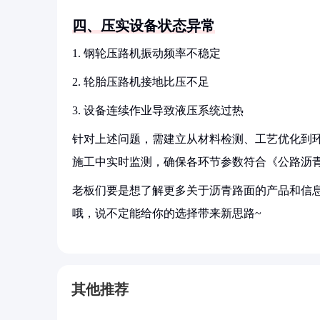
四、压实设备状态异常
1. 钢轮压路机振动频率不稳定
2. 轮胎压路机接地比压不足
3. 设备连续作业导致液压系统过热
针对上述问题，需建立从材料检测、工艺优化到
施工中实时监测，确保各环节参数符合《公路沥
老板们要是想了解更多关于沥青路面的产品和信息
哦，说不定能给你的选择带来新思路~
其他推荐