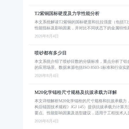
T2紫铜国标硬度及力学性能分析
本文系统解读T2紫铜的国标硬度和抗拉强度（包括T2及T2
性能指标及影响因素，并对比不同状态下的金属特性
2026年8月4日
喷砂都有多少目
本文系统介绍了喷砂目数的分级标准，重点分析了铝合金喷
的应用场景。数据来源包括ISO 8503-1标准和行
2026年8月4日
M20化学锚栓尺寸规格及抗拔承载力详解
本文详细解析M20化学锚栓的尺寸规格和抗拔承载
构后锚固技术规程》JGJ 145）提供抗拔承载力计算
要点、性能影响因素及选型建议，适用于工程技术人
2026年8月4日