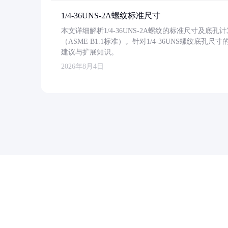
1/4-36UNS-2A螺纹标准尺寸
本文详细解析1/4-36UNS-2A螺纹的标准尺寸及
（ASME B1.1标准）。针对1/4-36UNS螺纹底
建议与扩展知识。
2026年8月4日