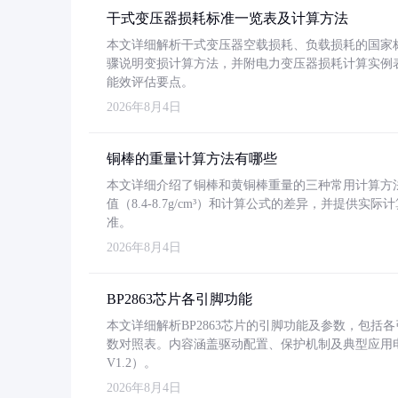
干式变压器损耗标准一览表及计算方法
本文详细解析干式变压器空载损耗、负载损耗的国家标准（GB
骤说明变损计算方法，并附电力变压器损耗计算实例表格
能效评估要点。
2026年8月4日
铜棒的重量计算方法有哪些
本文详细介绍了铜棒和黄铜棒重量的三种常用计算方
值（8.4-8.7g/cm³）和计算公式的差异，并提供实际
准。
2026年8月4日
BP2863芯片各引脚功能
本文详细解析BP2863芯片的引脚功能及参数，包
数对照表。内容涵盖驱动配置、保护机制及典型应用
V1.2）。
2026年8月4日