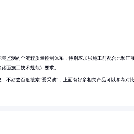
环境监测的全流程质量控制体系，特别应加强施工前配合比验证
青路面施工技术规范》要求。
，不妨去百度搜索“爱采购”，上面有好多相关产品可以参考对