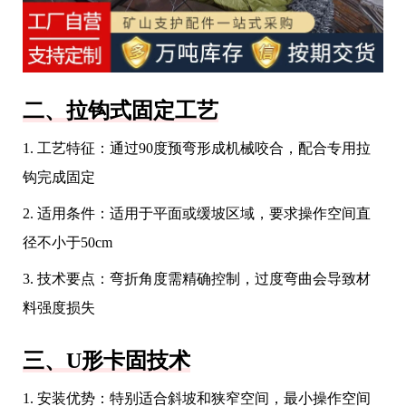
二、拉钩式固定工艺
1. 工艺特征：通过90度预弯形成机械咬合，配合专用拉
钩完成固定
2. 适用条件：适用于平面或缓坡区域，要求操作空间直
径不小于50cm
3. 技术要点：弯折角度需精确控制，过度弯曲会导致材
料强度损失
三、U形卡固技术
1. 安装优势：特别适合斜坡和狭窄空间，最小操作空间