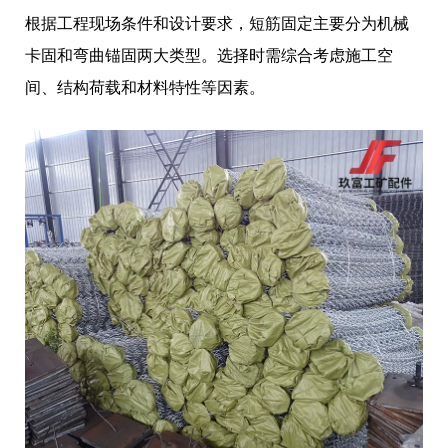
根据工程现场条件和设计要求，短筋固定主要分为机械
卡固和弯曲锚固两大类型。选择时需综合考虑施工空
间、结构荷载和材料特性等因素。