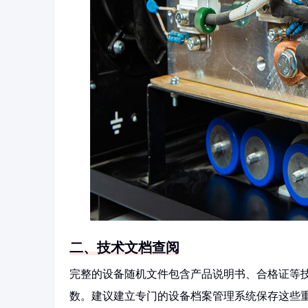
二、技术文档查阅
完整的设备随机文件包含产品说明书、合格证等
数。建议建立专门的设备档案管理系统保存这些