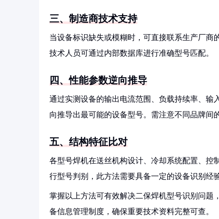
三、制造商技术支持
当设备标识缺失或模糊时，可直接联系生产厂商
技术人员可通过内部数据库进行准确型号匹配。
四、性能参数逆向推导
通过实测设备的输出电流范围、负载持续率、输
向推导出最可能的设备型号。需注意不同品牌间
五、结构特征比对
各型号焊机在送丝机构设计、冷却系统配置、控
行型号判别，此方法需要具备一定的设备识别经
掌握以上方法可有效解决二保焊机型号识别问题
备信息管理制度，确保重要技术资料完整可查。