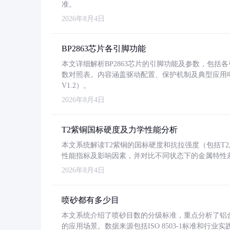
准。
2026年8月4日
BP2863芯片各引脚功能
本文详细解析BP2863芯片的引脚功能及参数，包
数对照表。内容涵盖驱动配置、保护机制及典型应用
V1.2）。
2026年8月4日
T2紫铜国标硬度及力学性能分析
本文系统解读T2紫铜的国标硬度和抗拉强度（包括T2及T2
性能指标及影响因素，并对比不同状态下的金属特性
2026年8月4日
喷砂都有多少目
本文系统介绍了喷砂目数的分级标准，重点分析了铝合金喷
的应用场景。数据来源包括ISO 8503-1标准和行