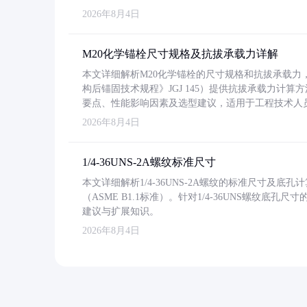
2026年8月4日
M20化学锚栓尺寸规格及抗拔承载力详解
本文详细解析M20化学锚栓的尺寸规格和抗拔承载
构后锚固技术规程》JGJ 145）提供抗拔承载力计算
要点、性能影响因素及选型建议，适用于工程技术人
2026年8月4日
1/4-36UNS-2A螺纹标准尺寸
本文详细解析1/4-36UNS-2A螺纹的标准尺寸及
（ASME B1.1标准）。针对1/4-36UNS螺纹底
建议与扩展知识。
2026年8月4日