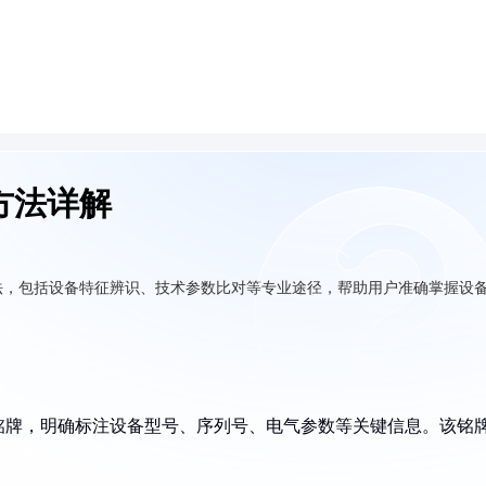
方法详解
法，包括设备特征辨识、技术参数比对等专业途径，帮助用户准确掌握设
铭牌，明确标注设备型号、序列号、电气参数等关键信息。该铭