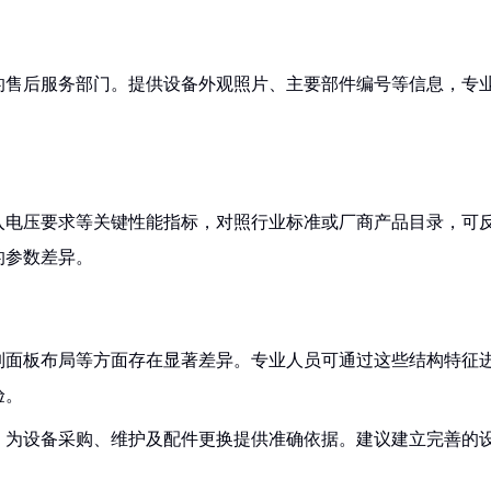
的售后服务部门。提供设备外观照片、主要部件编号等信息，专
入电压要求等关键性能指标，对照行业标准或厂商产品目录，可
的参数差异。
制面板布局等方面存在显著差异。专业人员可通过这些结构特征
验。
，为设备采购、维护及配件更换提供准确依据。建议建立完善的