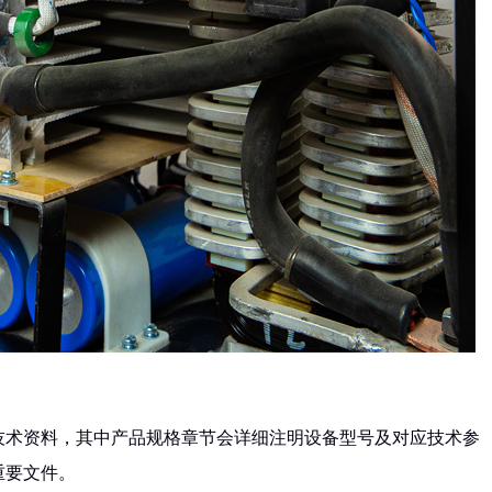
技术资料，其中产品规格章节会详细注明设备型号及对应技术参
重要文件。