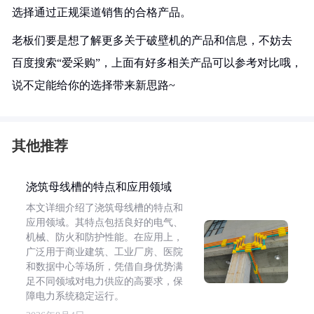
选择通过正规渠道销售的合格产品。
老板们要是想了解更多关于破壁机的产品和信息，不妨去
百度搜索“爱采购”，上面有好多相关产品可以参考对比哦，
说不定能给你的选择带来新思路~
其他推荐
浇筑母线槽的特点和应用领域
本文详细介绍了浇筑母线槽的特点和
应用领域。其特点包括良好的电气、
机械、防火和防护性能。在应用上，
广泛用于商业建筑、工业厂房、医院
和数据中心等场所，凭借自身优势满
足不同领域对电力供应的高要求，保
障电力系统稳定运行。