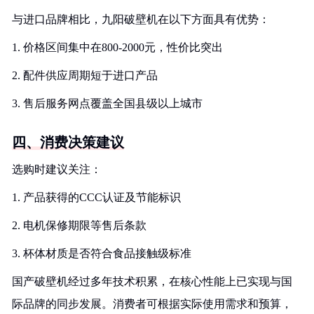
与进口品牌相比，九阳破壁机在以下方面具有优势：
1. 价格区间集中在800-2000元，性价比突出
2. 配件供应周期短于进口产品
3. 售后服务网点覆盖全国县级以上城市
四、消费决策建议
选购时建议关注：
1. 产品获得的CCC认证及节能标识
2. 电机保修期限等售后条款
3. 杯体材质是否符合食品接触级标准
国产破壁机经过多年技术积累，在核心性能上已实现与国
际品牌的同步发展。消费者可根据实际使用需求和预算，