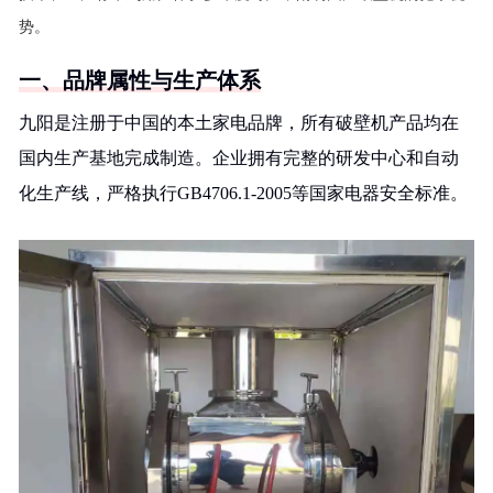
势。
一、品牌属性与生产体系
九阳是注册于中国的本土家电品牌，所有破壁机产品均在
国内生产基地完成制造。企业拥有完整的研发中心和自动
化生产线，严格执行GB4706.1-2005等国家电器安全标准。