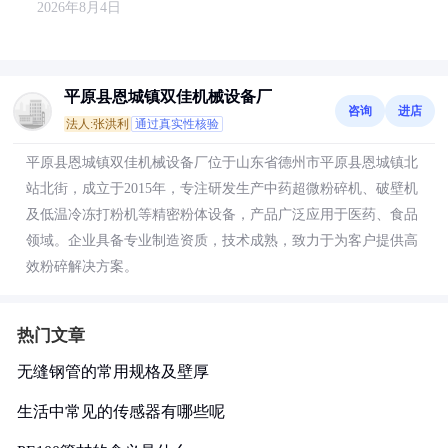
2026年8月4日
平原县恩城镇双佳机械设备厂
咨询
进店
法人:张洪利
通过真实性核验
平原县恩城镇双佳机械设备厂位于山东省德州市平原县恩城镇北
站北街，成立于2015年，专注研发生产中药超微粉碎机、破壁机
及低温冷冻打粉机等精密粉体设备，产品广泛应用于医药、食品
领域。企业具备专业制造资质，技术成熟，致力于为客户提供高
效粉碎解决方案。
热门文章
无缝钢管的常用规格及壁厚
生活中常见的传感器有哪些呢