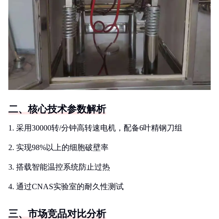
二、核心技术参数解析
1. 采用30000转/分钟高转速电机，配备6叶精钢刀组
2. 实现98%以上的细胞破壁率
3. 搭载智能温控系统防止过热
4. 通过CNAS实验室的耐久性测试
三、市场竞品对比分析