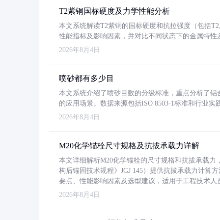
T2紫铜国标硬度及力学性能分析
本文系统解读T2紫铜的国标硬度和抗拉强度（包括T2及T2
性能指标及影响因素，并对比不同状态下的金属特性
2026年8月4日
喷砂都有多少目
本文系统介绍了喷砂目数的分级标准，重点分析了铝合金喷
的应用场景。数据来源包括ISO 8503-1标准和行
2026年8月4日
M20化学锚栓尺寸规格及抗拔承载力详解
本文详细解析M20化学锚栓的尺寸规格和抗拔承载
构后锚固技术规程》JGJ 145）提供抗拔承载力计算
要点、性能影响因素及选型建议，适用于工程技术人
2026年8月4日