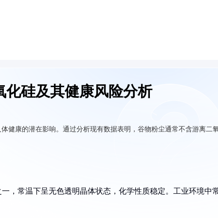
氧化硅及其健康风险分析
人体健康的潜在影响。通过分析现有数据表明，谷物粉尘通常不含游离二
物之一，常温下呈无色透明晶体状态，化学性质稳定。工业环境中