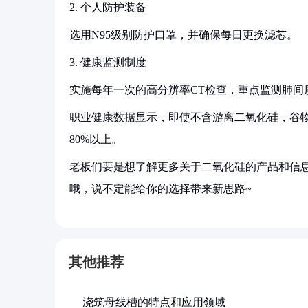
2. 个人防护装备
选用N95级别防护口罩，并确保每日更换滤芯。
3. 健康监测制度
实施每年一次的高分辨率CT检查，重点监测肺间
职业健康数据显示，即使不含游离二氧化硅，谷
80%以上。
老板们要是想了解更多关于二氧化硅的产品和信息
哦，说不定能给你的选择带来新思路~
其他推荐
浇筑母线槽的特点和应用领域