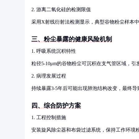
2. 游离二氧化硅的检测限值
采用X射线衍射法检测显示，典型谷物粉尘样本中
三、粉尘暴露的健康风险机制
1. 呼吸系统沉积特性
粒径5-10μm的谷物粉尘可沉积在支气管区域，
2. 病理发展过程
持续暴露3-5年后可能出现肺泡结构改变，最终
四、综合防护方案
1. 工程控制措施
安装旋风除尘器和布袋过滤系统，保持工作环境粉尘