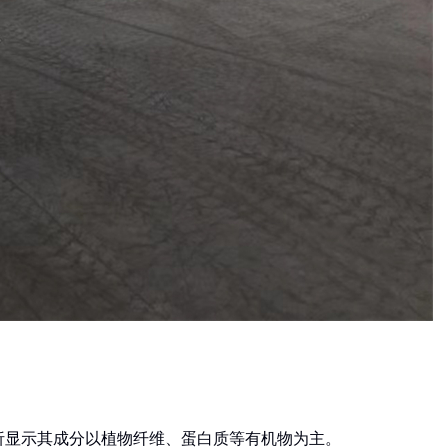
析显示其成分以植物纤维、蛋白质等有机物为主。