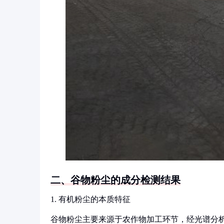
二、谷物粉尘的成分检测结果
1. 有机粉尘的本质特征
谷物粉尘主要来源于农作物加工环节，经光谱分