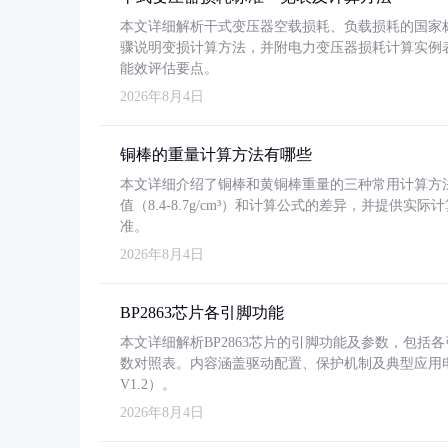
本文详细解析干式变压器空载损耗、负载损耗的国家标准（GB
骤说明变损计算方法，并附电力变压器损耗计算实例表格
能效评估要点。
2026年8月4日
铜棒的重量计算方法有哪些
本文详细介绍了铜棒和黄铜棒重量的三种常用计算方
值（8.4-8.7g/cm³）和计算公式的差异，并提供实际
准。
2026年8月4日
BP2863芯片各引脚功能
本文详细解析BP2863芯片的引脚功能及参数，包
数对照表。内容涵盖驱动配置、保护机制及典型应用
V1.2）。
2026年8月4日