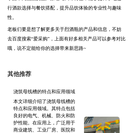
行酒款选择与餐饮搭配，提升品饮体验的专业性与趣味
性。
老板们要是想了解更多关于烈酒瓶的产品和信息，不妨
去百度搜索“爱采购”，上面有好多相关产品可以参考对比
哦，说不定能给你的选择带来新思路~
其他推荐
浇筑母线槽的特点和应用领域
本文详细介绍了浇筑母线槽的
特点和应用领域。其特点包括
良好的电气、机械、防火和防
护性能。在应用上，广泛用于
商业建筑、工业厂房、医院和