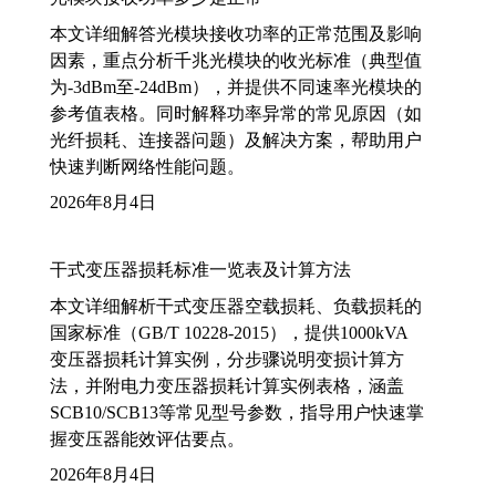
本文详细解答光模块接收功率的正常范围及影响
因素，重点分析千兆光模块的收光标准（典型值
为-3dBm至-24dBm），并提供不同速率光模块的
参考值表格。同时解释功率异常的常见原因（如
光纤损耗、连接器问题）及解决方案，帮助用户
快速判断网络性能问题。
2026年8月4日
干式变压器损耗标准一览表及计算方法
本文详细解析干式变压器空载损耗、负载损耗的
国家标准（GB/T 10228-2015），提供1000kVA
变压器损耗计算实例，分步骤说明变损计算方
法，并附电力变压器损耗计算实例表格，涵盖
SCB10/SCB13等常见型号参数，指导用户快速掌
握变压器能效评估要点。
2026年8月4日