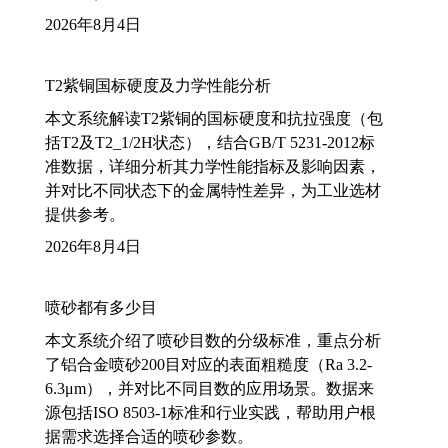
2026年8月4日
T2紫铜国标硬度及力学性能分析
本文系统解读T2紫铜的国标硬度和抗拉强度（包
括T2及T2_1/2H状态），结合GB/T 5231-2012标
准数据，详细分析其力学性能指标及影响因素，
并对比不同状态下的金属特性差异，为工业选材
提供参考。
2026年8月4日
喷砂都有多少目
本文系统介绍了喷砂目数的分级标准，重点分析
了铝合金喷砂200目对应的表面粗糙度（Ra 3.2-
6.3μm），并对比不同目数的应用场景。数据来
源包括ISO 8503-1标准和行业实践，帮助用户根
据需求选择合适的喷砂参数。