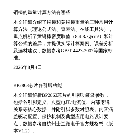
铜棒的重量计算方法有哪些
本文详细介绍了铜棒和黄铜棒重量的三种常用计
算方法（理论公式法、查表法、在线工具法），
重点解析了黄铜棒密度取值（8.4-8.7g/cm³）和计
算公式的差异，并提供实际计算案例、误差分析
及选材建议，数据参考GB/T 4423-2007等国家标
准。
2026年8月4日
BP2863芯片各引脚功能
本文详细解析BP2863芯片的引脚功能及参数，
包括各引脚定义、典型电压/电流值、内部逻辑
关系等核心数据，并附引脚参数对照表。内容涵
盖驱动配置、保护机制及典型应用电路设计要
点，数据参考自杭州士兰微电子官方规格书（版
本V1.2）。