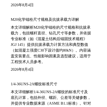
2026年8月4日
M20化学锚栓尺寸规格及抗拔承载力详解
本文详细解析M20化学锚栓的尺寸规格和抗拔承
载力，包括螺杆直径、钻孔尺寸等参数，并依据
专业标准（如《混凝土结构后锚固技术规程》
JGJ 145）提供抗拔承载力计算方法和典型数值
（如混凝土强度C30下设计值约80kN）。内容涵
盖安装要点、性能影响因素及选型建议，适用于
工程技术人员参考。
2026年8月4日
1/4-36UNS-2A螺纹标准尺寸
本文详细解析1/4-36UNS-2A螺纹的标准尺寸及
底孔计算，包括外径、螺距、公差等关键参数，
并提供专业数据来源（ASME B1.1标准）。针对