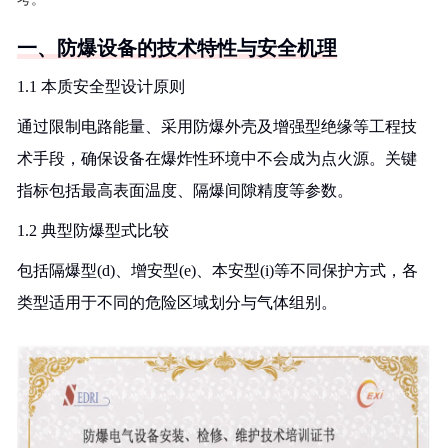
一、防爆设备的技术特性与安全机理
1.1 本质安全型设计原则
通过限制电路能量、采用防爆外壳及增强型绝缘等工程技
术手段，确保设备在爆炸性环境中不会成为点火源。关键
指标包括最高表面温度、隔爆间隙精度等参数。
1.2 典型防爆型式比较
包括隔爆型(d)、增安型(e)、本安型(i)等不同保护方式，各
类型适用于不同的危险区域划分与气体组别。