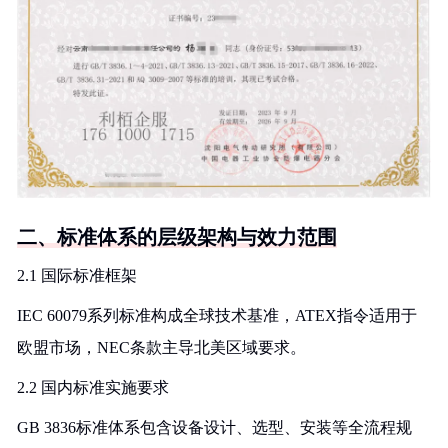
二、标准体系的层级架构与效力范围
2.1 国际标准框架
IEC 60079系列标准构成全球技术基准，ATEX指令适用于
欧盟市场，NEC条款主导北美区域要求。
2.2 国内标准实施要求
GB 3836标准体系包含设备设计、选型、安装等全流程规