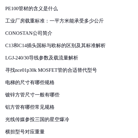
PE100管材的含义是什么
工业厂房载重标准：一平方米能承受多少公斤
CONOSTAN公司简介
C13和C14插头国标与欧标的区别及其标准解析
LGJ-240/30导线参数及载流量解析
寻找nce01p30k MOSFET管的合适替代型号
电梯的尺寸有哪些规格
镀锌方管尺寸一般有哪些
铝方管有哪些常见规格
光线传媒参投三国的星空爆冷
横担型号对应重量