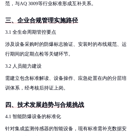
范，与AQ 3009等行业标准形成互补关系。
三、企业合规管理实施路径
3.1 全生命周期管控要点
涉及设备采购时的防爆标志验证、安装时的布线规范、运
行期间的定期点检等关键环节。
3.2 人员能力建设
需建立包含标准解读、设备操作、应急处置在内的分层培
训体系，经考核后持证上岗。
四、技术发展趋势与合规挑战
4.1 智能防爆设备的标准化
针对集成监测传感器的智能设备，现有标准需补充数据安