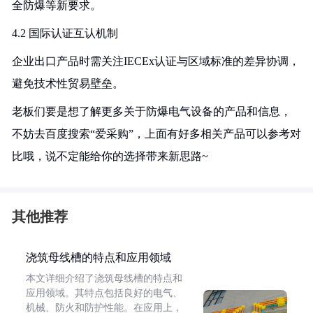
全防爆等新要求。
4.2 国际认证互认机制
企业出口产品时需关注IECEx认证与区域标准的差异协调，
避免技术性贸易壁垒。
老板们要是想了解更多关于防爆电气设备的产品和信息，
不妨去百度搜索“爱采购”，上面有好多相关产品可以参考对
比哦，说不定能给你的选择带来新思路~
其他推荐
浇筑母线槽的特点和应用领域
本文详细介绍了浇筑母线槽的特点和
应用领域。其特点包括良好的电气、
机械、防火和防护性能。在应用上，