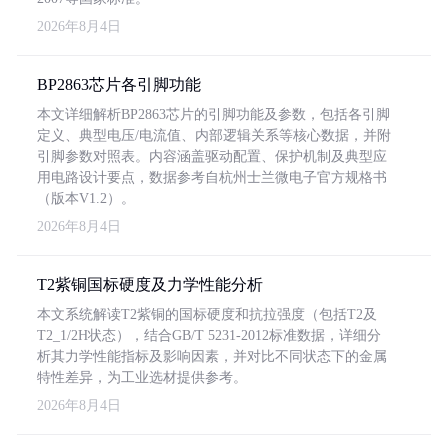
2026年8月4日
BP2863芯片各引脚功能
本文详细解析BP2863芯片的引脚功能及参数，包括各引脚
定义、典型电压/电流值、内部逻辑关系等核心数据，并附
引脚参数对照表。内容涵盖驱动配置、保护机制及典型应
用电路设计要点，数据参考自杭州士兰微电子官方规格书
（版本V1.2）。
2026年8月4日
T2紫铜国标硬度及力学性能分析
本文系统解读T2紫铜的国标硬度和抗拉强度（包括T2及
T2_1/2H状态），结合GB/T 5231-2012标准数据，详细分
析其力学性能指标及影响因素，并对比不同状态下的金属
特性差异，为工业选材提供参考。
2026年8月4日