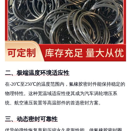
二、极端温度环境适应性
在-20℃至250℃的温度范围内，氟橡胶密封件能保持稳定的
物理特性。这种宽温域适应性使其成为汽车涡轮增压系
统、航空液压装置等高温部件的首选密封方案。
三、动态密封可靠性
优异的弹性恢复率和压缩永久变形性能，使氟橡胶密封圈