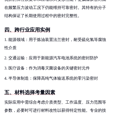
在频繁压力波动工况下仍能维持可靠密封。其特有的分子
结构保证了长期使用过程中的密封完整性。
四、跨行业应用实例
1. 能源领域：用于炼油装置法兰密封，耐受硫化氢等腐蚀
性介质
2. 交通运输：应用于新能源汽车电池系统的密封防护
3. 医疗设备：作为消毒灭菌设备的关键密封元件
4. 半导体制造：保障高纯气体输送系统的零污染密封
五、材料选择考量因素
实际应用中需综合考虑介质类型、工作温度、压力范围等
参数，必要时可进行材料改性以获得特定性能。专业的技