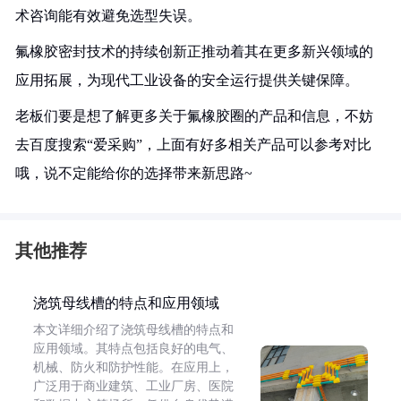
术咨询能有效避免选型失误。
氟橡胶密封技术的持续创新正推动着其在更多新兴领域的
应用拓展，为现代工业设备的安全运行提供关键保障。
老板们要是想了解更多关于氟橡胶圈的产品和信息，不妨
去百度搜索“爱采购”，上面有好多相关产品可以参考对比
哦，说不定能给你的选择带来新思路~
其他推荐
浇筑母线槽的特点和应用领域
本文详细介绍了浇筑母线槽的特点和
应用领域。其特点包括良好的电气、
机械、防火和防护性能。在应用上，
广泛用于商业建筑、工业厂房、医院