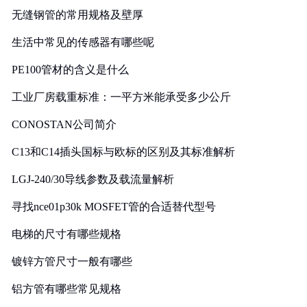
无缝钢管的常用规格及壁厚
生活中常见的传感器有哪些呢
PE100管材的含义是什么
工业厂房载重标准：一平方米能承受多少公斤
CONOSTAN公司简介
C13和C14插头国标与欧标的区别及其标准解析
LGJ-240/30导线参数及载流量解析
寻找nce01p30k MOSFET管的合适替代型号
电梯的尺寸有哪些规格
镀锌方管尺寸一般有哪些
铝方管有哪些常见规格