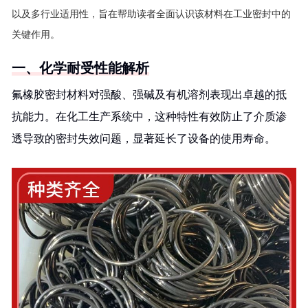
以及多行业适用性，旨在帮助读者全面认识该材料在工业密封中的
关键作用。
一、化学耐受性能解析
氟橡胶密封材料对强酸、强碱及有机溶剂表现出卓越的抵
抗能力。在化工生产系统中，这种特性有效防止了介质渗
透导致的密封失效问题，显著延长了设备的使用寿命。