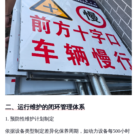
二、运行维护的闭环管理体系
1. 预防性维护计划制定
依据设备类型制定差异化保养周期，如动力设备每500小时