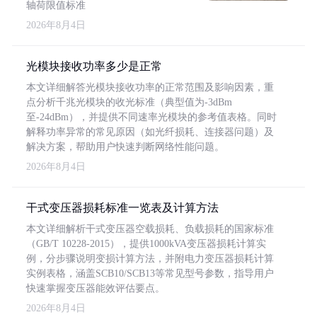
轴荷限值标准
2026年8月4日
光模块接收功率多少是正常
本文详细解答光模块接收功率的正常范围及影响因素，重
点分析千兆光模块的收光标准（典型值为-3dBm
至-24dBm），并提供不同速率光模块的参考值表格。同时
解释功率异常的常见原因（如光纤损耗、连接器问题）及
解决方案，帮助用户快速判断网络性能问题。
2026年8月4日
干式变压器损耗标准一览表及计算方法
本文详细解析干式变压器空载损耗、负载损耗的国家标准
（GB/T 10228-2015），提供1000kVA变压器损耗计算实
例，分步骤说明变损计算方法，并附电力变压器损耗计算
实例表格，涵盖SCB10/SCB13等常见型号参数，指导用户
快速掌握变压器能效评估要点。
2026年8月4日