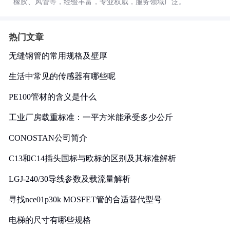
橡胶、风管等，经验丰富，专业权威，服务领域广泛。
热门文章
无缝钢管的常用规格及壁厚
生活中常见的传感器有哪些呢
PE100管材的含义是什么
工业厂房载重标准：一平方米能承受多少公斤
CONOSTAN公司简介
C13和C14插头国标与欧标的区别及其标准解析
LGJ-240/30导线参数及载流量解析
寻找nce01p30k MOSFET管的合适替代型号
电梯的尺寸有哪些规格