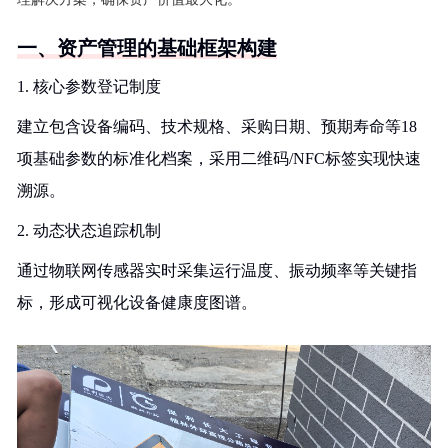
一、资产管理的基础框架构建
1. 核心参数登记制度
建立包含设备编码、技术规格、采购日期、预期寿命等18
项基础参数的标准化档案，采用二维码/NFC标签实现快速
溯源。
2. 动态状态追踪机制
通过物联网传感器实时采集运行温度、振动频率等关键指
标，形成可视化设备健康度图谱。