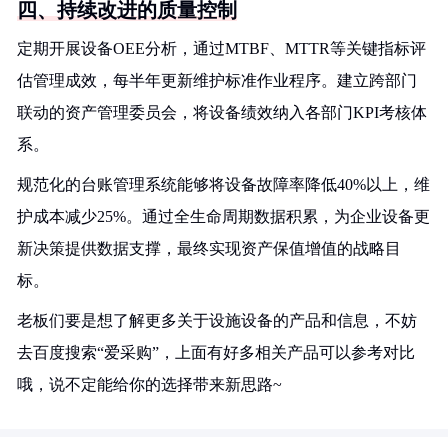
四、持续改进的质量控制
定期开展设备OEE分析，通过MTBF、MTTR等关键指标评
估管理成效，每半年更新维护标准作业程序。建立跨部门
联动的资产管理委员会，将设备绩效纳入各部门KPI考核体
系。
规范化的台账管理系统能够将设备故障率降低40%以上，维
护成本减少25%。通过全生命周期数据积累，为企业设备更
新决策提供数据支撑，最终实现资产保值增值的战略目
标。
老板们要是想了解更多关于设施设备的产品和信息，不妨
去百度搜索“爱采购”，上面有好多相关产品可以参考对比
哦，说不定能给你的选择带来新思路~